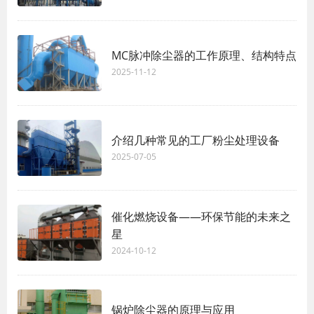
MC脉冲除尘器的工作原理、结构特点
2025-11-12
介绍几种常见的工厂粉尘处理设备
2025-07-05
催化燃烧设备——环保节能的未来之
星
2024-10-12
锅炉除尘器的原理与应用