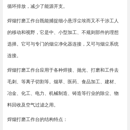
循环排放，减少了能源开支。
焊烟打磨工作台既能捕捉细小悬浮尘埃而又不干涉工人
的移动和视野，它是中、小型加工、不规则部件的理想
选择。它可与专门的烟尘净化器连接，又可与烟尘系统
连接。
焊烟打磨工作台应用于各种焊接、抛光、打磨和工件去
毛刺、等离子切割等。烟草、医药、食品加工、建材、
冶金、化工、电力、机械制造、铸造等行业的除尘、物
料回收及空气过滤之用。
焊烟打磨工作台的结构特点：