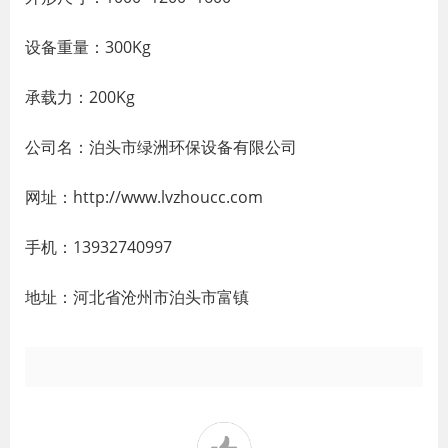
设备重量：300Kg
承载力：200Kg
公司名：泊头市绿洲环保设备有限公司
网址：http://www.lvzhoucc.com
手机：13932740997
地址：河北省沧州市泊头市富镇