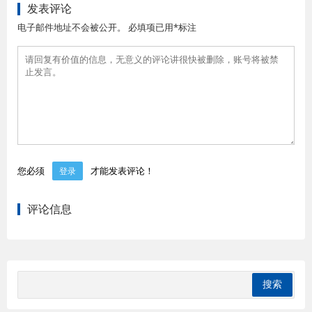
发表评论
电子邮件地址不会被公开。 必填项已用*标注
您必须
才能发表评论！
登录
评论信息