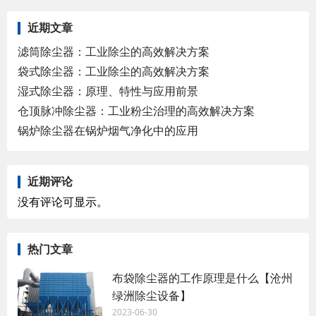
近期文章
滤筒除尘器：工业除尘的高效解决方案
袋式除尘器：工业除尘的高效解决方案
湿式除尘器：原理、特性与应用前景
仓顶脉冲除尘器：工业粉尘治理的高效解决方案
锅炉除尘器在锅炉烟气净化中的应用
近期评论
没有评论可显示。
热门文章
布袋除尘器的工作原理是什么【沧州
绿洲除尘设备】
2023-06-30