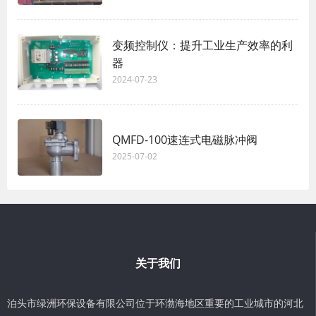
变频控制仪：提升工业生产效率的利
器
2024-07-23
QMFD-100速连式电磁脉冲阀
2025-07-02
关于我们
泊头市绿洲环保设备有限公司位于环渤海地区重要的工业城市的河北