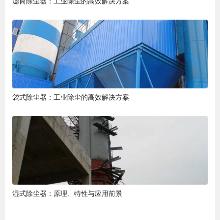
滤筒除尘器：工业除尘的高效解决方案
袋式除尘器：工业除尘的高效解决方案
湿式除尘器：原理、特性与应用前景