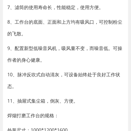
7、滤筒的使用寿命长，性能稳定，使用方便。
8、工作台的底面、正面和上方均有吸风口，可控制粉尘
的飞散。
9、配置新型低噪音风机，吸风量不变，而噪音低。可操
作者的身心健康。
10、脉冲反吹式自动清灰，可设备始终处于良好工作状
态。
11、抽屉式集尘箱，倒灰、方便。
焊烟打磨工作台的规格：
外形尺寸：1000*1200*1600