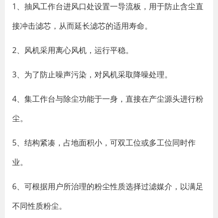
1、抽风工作台进风口处设置一导流板，用于防止含尘直
接冲击滤芯，从而延长滤芯的适用寿命。
2、风机采用离心风机，运行平稳。
3、为了防止噪声污染，对风机采取降噪处理。
4、集工作台与除尘功能于一身，直接在产尘源头进行粉
尘。
5、结构紧凑，占地面积小，可双工位或多工位同时作
业。
6、可根据用户所治理的粉尘性质选择过滤媒介，以满足
不同性质粉尘。