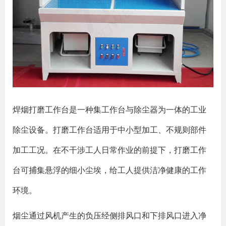
焊烟打磨工作台是一种集工作台与除尘器为一体的工业
除尘设备。打磨工作台适用于中小型加工、不规则部件
加工工况。在不干涉工人日常作业的前提下，打磨工作
台可捕集悬浮的细小尘埃，给工人提供洁净健康的工作
环境。
烟尘通过风机产生的负压经侧排风口和下排风口进入净