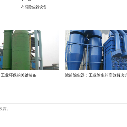
布袋除尘器设备
：工业环保的关键装备
滤筒除尘器：工业除尘的高效解决