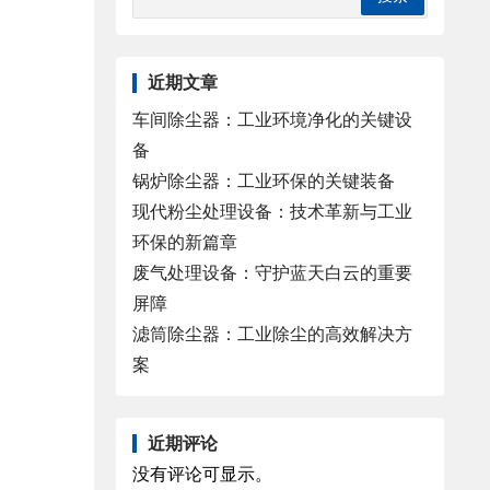
近期文章
车间除尘器：工业环境净化的关键设
备
锅炉除尘器：工业环保的关键装备
现代粉尘处理设备：技术革新与工业
环保的新篇章
废气处理设备：守护蓝天白云的重要
屏障
滤筒除尘器：工业除尘的高效解决方
案
近期评论
没有评论可显示。