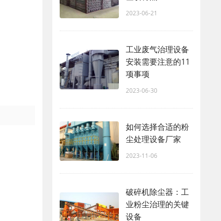
2023-06-21
工业废气治理设备
安装需要注意的11
项事项
2023-06-30
如何选择合适的粉
尘处理设备厂家
2023-11-06
破碎机除尘器：工
业粉尘治理的关键
设备