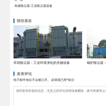
布袋除尘器-工业除尘器设备
猜你喜欢
车间除尘器：工业环境净化的关键设备
锅炉除尘器
发表评论
电子邮件地址不会被公开。 必填项已用*标注