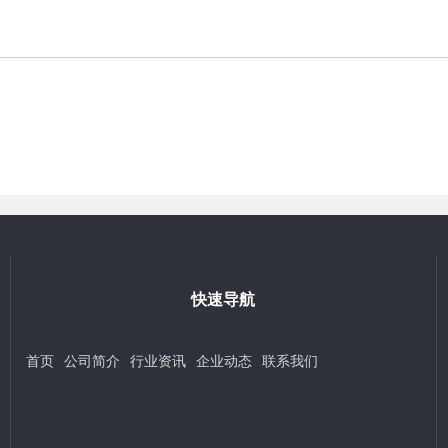
快速导航
首页
公司简介
行业资讯
企业动态
联系我们