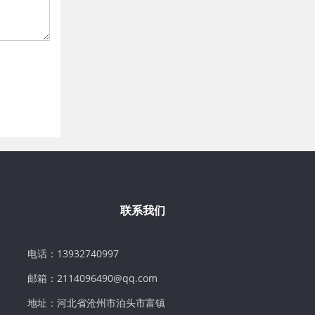
联系我们
电话：13932740997
邮箱：2114096490@qq.com
地址：河北省沧州市泊头市富镇