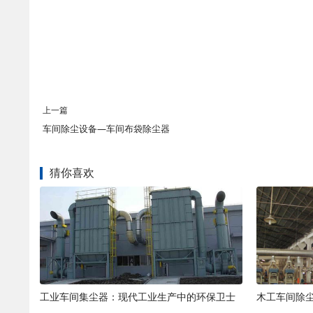
上一篇
车间除尘设备—车间布袋除尘器
猜你喜欢
工业车间集尘器：现代工业生产中的环保卫士