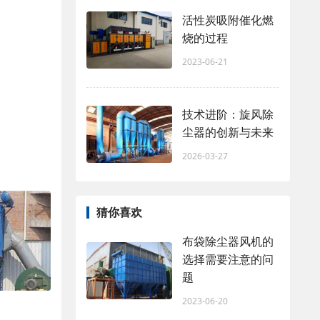
活性炭吸附催化燃
烧的过程
2023-06-21
技术进阶：旋风除
尘器的创新与未来
2026-03-27
猜你喜欢
布袋除尘器风机的
选择需要注意的问
题
2023-06-20