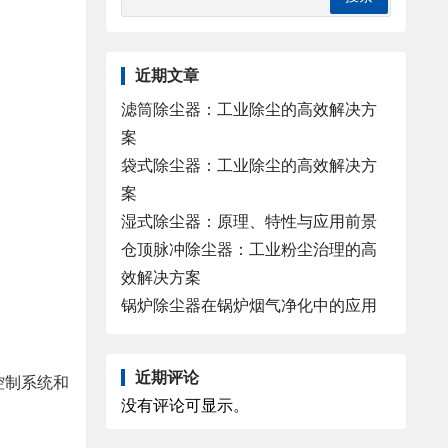
近期文章
滤筒除尘器：工业除尘的高效解决方
案
袋式除尘器：工业除尘的高效解决方
案
湿式除尘器：原理、特性与应用前景
仓顶脉冲除尘器：工业粉尘治理的高
效解决方案
锅炉除尘器在锅炉烟气净化中的应用
近期评论
控制系统和
没有评论可显示。