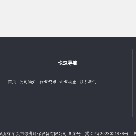
快速导航
首页
公司简介
行业资讯
企业动态
联系我们
 © 版权所有:泊头市绿洲环保设备有限公司 备案号：
冀ICP备2023021383号-1