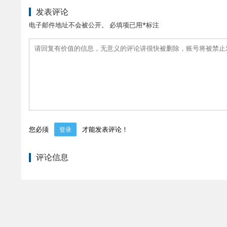
发表评论
电子邮件地址不会被公开。 必填项已用*标注
您必须
才能发表评论！
登录
评论信息