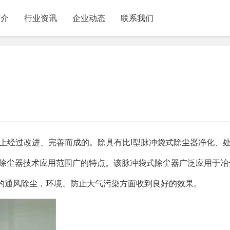
简介
行业资讯
企业动态
联系我们
础上经过改进、完善而成的。除具有比I型脉冲袋式除尘器净化、
式除尘器技术应用范围广的特点。该脉冲袋式除尘器广泛应用于冶
的通风除尘，环境、防止大气污染方面收到良好的效果。