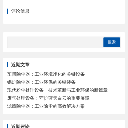
评论信息
近期文章
车间除尘器：工业环境净化的关键设备
锅炉除尘器：工业环保的关键装备
现代粉尘处理设备：技术革新与工业环保的新篇章
废气处理设备：守护蓝天白云的重要屏障
滤筒除尘器：工业除尘的高效解决方案
近期评论