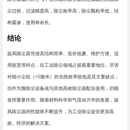
尘过程，过滤精度高，除尘效率高，除尘颗粒率低，结
构紧凑，使用寿命长。
结论
旋风除尘器凭借其结构简单、造价低廉、维护方便、适
用面宽等特点，在工业除尘领域占据着重要地位。尽管
对细小尘粒（<5微米）的去除效率较低是其主要缺点，
但作为预除尘设备或与其他高效除尘器配合使用，仍能
发挥重要作用。随着材料科学和气流动力学的发展，旋
风除尘器的性能将不断提升，为工业除尘提供更加高
效、经济的解决方案。