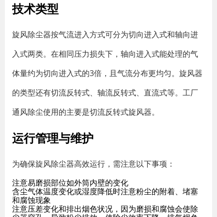
技术类型
旋风除尘器按气流进入方式可分为切向进入式和轴向进
入式两类。在相同压力损失下，轴向进入式能处理的气
体量约为切向进入式的3倍，且气流分布更均匀。旋风器
的类型还有切流反转式、轴流反转式、直流式等。工厂
通风除尘使用的主要是切流反转式旋风器。
运行管理与维护
为确保旋风除尘器高效运行，需注意以下事项：
注意易磨损部位如外筒内壁的变化
含尘气体温度变化或湿度降低时注意粉尘的附着、堵塞
和腐蚀现象
注意压差变化和排出烟色状况，因为磨损和腐蚀会使除