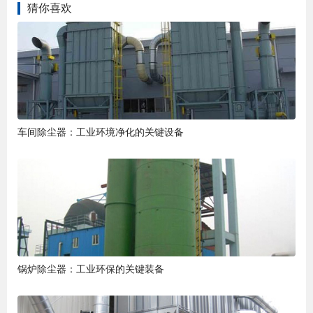
猜你喜欢
车间除尘器：工业环境净化的关键设备
锅炉除尘器：工业环保的关键装备