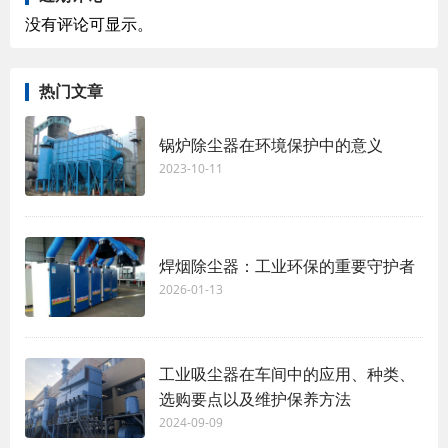
没有评论可显示。
热门文章
锅炉除尘器在环境保护中的意义
2023-10-11
焊烟除尘器：工业环保的重要守护者
2026-01-13
工业吸尘器在车间中的应用、种类、
选购要点以及维护保养方法
2024-09-09