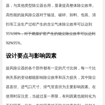
器，与其他类型除尘器合用，显著提高整体除尘效率。
高性能的旋风除尘器对于输送、破碎、卸料、包装、清
扫等工业生产过程产生的含尘气体除尘效率可以达到
95%
98%，对于燃煤炉窑产生的烟尘除尘效率可以达到
92%
95%。
设计要点与影响因素
旋风除尘器的各个部件都有一定的尺寸比例，每一个比
例关系的变动都能影响除尘效率和压力损失，其中除尘
器直径、进气口尺寸、排气管直径为主要影响因素。在
使用时应注意，当超过某一界限，有利因素也能转化为