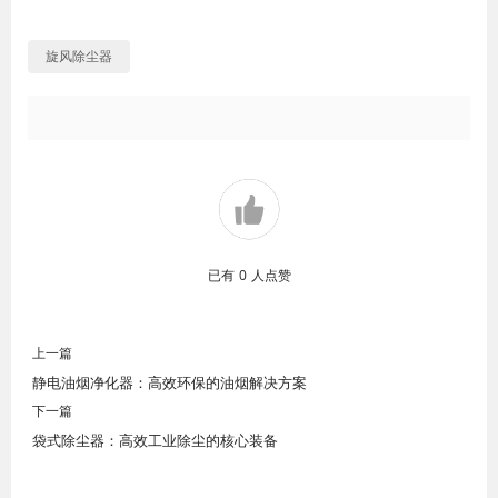
旋风除尘器
已有
0
人点赞
上一篇
静电油烟净化器：高效环保的油烟解决方案
下一篇
袋式除尘器：高效工业除尘的核心装备