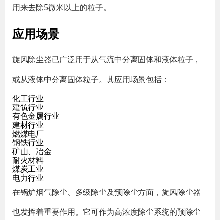
用来去除5微米以上的粒子。
应用场景
旋风除尘器已广泛用于从气流中分离固体和液体粒子，
或从液体中分离固体粒子。其应用场景包括：
化工行业
建筑行业
有色金属行业
建材行业
燃煤电厂
钢铁行业
矿山、冶金
耐火材料
煤炭工业
电力行业
在锅炉烟气除尘、多级除尘及预除尘方面，旋风除尘器
也发挥着重要作用。它可作为高浓度除尘系统的预除尘