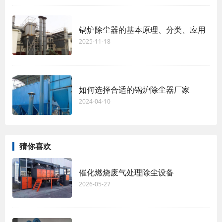
锅炉除尘器的基本原理、分类、应用
2025-11-18
如何选择合适的锅炉除尘器厂家
2024-04-10
猜你喜欢
催化燃烧废气处理除尘设备
2026-05-27