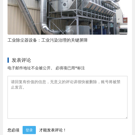
工业除尘器设备：工业污染治理的关键屏障
发表评论
电子邮件地址不会被公开。 必填项已用*标注
您必须
才能发表评论！
登录