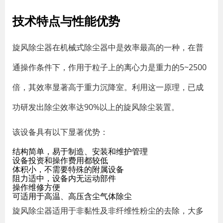
技术特点与性能优势
旋风除尘器在机械式除尘器中是效率最高的一种，在普
通操作条件下，作用于粒子上的离心力是重力的5~2500
倍，其效率显著高于重力沉降室。利用这一原理，已成
功研发出除尘效率达90%以上的旋风除尘装置。
该设备具有以下显著优势：
结构简单，易于制造、安装和维护管理
设备投资和操作费用都较低
体积小，不需要特殊的附属设备
阻力适中，设备内无运动部件
操作维修方便
可适用于高温、高压含尘气体除尘
旋风除尘器适用于非黏性及非纤维性粉尘的去除，大多