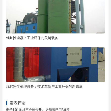
锅炉除尘器：工业环保的关键装备
现代粉尘处理设备：技术革新与工业环保的新篇章
发表评论
电子邮件地址不会被公开。 必填项已用*标注