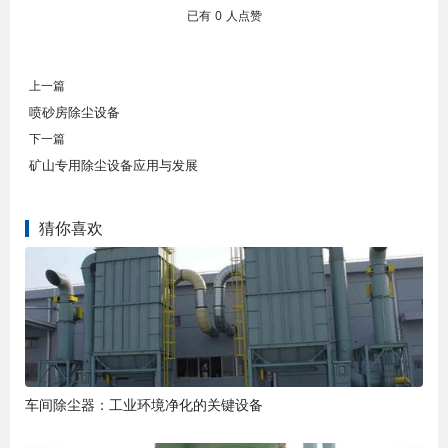
已有
0
人点赞
上一篇
喷砂房除尘设备
下一篇
矿山专用除尘设备应用与发展
猜你喜欢
车间除尘器：工业环境净化的关键设备