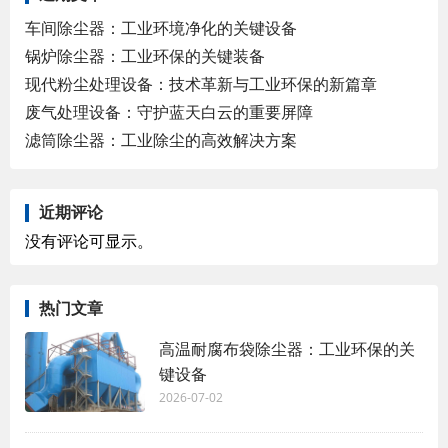
车间除尘器：工业环境净化的关键设备
锅炉除尘器：工业环保的关键装备
现代粉尘处理设备：技术革新与工业环保的新篇章
废气处理设备：守护蓝天白云的重要屏障
滤筒除尘器：工业除尘的高效解决方案
近期评论
没有评论可显示。
热门文章
高温耐腐布袋除尘器：工业环保的关
键设备
2026-07-02