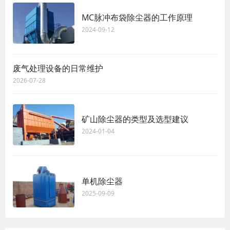
MC脉冲布袋除尘器的工作原理
2024-09-12
废气处理设备的日常维护
2026-07-28
矿山除尘器的类型及选型建议
2024-01-04
单机除尘器
2025-09-09