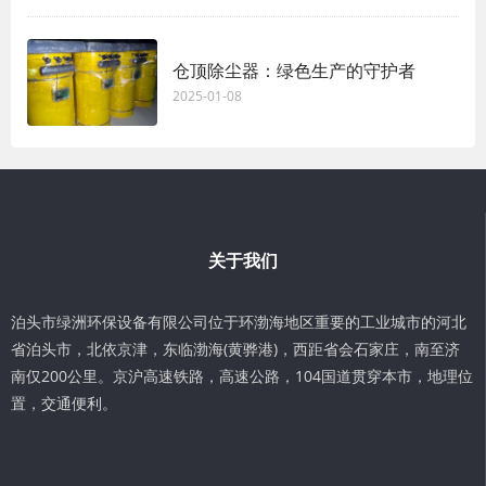
仓顶除尘器：绿色生产的守护者
2025-01-08
关于我们
泊头市绿洲环保设备有限公司位于环渤海地区重要的工业城市的河北
省泊头市，北依京津，东临渤海(黄骅港)，西距省会石家庄，南至济
南仅200公里。京沪高速铁路，高速公路，104国道贯穿本市，地理位
置，交通便利。