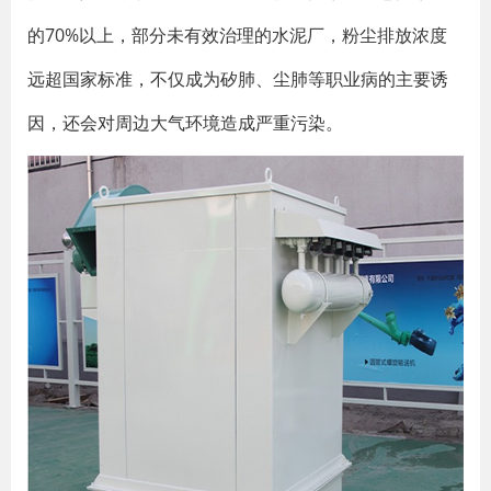
的70%以上，部分未有效治理的水泥厂，粉尘排放浓度
远超国家标准，不仅成为矽肺、尘肺等职业病的主要诱
因，还会对周边大气环境造成严重污染。