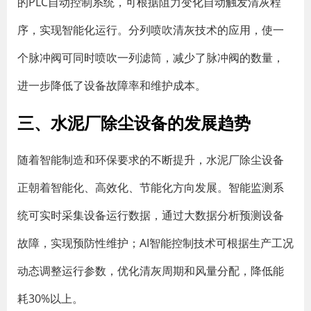
的PLC自动控制系统，可根据阻力变化自动触发清灰程
序，实现智能化运行。分列喷吹清灰技术的应用，使一
个脉冲阀可同时喷吹一列滤筒，减少了脉冲阀的数量，
进一步降低了设备故障率和维护成本。
三、水泥厂除尘设备的发展趋势
随着智能制造和环保要求的不断提升，水泥厂除尘设备
正朝着智能化、高效化、节能化方向发展。智能监测系
统可实时采集设备运行数据，通过大数据分析预测设备
故障，实现预防性维护；AI智能控制技术可根据生产工况
动态调整运行参数，优化清灰周期和风量分配，降低能
耗30%以上。