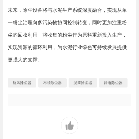
未来，除尘设备将与水泥生产系统深度融合，实现从单
一粉尘治理向多污染物协同控制转变，同时更加注重粉
尘的回收利用，将收集的粉尘作为原料重新投入生产，
实现资源的循环利用，为水泥行业绿色可持续发展提供
更强大的支撑。
旋风除尘器
布袋除尘器
滤筒除尘器
静电除尘器