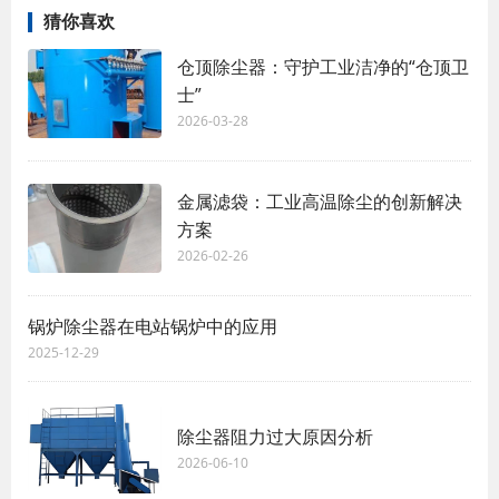
猜你喜欢
仓顶除尘器：守护工业洁净的“仓顶卫
士”
2026-03-28
金属滤袋：工业高温除尘的创新解决
方案
2026-02-26
锅炉除尘器在电站锅炉中的应用
2025-12-29
除尘器阻力过大原因分析
2026-06-10