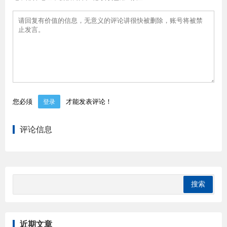
您必须
才能发表评论！
登录
评论信息
近期文章