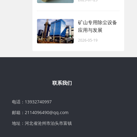
矿山专用除尘设备
应用与发展
2026-05-19
联系我们
电话：13932740997
邮箱：2114096490@qq.com
地址：河北省沧州市泊头市富镇