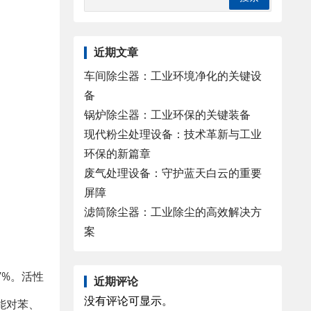
近期文章
车间除尘器：工业环境净化的关键设
备
锅炉除尘器：工业环保的关键装备
现代粉尘处理设备：技术革新与工业
环保的新篇章
废气处理设备：守护蓝天白云的重要
屏障
滤筒除尘器：工业除尘的高效解决方
案
7%。活性
近期评论
没有评论可显示。
能对苯、