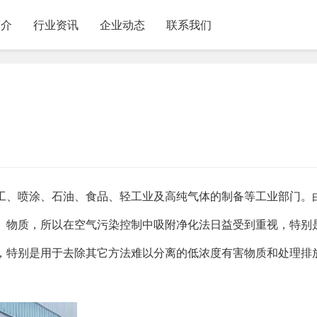
简介
行业资讯
企业动态
联系我们
工、喷涂、石油、食品、轻工业及高纯气体的制备等工业部门。
级）物质，所以在空气污染控制中吸附净化法日益受到重视，特别
，特别是用于去除其它方法难以分离的低浓度有害物质和处理排