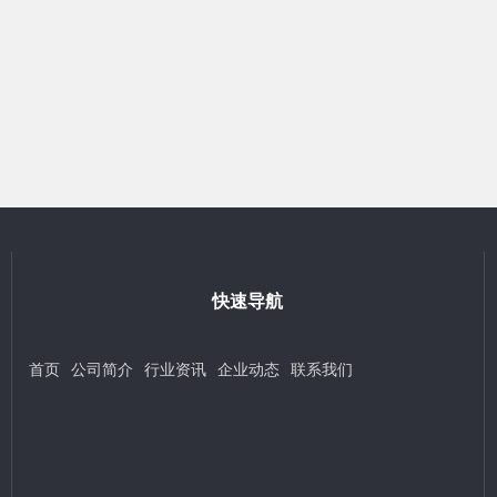
快速导航
首页
公司简介
行业资讯
企业动态
联系我们