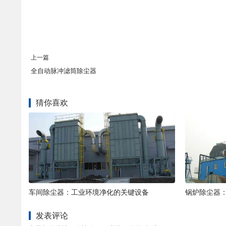
上一篇
全自动脉冲滤筒除尘器
猜你喜欢
车间除尘器：工业环境净化的关键设备
锅炉除尘器
发表评论