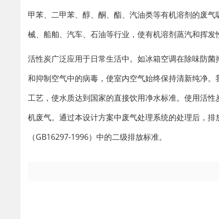
甲苯、二甲苯、醇、酮、酯、汽油类等有机溶剂的废气
械、船舶、汽车、石油等行业，使有机溶剂蒸汽和挥发
活性炭广泛应用于日常生活中。如冰箱空调在除味防菌
和抑制空气中的病毒，使室内空气始终保持清新纯净。
工艺，使水质达到国家的直接饮用净水标准。使用活性
机废气。通过本设计方案中废气处理系统的处理后，排
（GB16297-1996）中的二级排放标准。