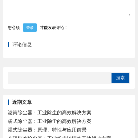
您必须
才能发表评论！
登录
评论信息
近期文章
滤筒除尘器：工业除尘的高效解决方案
袋式除尘器：工业除尘的高效解决方案
湿式除尘器：原理、特性与应用前景