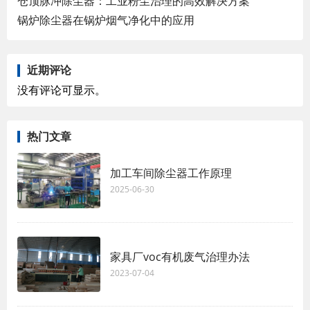
仓顶脉冲除尘器：工业粉尘治理的高效解决方案
锅炉除尘器在锅炉烟气净化中的应用
近期评论
没有评论可显示。
热门文章
加工车间除尘器工作原理
2025-06-30
家具厂voc有机废气治理办法
2023-07-04