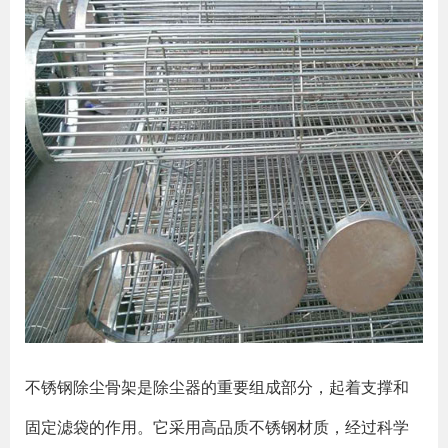
不锈钢除尘骨架是除尘器的重要组成部分，起着支撑和
固定滤袋的作用。它采用高品质不锈钢材质，经过科学