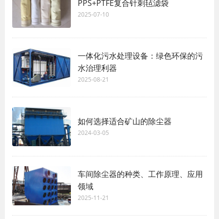
PPS+PTFE复合针刺毡滤袋
2025-07-10
一体化污水处理设备：绿色环保的污
水治理利器
2025-08-21
如何选择适合矿山的除尘器
2024-03-05
车间除尘器的种类、工作原理、应用
领域
2025-11-21