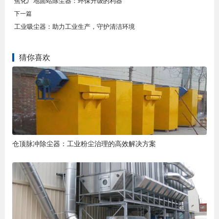
焦化厂地面站除尘器：环保升级的利器
下一篇
工业吸尘器：助力工业生产，守护清洁环境
猜你喜欢
仓顶脉冲除尘器：工业粉尘治理的高效解决方案