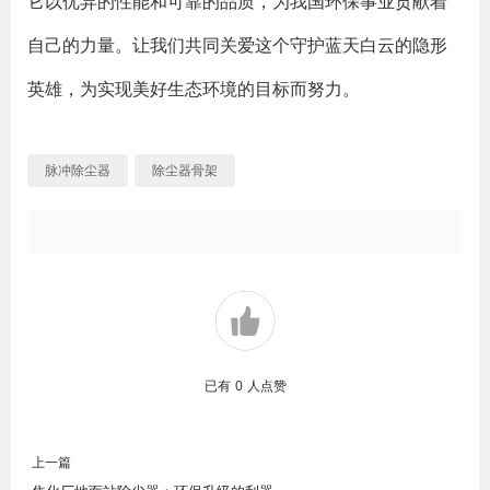
它以优异的性能和可靠的品质，为我国环保事业贡献着
自己的力量。让我们共同关爱这个守护蓝天白云的隐形
英雄，为实现美好生态环境的目标而努力。
脉冲除尘器
除尘器骨架
已有
0
人点赞
上一篇