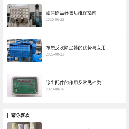
滤筒除尘器售后维保指南
2026-06-22
布袋反吹除尘器的优势与应用
2025-08-23
除尘配件的作用及常见种类
2023-08-28
猜你喜欢