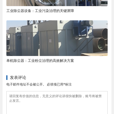
工业除尘器设备：工业污染治理的关键屏障
单机除尘器：工业粉尘治理的高效解决方案
发表评论
电子邮件地址不会被公开。 必填项已用*标注