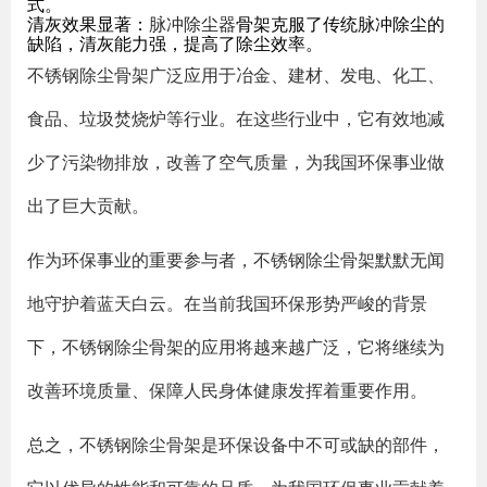
式。
清灰效果显著：
脉冲除尘器
骨架克服了传统脉冲除尘的
缺陷，清灰能力强，提高了除尘效率。
不锈钢除尘骨架广泛应用于冶金、建材、发电、化工、
食品、垃圾焚烧炉等行业。在这些行业中，它有效地减
少了污染物排放，改善了空气质量，为我国环保事业做
出了巨大贡献。
作为环保事业的重要参与者，不锈钢除尘骨架默默无闻
地守护着蓝天白云。在当前我国环保形势严峻的背景
下，不锈钢除尘骨架的应用将越来越广泛，它将继续为
改善环境质量、保障人民身体健康发挥着重要作用。
总之，不锈钢除尘骨架是环保设备中不可或缺的部件，