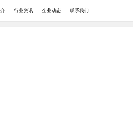
简介
行业资讯
企业动态
联系我们
雄