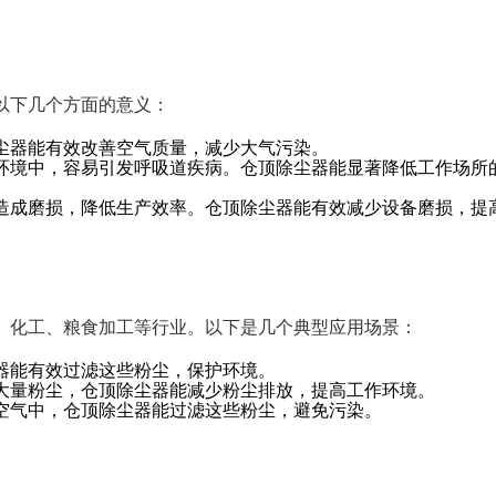
以下几个方面的意义：
尘器能有效改善空气质量，减少大气污染。
环境中，容易引发呼吸道疾病。仓顶除尘器能显著降低工作场所
造成磨损，降低生产效率。仓顶除尘器能有效减少设备磨损，提
、化工、粮食加工等行业。以下是几个典型应用场景：
器能有效过滤这些粉尘，保护环境。
大量粉尘，仓顶除尘器能减少粉尘排放，提高工作环境。
空气中，仓顶除尘器能过滤这些粉尘，避免污染。