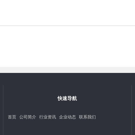
快速导航
首页
公司简介
行业资讯
企业动态
联系我们