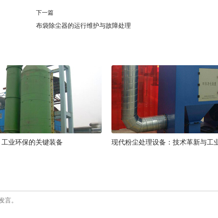
下一篇
布袋除尘器的运行维护与故障处理
：工业环保的关键装备