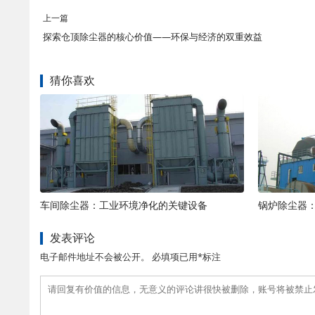
上一篇
探索仓顶除尘器的核心价值——环保与经济的双重效益
猜你喜欢
车间除尘器：工业环境净化的关键设备
锅炉除尘器
发表评论
电子邮件地址不会被公开。 必填项已用*标注