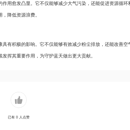
的作用愈发凸显。它不仅能够减少大气污染，还能促进资源循环
用，降低资源浪费。
康具有积极的影响。它不仅能够有效减少粉尘排放，还能改善空
续发挥其重要作用，为守护蓝天做出更大贡献。
已有
0
人点赞