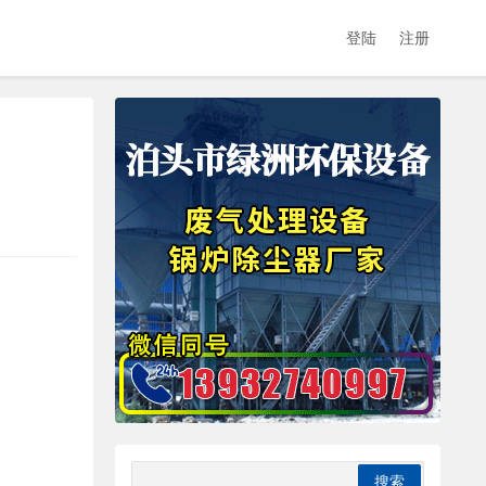
登陆
注册