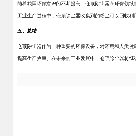
随着我国环保意识的不断提高，仓顶除尘器在环保领域
工业生产过程中，仓顶除尘器收集到的粉尘可以回收利
五、总结
仓顶除尘器作为一种重要的环保设备，对环境和人类健
提高生产效率。在未来的工业发展中，仓顶除尘器将继