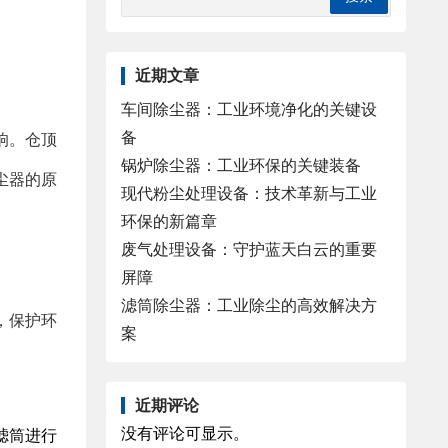
近期文章
车间除尘器：工业环境净化的关键设
备
响。仓顶
锅炉除尘器：工业环保的关键装备
尘器的原
现代粉尘处理设备：技术革新与工业
环保的新篇章
废气处理设备：守护蓝天白云的重要
屏障
滤筒除尘器：工业除尘的高效解决方
，保护环
案
近期评论
没有评论可显示。
滤筒进行