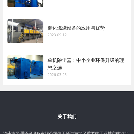
催化燃烧设备的应用与优势
2023-09-12
单机除尘器：中小企业环保升级的理
想之选
2026-03-23
关于我们
泊头市绿洲环保设备有限公司位于环渤海地区重要的工业城市的河北