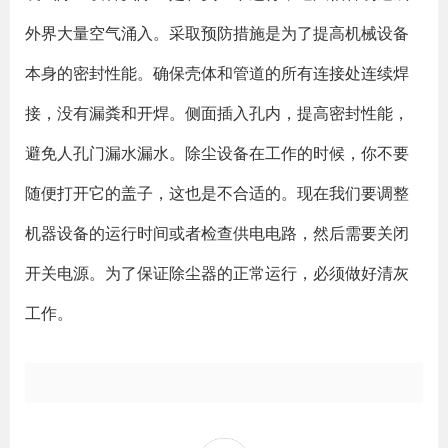
外界大量空气涌入。采取预防措施是为了提高机械设备
本身的密封性能。确保壳体和管道的所有连接处连续焊
接，没有漏粪和开焊。侧面插入孔内，提高密封性能，
避免人孔门漏水漏水。除尘设备在工作的时候，你不要
随便打开它的盖子，这也是不合适的。现在我们要调整
机器设备的运行时间或者检查供电电路，然后需要关闭
开关电源。为了保证除尘器的正常运行，必须做好清灰
工作。