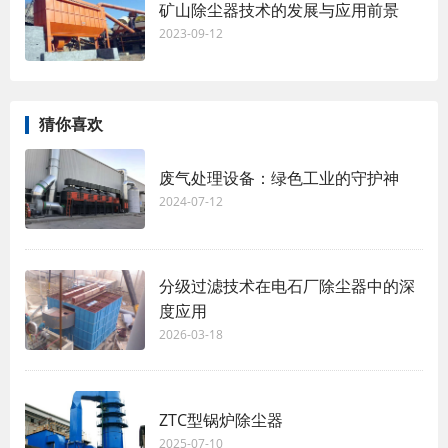
矿山除尘器技术的发展与应用前景
2023-09-12
猜你喜欢
废气处理设备：绿色工业的守护神
2024-07-12
分级过滤技术在电石厂除尘器中的深
度应用
2026-03-18
ZTC型锅炉除尘器
2025-07-10