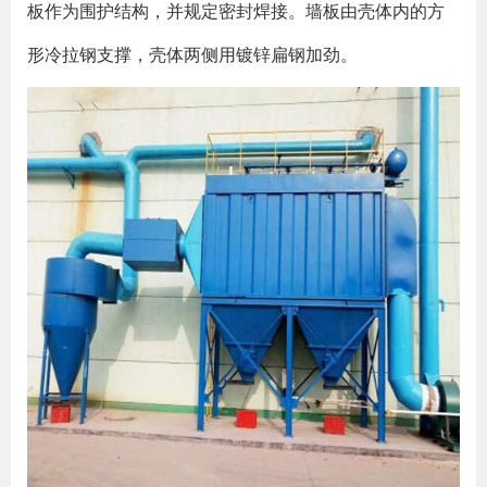
板作为围护结构，并规定密封焊接。墙板由壳体内的方
形冷拉钢支撑，壳体两侧用镀锌扁钢加劲。