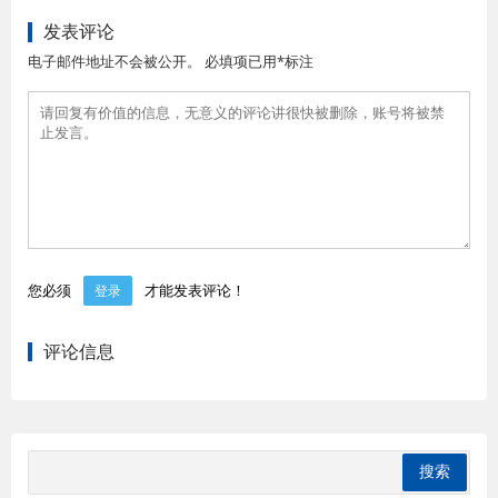
发表评论
电子邮件地址不会被公开。 必填项已用*标注
您必须
才能发表评论！
登录
评论信息