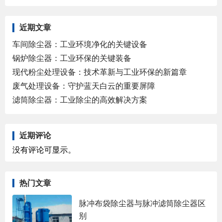
近期文章
车间除尘器：工业环境净化的关键设备
锅炉除尘器：工业环保的关键装备
现代粉尘处理设备：技术革新与工业环保的新篇章
废气处理设备：守护蓝天白云的重要屏障
滤筒除尘器：工业除尘的高效解决方案
近期评论
没有评论可显示。
热门文章
脉冲布袋除尘器与脉冲滤筒除尘器区
别