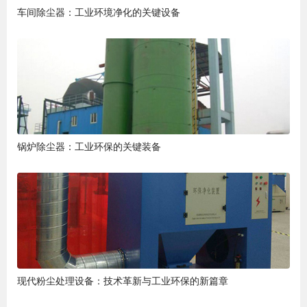
车间除尘器：工业环境净化的关键设备
锅炉除尘器：工业环保的关键装备
现代粉尘处理设备：技术革新与工业环保的新篇章