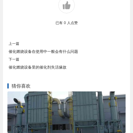
已有
0
人点赞
上一篇
催化燃烧设备在使用中一般会有什么问题
下一篇
催化燃烧设备里的催化剂失活缘故
猜你喜欢