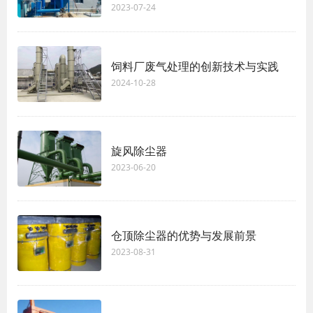
2023-07-24
饲料厂废气处理的创新技术与实践
2024-10-28
旋风除尘器
2023-06-20
仓顶除尘器的优势与发展前景
2023-08-31