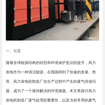
一、引言
随着全球能源结构的转型和环境保护意识的提升，风力
发电作为一种清洁能源，在我国得到了快速的发展。然
而，风力发电机制造厂在生产过程中产生的废气排放问
题，成为了一个亟待解决的环境难题。本文将探讨风力
发电机制造厂废气处理的重要性，以及当前常用的
废气