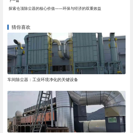
下一篇
探索仓顶除尘器的核心价值——环保与经济的双重效益
猜你喜欢
车间除尘器：工业环境净化的关键设备