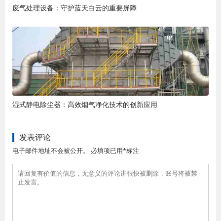
废气处理设备：守护蓝天白云的重要屏障
湿式静电除尘器：高效烟气净化技术的创新应用
发表评论
电子邮件地址不会被公开。 必填项已用*标注