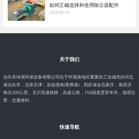
如何正确选择和使用除尘器配件
2024-06-24
关于我们
泊头市绿洲环保设备有限公司位于环渤海地区重要的工业城市的河北
省泊头市，北依京津，东临渤海(黄骅港)，西距省会石家庄，南至济
南仅200公里。京沪高速铁路，高速公路，104国道贯穿本市，地理位
置，交通便利。
快速导航