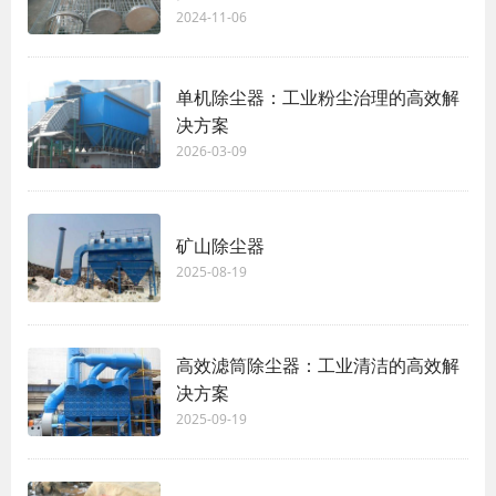
2024-11-06
单机除尘器：工业粉尘治理的高效解
决方案
2026-03-09
矿山除尘器
2025-08-19
高效滤筒除尘器：工业清洁的高效解
决方案
2025-09-19