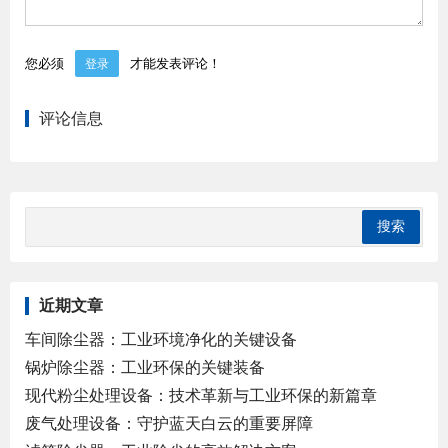
您必须
才能发表评论！
登录
评论信息
近期文章
车间除尘器：工业环境净化的关键设备
锅炉除尘器：工业环保的关键装备
现代粉尘处理设备：技术革新与工业环保的新篇章
废气处理设备：守护蓝天白云的重要屏障