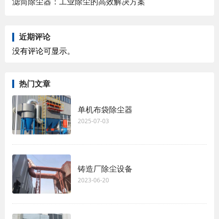
滤筒除尘器：工业除尘的高效解决方案
近期评论
没有评论可显示。
热门文章
单机布袋除尘器
2025-07-03
铸造厂除尘设备
2023-06-20