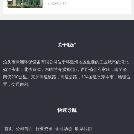
2025-03-11
关于我们
泊头市绿洲环保设备有限公司位于环渤海地区重要的工业城市的河北
省泊头市，北依京津，东临渤海(黄骅港)，西距省会石家庄，南至济
南仅200公里。京沪高速铁路，高速公路，104国道贯穿本市，地理位
置，交通便利。
快速导航
首页
公司简介
行业资讯
企业动态
联系我们