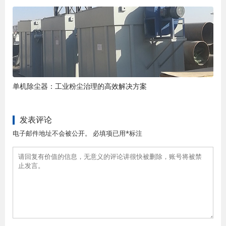
单机除尘器：工业粉尘治理的高效解决方案
发表评论
电子邮件地址不会被公开。 必填项已用*标注