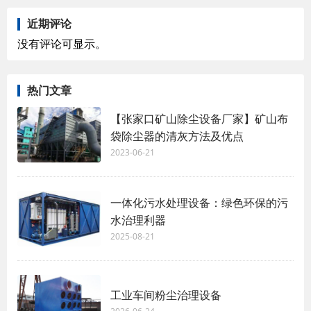
近期评论
没有评论可显示。
热门文章
【张家口矿山除尘设备厂家】矿山布
袋除尘器的清灰方法及优点
2023-06-21
一体化污水处理设备：绿色环保的污
水治理利器
2025-08-21
工业车间粉尘治理设备