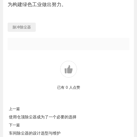
为构建绿色工业做出努力。
脉冲除尘器
已有
0
人点赞
上一篇
使用仓顶除尘器成为了一个必要的选择
下一篇
车间除尘器的设计选型与维护