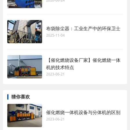
2026-06-24
布袋除尘器：工业生产中的环保卫士
2025-11-04
【催化燃烧设备厂家】催化燃烧一体
机的技术特点
2023-06-21
猜你喜欢
催化燃烧一体机设备与分体机的区别
2023-06-21