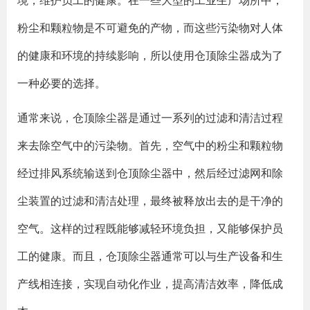
境，维护员工的健康。在一些大型的工业生产场所中，
粉尘和颗粒物是不可避免的产物，而这些污染物对人体
的健康和环境的持续影响，所以使用仓顶除尘器成为了
一种必要的选择。
通常来说，仓顶除尘器是通过一系列的过滤和清洁过程
来去除空气中的污染物。首先，空气中的粉尘和颗粒物
经过排风系统输送到仓顶除尘器中，然后经过滤网和除
尘装置的过滤和清洁处理，最终被释放出去的是干净的
空气。这样的过程既能够减轻环境负担，又能够保护员
工的健康。而且，仓顶除尘器通常可以与生产设备和生
产线相连接，实现自动化作业，提高清洁效率，降低成