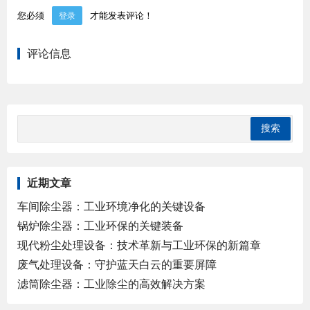
您必须
才能发表评论！
登录
评论信息
近期文章
车间除尘器：工业环境净化的关键设备
锅炉除尘器：工业环保的关键装备
现代粉尘处理设备：技术革新与工业环保的新篇章
废气处理设备：守护蓝天白云的重要屏障
滤筒除尘器：工业除尘的高效解决方案