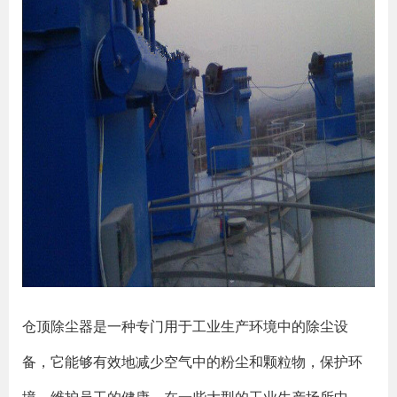
仓顶除尘器是一种专门用于工业生产环境中的除尘设
备，它能够有效地减少空气中的粉尘和颗粒物，保护环