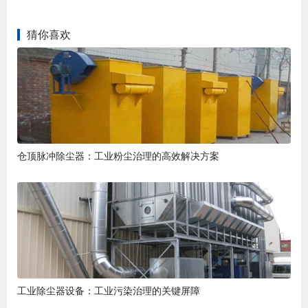
猜你喜欢
仓顶脉冲除尘器：工业粉尘治理的高效解决方案
工业除尘器设备：工业污染治理的关键屏障