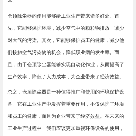
本。
仓顶除尘器的使用能够给工业生产带来诸多好处。首
先，它能够保护环境，减少空气中的颗粒物排放，减少
对大气的污染。其次，它能够保护员工的健康，减少他
们接触空气污染物的机会，降低职业病的发生率。而
且，由于仓顶除尘器能够实现自动化作业，从而提高了
生产效率，降低了人力成本，为企业带来了经济效益。
总之，仓顶除尘器是一种值得推广和使用的环境保护设
备。它在工业生产中发挥着重要作用，不仅保护了环境
和员工的健康，而且为企业带来了经济效益。在未来的
工业生产过程中，我们应该更加重视环保设备的使用，