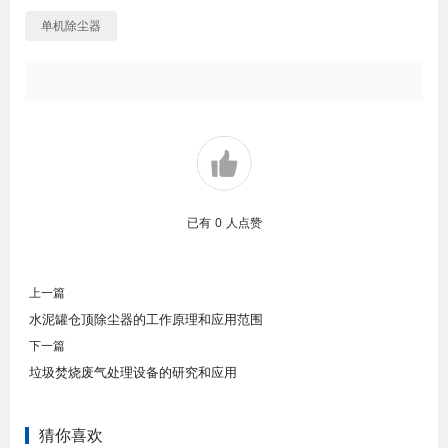
单机除尘器
已有
0
人点赞
上一篇
水泥罐仓顶除尘器的工作原理和应用范围
下一篇
垃圾焚烧废气处理设备的研究和应用
猜你喜欢