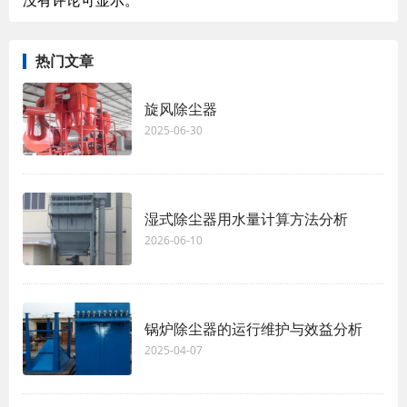
热门文章
旋风除尘器
2025-06-30
湿式除尘器用水量计算方法分析
2026-06-10
锅炉除尘器的运行维护与效益分析
2025-04-07