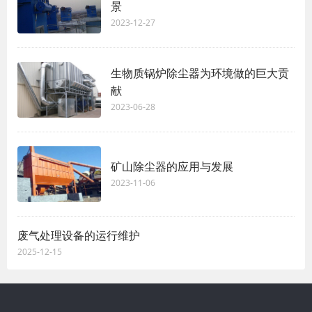
景
2023-12-27
生物质锅炉除尘器为环境做的巨大贡
献
2023-06-28
矿山除尘器的应用与发展
2023-11-06
废气处理设备的运行维护
2025-12-15