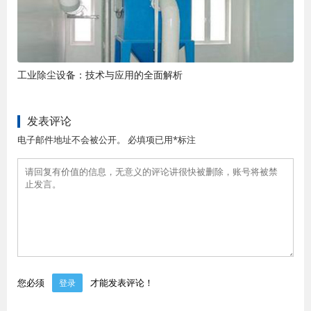
工业除尘设备：技术与应用的全面解析
发表评论
电子邮件地址不会被公开。 必填项已用*标注
您必须
才能发表评论！
登录