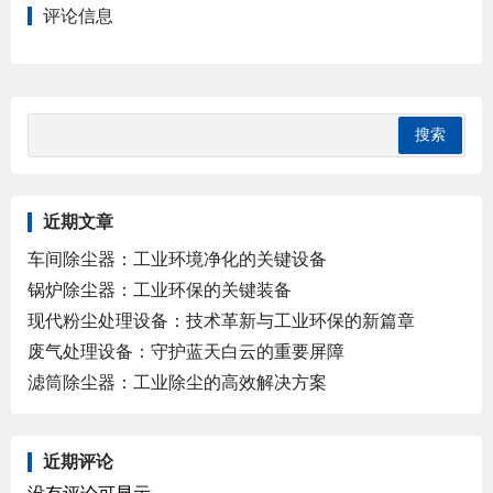
评论信息
近期文章
车间除尘器：工业环境净化的关键设备
锅炉除尘器：工业环保的关键装备
现代粉尘处理设备：技术革新与工业环保的新篇章
废气处理设备：守护蓝天白云的重要屏障
滤筒除尘器：工业除尘的高效解决方案
近期评论
没有评论可显示。