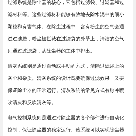
过滤系统是除尘器的核心，它包括过滤袋、过滤器和过
滤材料等。这些过滤材料能够有效地去除水泥中的细小
颗粒和有害气体。在除尘过程中，含有粉尘的空气会通
过过滤袋，粉尘被拦截在过滤袋的外壁上，清洁的空气
则通过过滤袋，从除尘器的主体中排出。
清灰系统则是通过自动或手动的方式，清除过滤袋上的
灰尘和杂质。清灰系统的设计既要确保过滤效果，又要
保证除尘器的正常运行。清灰系统的常见方式有脉冲喷
吹清灰和反吹清灰等。
电气控制系统则是通过对除尘器的各个部件进行自动化
控制，保证除尘器的稳定运行。该系统可以实现除尘器