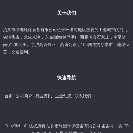
关于我们
泊头市绿洲环保设备有限公司位于环渤海地区重要的工业城市的河北
省泊头市，北依京津，东临渤海(黄骅港)，西距省会石家庄，南至济
南仅200公里。京沪高速铁路，高速公路，104国道贯穿本市，地理位
置，交通便利。
快速导航
首页
公司简介
行业资讯
企业动态
联系我们
CopyRight © 版权所有:泊头市绿洲环保设备有限公司 备案号：
冀ICP