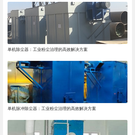
单机除尘器：工业粉尘治理的高效解决方案
单机脉冲除尘器：工业粉尘治理的高效解决方案