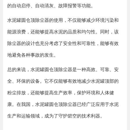
的自动启停、自动清灰、故障报警等功能。
水泥罐圆仓顶除尘器的使用，不仅能够减少环境污染和
能源浪费，还能够提高水泥的品质和均匀性。同时，该
除尘器的设计也充分考虑了安全性和可靠性，能够有效
地避免各种事故的发生。
总的来说，水泥罐圆仓顶除尘器是一种高效、可靠、安
全、环保的设备。它不仅能够有效地减少水泥罐顶部的
粉尘排放，还能够提高生产效率，保护环境和人体健
康。在我国，水泥罐圆仓顶除尘器已经广泛应用于水泥
生产和运输领域，成为了守护碧空的技术利器。