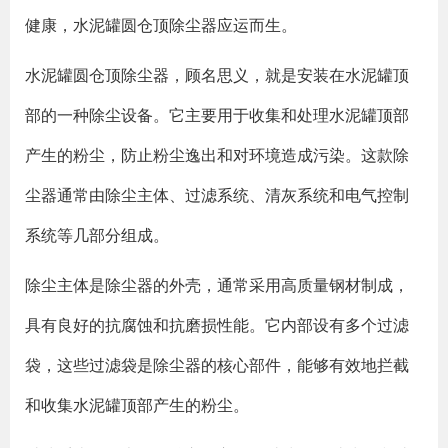
健康，水泥罐圆仓顶除尘器应运而生。
水泥罐圆仓顶除尘器，顾名思义，就是安装在水泥罐顶
部的一种除尘设备。它主要用于收集和处理水泥罐顶部
产生的粉尘，防止粉尘逸出和对环境造成污染。这款除
尘器通常由除尘主体、过滤系统、清灰系统和电气控制
系统等几部分组成。
除尘主体是除尘器的外壳，通常采用高质量钢材制成，
具有良好的抗腐蚀和抗磨损性能。它内部设有多个过滤
袋，这些过滤袋是除尘器的核心部件，能够有效地拦截
和收集水泥罐顶部产生的粉尘。