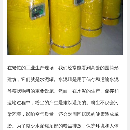
在繁忙的工业生产现场，我们经常能看到高耸的圆筒形
建筑，它们就是水泥罐。水泥罐是用于储存和运输水泥
等粉状物料的重要设施。然而，在水泥的生产、储存和
运输过程中，粉尘的产生是难以避免的。粉尘不仅会污
染环境，影响空气质量，还会对周围居民的健康造成威
胁。为了减少水泥罐顶部的粉尘排放，保护环境和人体