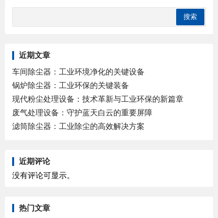
近期文章
车间除尘器：工业环境净化的关键设备
锅炉除尘器：工业环保的关键装备
现代粉尘处理设备：技术革新与工业环保的新篇章
废气处理设备：守护蓝天白云的重要屏障
滤筒除尘器：工业除尘的高效解决方案
近期评论
没有评论可显示。
热门文章