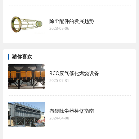
除尘配件的发展趋势
2023-09-06
猜你喜欢
RCO废气催化燃烧设备
2025-07-31
布袋除尘器检修指南
2024-04-08