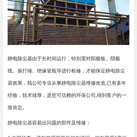
静电除尘器
由于长时间运行，特别需对阳极板、阴极
线、振打锤、绝缘瓷瓶等进行检修，才能保证静电除尘
器效果，我公司专业从事静电除尘器维修改造,已有多年
经验，技术雄厚，是您可信赖的环保公司,得到客户的一
致肯定。
静电除尘器容易出问题的部件及维修：