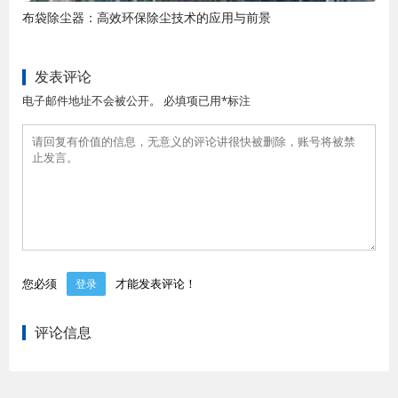
布袋除尘器：高效环保除尘技术的应用与前景
发表评论
电子邮件地址不会被公开。 必填项已用*标注
您必须
才能发表评论！
登录
评论信息