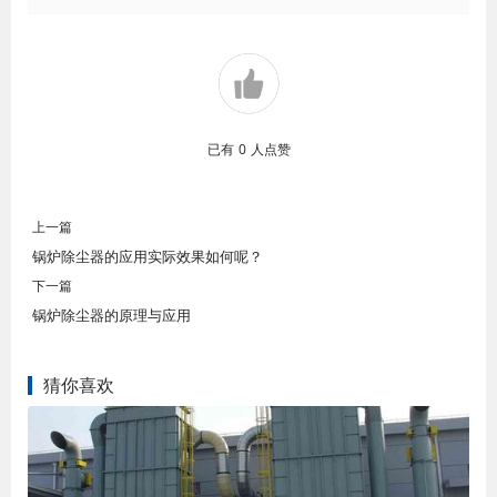
已有
0
人点赞
上一篇
锅炉除尘器的应用实际效果如何呢？
下一篇
锅炉除尘器的原理与应用
猜你喜欢