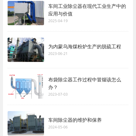
车间工业除尘器在现代工业生产中的
应用与价值
2025-04-19
为内蒙乌海煤粉炉生产的脱硫工程
2023-06-21
布袋除尘器工作过程中冒烟该怎么
办？
2023-07-03
车间除尘器的维护和保养
2024-05-06