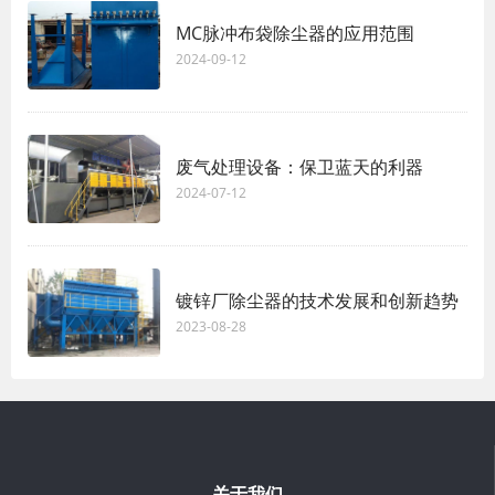
MC脉冲布袋除尘器的应用范围
2024-09-12
废气处理设备：保卫蓝天的利器
2024-07-12
镀锌厂除尘器的技术发展和创新趋势
2023-08-28
关于我们