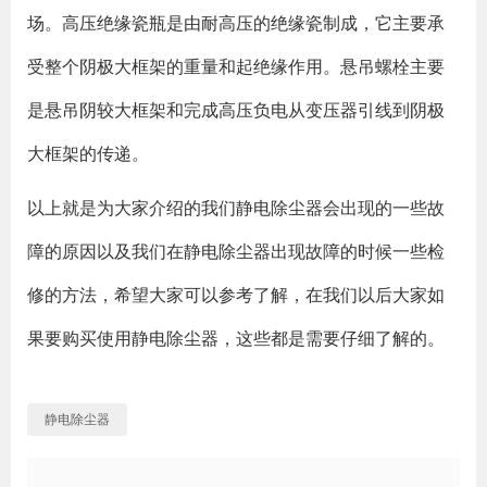
场。高压绝缘瓷瓶是由耐高压的绝缘瓷制成，它主要承
受整个阴极大框架的重量和起绝缘作用。悬吊螺栓主要
是悬吊阴较大框架和完成高压负电从变压器引线到阴极
大框架的传递。
以上就是为大家介绍的我们静电除尘器会出现的一些故
障的原因以及我们在静电除尘器出现故障的时候一些检
修的方法，希望大家可以参考了解，在我们以后大家如
果要购买使用静电除尘器，这些都是需要仔细了解的。
静电除尘器