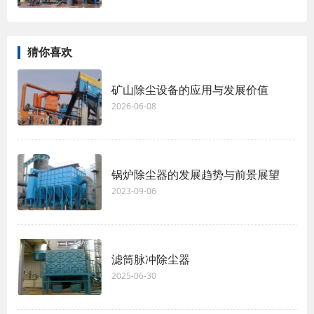
猜你喜欢
矿山除尘设备的应用与发展价值
2026-06-08
锅炉除尘器的发展趋势与前景展望
2023-09-06
滤筒脉冲除尘器
2025-06-30