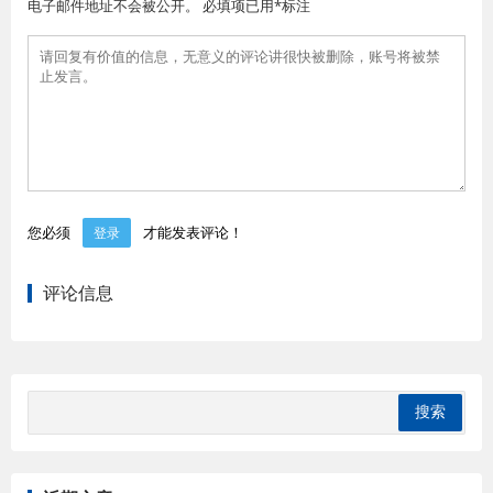
电子邮件地址不会被公开。 必填项已用*标注
您必须
才能发表评论！
登录
评论信息