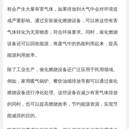
程会产生大量有害气体，如果排放到大气中会对环境造
成严重影响。通过安装催化燃烧设备，可以将这些有害
气体转化为无害物质，符合环保要求。同时，催化燃烧
设备还可以回收能源，将废气中的热能利用起来，提高
能源利用效率。
除了工业生产，催化燃烧设备还广泛应用于民用领域。
例如，家用暖气锅炉、餐饮油烟排放等都可以通过催化
燃烧设备进行净化处理。这些设备在减少有害气体排放
的同时，也可以提高燃烧效率，节约能源资源，实现节
能减排的目的。