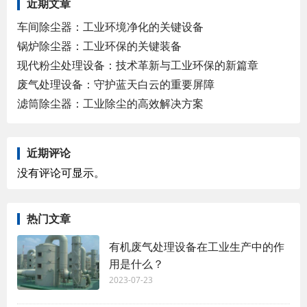
近期文章
车间除尘器：工业环境净化的关键设备
锅炉除尘器：工业环保的关键装备
现代粉尘处理设备：技术革新与工业环保的新篇章
废气处理设备：守护蓝天白云的重要屏障
滤筒除尘器：工业除尘的高效解决方案
近期评论
没有评论可显示。
热门文章
有机废气处理设备在工业生产中的作
用是什么？
2023-07-23