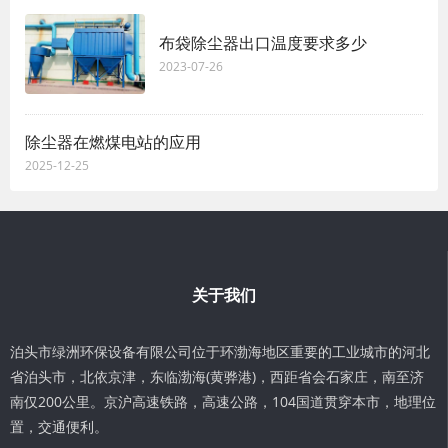
布袋除尘器出口温度要求多少
2023-07-26
除尘器在燃煤电站的应用
2025-12-25
关于我们
泊头市绿洲环保设备有限公司位于环渤海地区重要的工业城市的河北
省泊头市，北依京津，东临渤海(黄骅港)，西距省会石家庄，南至济
南仅200公里。京沪高速铁路，高速公路，104国道贯穿本市，地理位
置，交通便利。