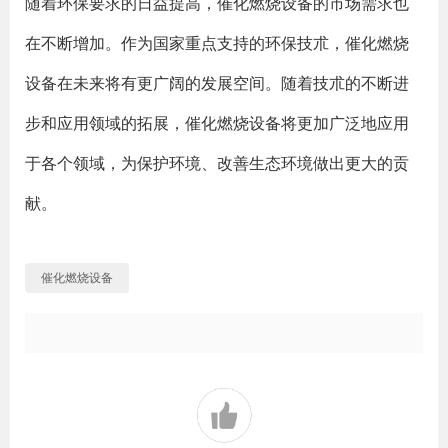
随着环保要求的日益提高，催化燃烧设备的市场需求也
在不断增加。作为国家重点支持的环保技朮，催化燃烧
设备在未来将有更广阔的发展空间。随着技朮的不断进
步和应用领域的拓展，催化燃烧设备将更加广泛地应用
于各个领域，为保护环境、改善生态环境做出更大的贡
献。
催化燃烧设备