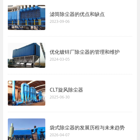
滤筒除尘器的优点和缺点
2023-09-06
优化镀锌厂除尘器的管理和维护
2024-03-05
CLT旋风除尘器
2025-06-30
袋式除尘器的发展历程与未来趋势
2026-04-07