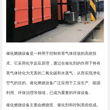
催化燃烧设备
是一种用于控制有害气体排放的高效技
朮。它采用化学反应原理，通过在催化剂的作用下将有
害气体转化为无害的二氧化碳和水蒸气，从而实现净化
空气的目的。催化燃烧设备广泛应用于工业生产、能源
利用、环保治理等领域，已成为重要的环保设备。
催化燃烧设备主要由燃烧室、催化剂和控制系统组成。