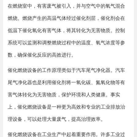
在燃烧室中，有害废气被引入，并与空气中的氧气混合
燃烧。燃烧产生的高温气体经过催化剂层，催化剂会在
低温下催化氧化有害气体，将其转化为无害物质。控制
系统可以监测和调整燃烧过程中的温度、氧气浓度等参
数，确保催化反应的高效进行。
催化燃烧设备的工作原理类似于汽车尾气净化器。汽车
尾气净化器也是利用催化剂将一氧化碳、氮氧化物等有
害气体转化为无害物质，保护环境和人类健康。事实
上，催化燃烧设备是一种更为高效和专业的工业排放治
理设备，可以处理大量废气，提高治理效率。
催化燃烧设备在工业生产中起着重要作用。许多工业过