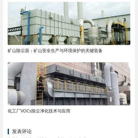
矿山除尘器：矿山安全生产与环境保护的关键装备
化工厂VOCs除尘净化技术与应用
发表评论