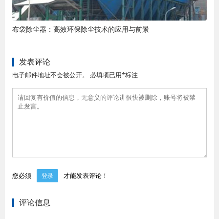
布袋除尘器：高效环保除尘技术的应用与前景
发表评论
电子邮件地址不会被公开。 必填项已用*标注
您必须
才能发表评论！
登录
评论信息