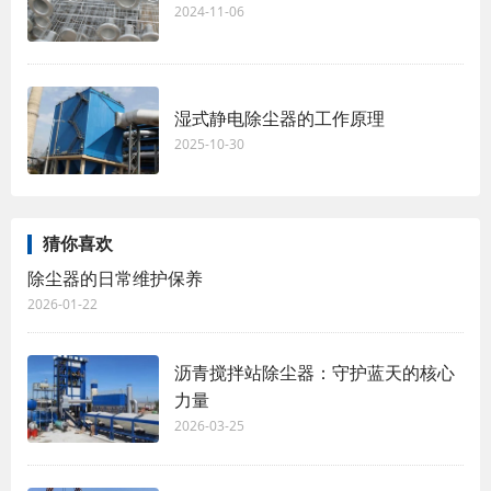
2024-11-06
湿式静电除尘器的工作原理
2025-10-30
猜你喜欢
除尘器的日常维护保养
2026-01-22
沥青搅拌站除尘器：守护蓝天的核心
力量
2026-03-25