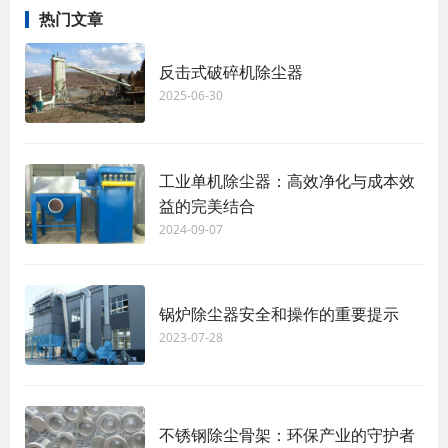
热门文章
反击式破碎机除尘器
2025-06-30
工业单机除尘器：高效净化与成本效
益的完美结合
2024-09-07
锅炉除尘器安全和操作的重要提示
2023-07-28
不锈钢除尘骨架：环保产业的守护者