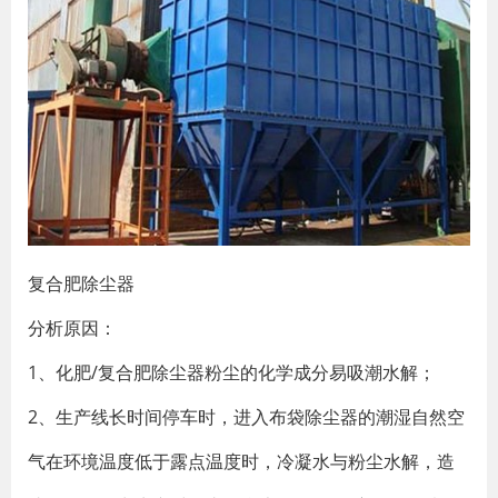
复合肥除尘器
分析原因：
1、化肥/复合肥除尘器粉尘的化学成分易吸潮水解；
2、生产线长时间停车时，进入布袋除尘器的潮湿自然空
气在环境温度低于露点温度时，冷凝水与粉尘水解，造