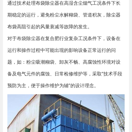
通过技术处理
布袋除尘器
在高湿含尘烟气工况条件下长
期稳定的运行，避免粉尘水解糊袋、管道积灰，
除尘器
布袋
高阻引起的风量衰减等故障的发生。
对于布袋除尘器在复合肥行业复杂工况条件下，设备在
运行和操作过程中可能出现的影响设备正常运行的问
题，如：粉尘吸潮糊袋、卸灰不畅、高腐蚀性环境对设
备及电气元件的腐蚀、日常检修维护等，采取“技术手段
预防为主，便于操作维护为辅”的设计理念。