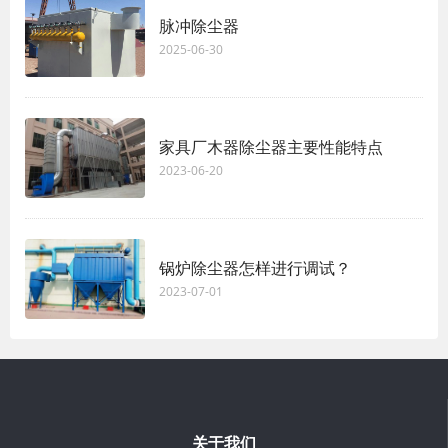
脉冲除尘器
2025-06-30
家具厂木器除尘器主要性能特点
2023-06-20
锅炉除尘器怎样进行调试？
2023-07-01
关于我们