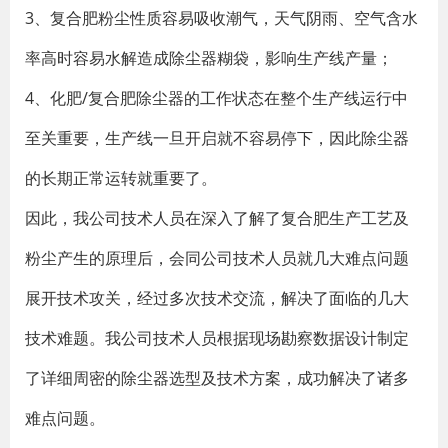
3、复合肥粉尘性质容易吸收潮气，天气阴雨、空气含水
率高时容易水解造成除尘器糊袋，影响生产线产量；
4、化肥/复合肥除尘器的工作状态在整个生产线运行中
至关重要，生产线一旦开启就不容易停下，因此除尘器
的长期正常运转就重要了。
因此，我公司技术人员在深入了解了复合肥生产工艺及
粉尘产生的原理后，会同公司技术人员就几大难点问题
展开技术攻关，经过多次技术交流，解决了面临的几大
技术难题。我公司技术人员根据现场勘察数据设计制定
了详细周密的除尘器选型及技术方案，成功解决了诸多
难点问题。