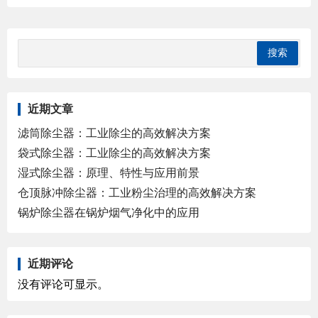
近期文章
滤筒除尘器：工业除尘的高效解决方案
袋式除尘器：工业除尘的高效解决方案
湿式除尘器：原理、特性与应用前景
仓顶脉冲除尘器：工业粉尘治理的高效解决方案
锅炉除尘器在锅炉烟气净化中的应用
近期评论
没有评论可显示。