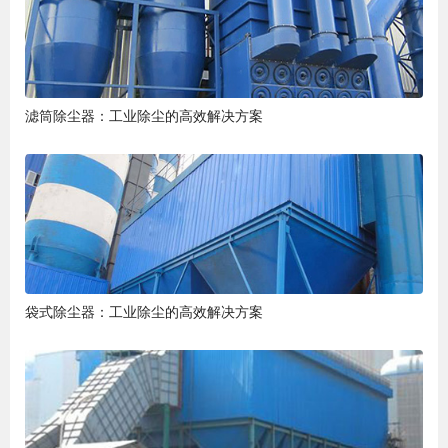
滤筒除尘器：工业除尘的高效解决方案
袋式除尘器：工业除尘的高效解决方案