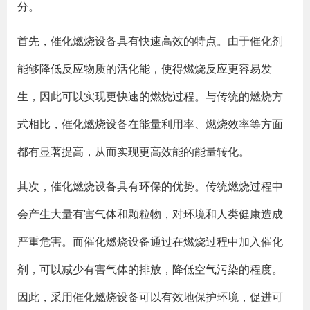
分。
首先，催化燃烧设备具有快速高效的特点。由于催化剂
能够降低反应物质的活化能，使得燃烧反应更容易发
生，因此可以实现更快速的燃烧过程。与传统的燃烧方
式相比，催化燃烧设备在能量利用率、燃烧效率等方面
都有显著提高，从而实现更高效能的能量转化。
其次，催化燃烧设备具有环保的优势。传统燃烧过程中
会产生大量有害气体和颗粒物，对环境和人类健康造成
严重危害。而催化燃烧设备通过在燃烧过程中加入催化
剂，可以减少有害气体的排放，降低空气污染的程度。
因此，采用催化燃烧设备可以有效地保护环境，促进可