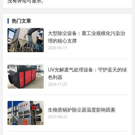
没有评论可显示。
热门文章
大型除尘设备：重工业规模化污染治
理的核心支撑
2026-06-11
UV光解废气处理设备：守护蓝天的绿
色利器
2024-11-25
生物质锅炉除尘器温度影响因素
2023-06-22