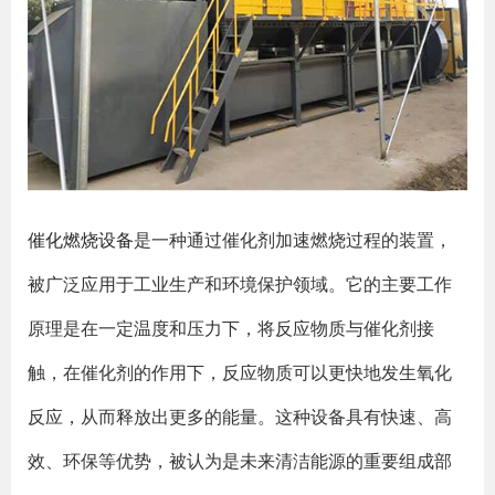
催化燃烧设备
是一种通过催化剂加速燃烧过程的装置，
被广泛应用于工业生产和环境保护领域。它的主要工作
原理是在一定温度和压力下，将反应物质与催化剂接
触，在催化剂的作用下，反应物质可以更快地发生氧化
反应，从而释放出更多的能量。这种设备具有快速、高
效、环保等优势，被认为是未来清洁能源的重要组成部