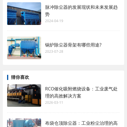
脉冲除尘器的发展现状和未来发展趋
势
2024-04-19
锅炉除尘器骨架有哪些用途?
2023-07-28
猜你喜欢
RCO催化吸附燃烧设备：工业废气处
理的高效解决方案
2026-03-11
布袋仓顶除尘器：工业粉尘治理的高