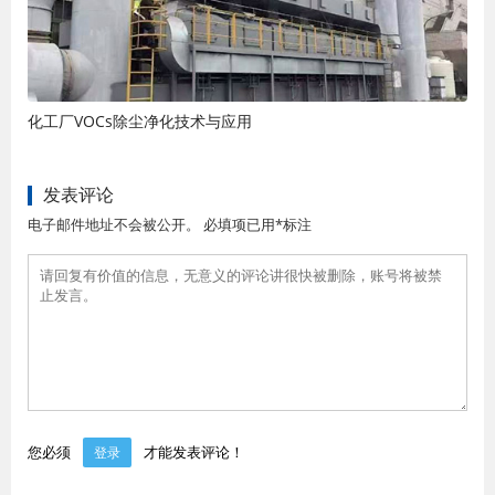
化工厂VOCs除尘净化技术与应用
发表评论
电子邮件地址不会被公开。 必填项已用*标注
您必须
才能发表评论！
登录