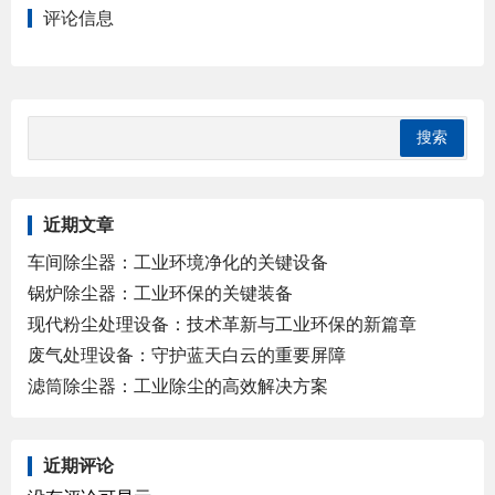
评论信息
近期文章
车间除尘器：工业环境净化的关键设备
锅炉除尘器：工业环保的关键装备
现代粉尘处理设备：技术革新与工业环保的新篇章
废气处理设备：守护蓝天白云的重要屏障
滤筒除尘器：工业除尘的高效解决方案
近期评论