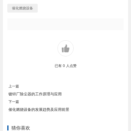
催化燃烧设备
已有
0
人点赞
上一篇
镀锌厂除尘器的工作原理与应用
下一篇
催化燃烧设备的发展趋势及应用前景
猜你喜欢