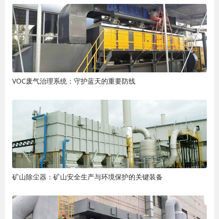
VOC废气治理系统：守护蓝天的重要防线
矿山除尘器：矿山安全生产与环境保护的关键装备