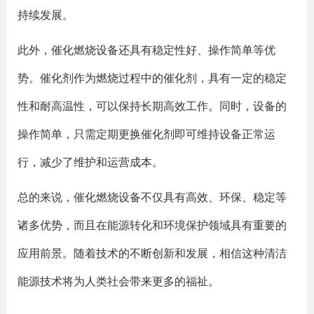
持续发展。
此外，催化燃烧设备还具有稳定性好、操作简单等优
势。催化剂作为燃烧过程中的催化剂，具有一定的稳定
性和耐高温性，可以保持长期高效工作。同时，设备的
操作简单，只需定期更换催化剂即可维持设备正常运
行，减少了维护和运营成本。
总的来说，催化燃烧设备不仅具有高效、环保、稳定等
诸多优势，而且在能源转化和环境保护领域具有重要的
应用前景。随着技术的不断创新和发展，相信这种清洁
能源技术将为人类社会带来更多的福祉。