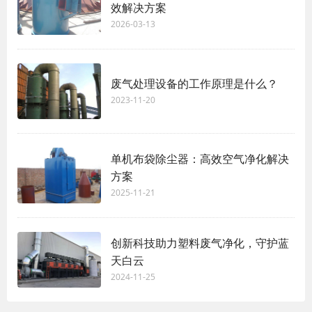
效解决方案
2026-03-13
废气处理设备的工作原理是什么？
2023-11-20
单机布袋除尘器：高效空气净化解决
方案
2025-11-21
创新科技助力塑料废气净化，守护蓝
天白云
2024-11-25