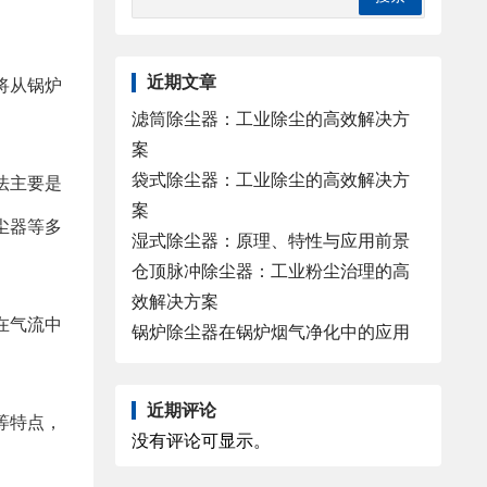
近期文章
将从锅炉
滤筒除尘器：工业除尘的高效解决方
案
袋式除尘器：工业除尘的高效解决方
法主要是
案
尘器等多
湿式除尘器：原理、特性与应用前景
仓顶脉冲除尘器：工业粉尘治理的高
效解决方案
在气流中
锅炉除尘器在锅炉烟气净化中的应用
近期评论
等特点，
没有评论可显示。