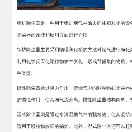
锅炉除尘器是一种用于锅炉烟气中除去固体颗粒物的设
除尘器的原理和应用方面进行介绍。
锅炉除尘器主要采用物理和化学的方法对烟气进行净化
利用化学反应使颗粒物发生变化，形成可捕集的物质。
种类型。
惯性除尘器通过重力作用，使烟气中的颗粒物在除尘器
的惯性作用，使其与气流分离。惯性除尘器结构简单、
湿式除尘器则是通过水润湿烟气中的颗粒物，使其凝结
适用于颗粒物较细的锅炉。此外，湿式除尘器还可以起