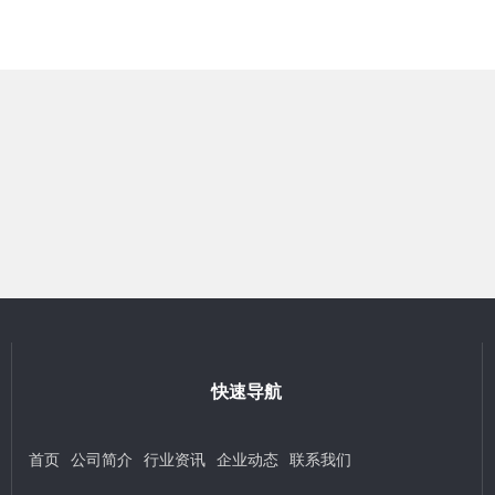
快速导航
首页
公司简介
行业资讯
企业动态
联系我们