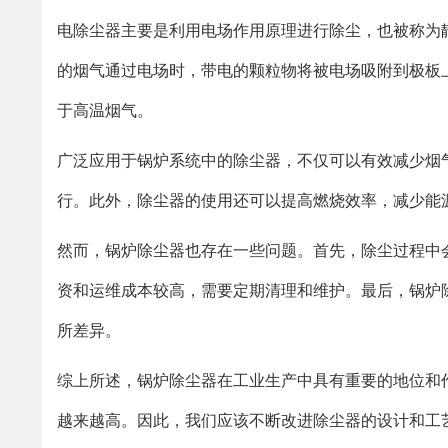
电除尘器主要是利用电场作用原理进行除尘，也被称为
的烟气通过电场时，带电的颗粒物将被电场吸附到极板
于高温烟气。
广泛应用于锅炉系统中的除尘器，不仅可以有效减少烟
行。此外，除尘器的使用还可以提高燃烧效率，减少能
然而，锅炉除尘器也存在一些问题。首先，除尘过程中
资和运维成本较高，需要定期清理和维护。最后，锅炉
所差异。
综上所述，锅炉除尘器在工业生产中具有重要的地位和
越来越高。因此，我们应该不断改进除尘器的设计和工