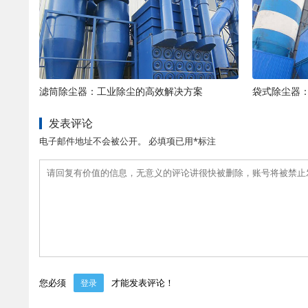
滤筒除尘器：工业除尘的高效解决方案
袋式除尘器
发表评论
电子邮件地址不会被公开。 必填项已用*标注
您必须
才能发表评论！
登录