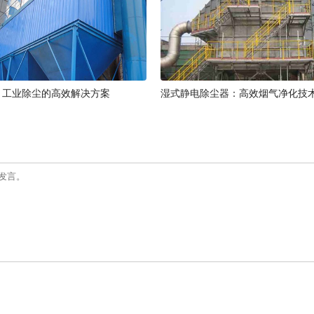
：工业除尘的高效解决方案