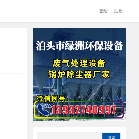
登陆
注册