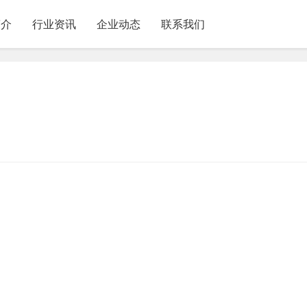
简介
行业资讯
企业动态
联系我们