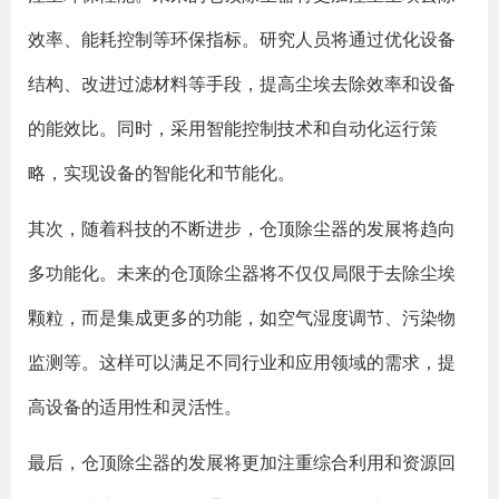
效率、能耗控制等环保指标。研究人员将通过优化设备
结构、改进过滤材料等手段，提高尘埃去除效率和设备
的能效比。同时，采用智能控制技术和自动化运行策
略，实现设备的智能化和节能化。
其次，随着科技的不断进步，仓顶除尘器的发展将趋向
多功能化。未来的仓顶除尘器将不仅仅局限于去除尘埃
颗粒，而是集成更多的功能，如空气湿度调节、污染物
监测等。这样可以满足不同行业和应用领域的需求，提
高设备的适用性和灵活性。
最后，仓顶除尘器的发展将更加注重综合利用和资源回