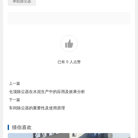
单机除尘器
已有
0
人点赞
上一篇
仓顶除尘器在水泥生产中的应用及效果分析
下一篇
车间除尘器的重要性及使用原理
猜你喜欢