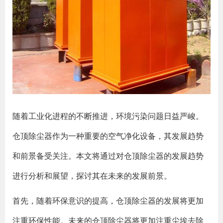
随着工业化进程的不断推进，环境污染问题日益严峻。
仓顶除尘器作为一种重要的空气净化设备，其发展趋势
和前景备受关注。本文将通过对仓顶除尘器的发展趋势
进行分析和展望，探讨其在未来的发展前景。
首先，随着环保意识的提高，仓顶除尘器的发展将更加
注重环保性能。未来的仓顶除尘器将更加注重尘埃去除