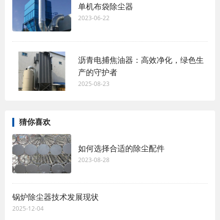
单机布袋除尘器
2023-06-22
沥青电捕焦油器：高效净化，绿色生
产的守护者
2025-08-23
猜你喜欢
如何选择合适的除尘配件
2023-08-28
锅炉除尘器技术发展现状
2025-12-04