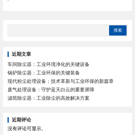
近期文章
车间除尘器：工业环境净化的关键设备
锅炉除尘器：工业环保的关键装备
现代粉尘处理设备：技术革新与工业环保的新篇章
废气处理设备：守护蓝天白云的重要屏障
滤筒除尘器：工业除尘的高效解决方案
近期评论
没有评论可显示。