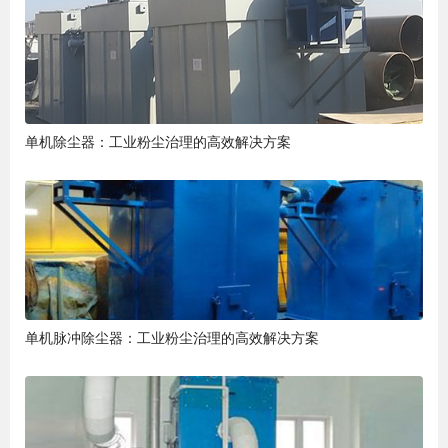
单机除尘器：工业粉尘治理的高效解决方案
单机脉冲除尘器：工业粉尘治理的高效解决方案