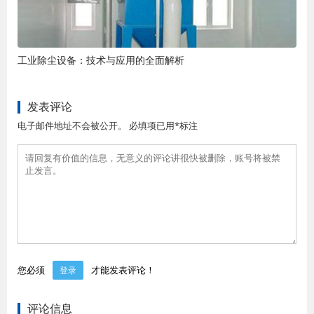
工业除尘设备：技术与应用的全面解析
发表评论
电子邮件地址不会被公开。 必填项已用*标注
您必须
才能发表评论！
登录
评论信息