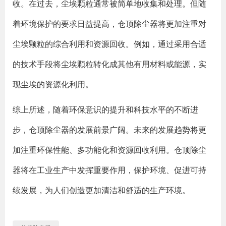
收。在过去，尘埃颗粒通常被简单地收集和处理。但随
着环境保护的要求日益提高，仓顶除尘器将更加注重对
尘埃颗粒的综合利用和资源回收。例如，通过采用合适
的技术手段将尘埃颗粒转化成其他有用材料或能源，实
现尘埃的资源化利用。
综上所述，随着环保意识的提升和科技水平的不断进
步，仓顶除尘器的发展前景广阔。未来的发展趋势将更
加注重环保性能、多功能化和资源回收利用。仓顶除尘
器将在工业生产中发挥重要作用，保护环境、促进可持
续发展，为人们创造更加清洁和舒适的生产环境。