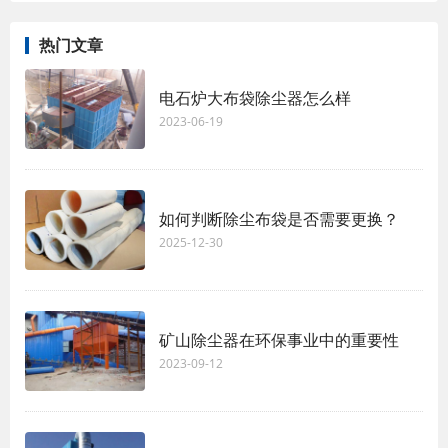
热门文章
电石炉大布袋除尘器怎么样
2023-06-19
如何判断除尘布袋是否需要更换？
2025-12-30
矿山除尘器在环保事业中的重要性
2023-09-12