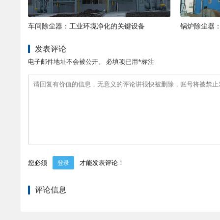
车间除尘器：工业环境净化的关键设备
锅炉除尘器
发表评论
电子邮件地址不会被公开。 必填项已用*标注
您必须
才能发表评论！
登录
评论信息