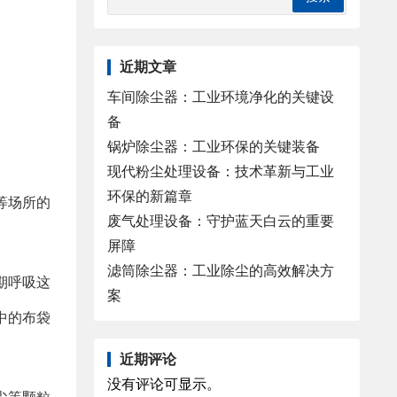
近期文章
车间除尘器：工业环境净化的关键设
备
锅炉除尘器：工业环保的关键装备
现代粉尘处理设备：技术革新与工业
环保的新篇章
等场所的
废气处理设备：守护蓝天白云的重要
屏障
滤筒除尘器：工业除尘的高效解决方
期呼吸这
案
中的布袋
近期评论
没有评论可显示。