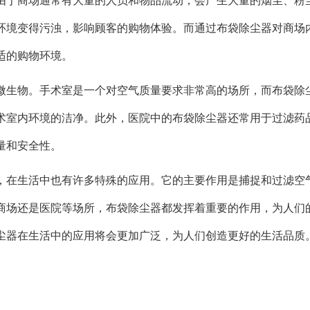
由于商场通常有大量的人员和物品流动，会产生大量的烟尘、粉
环境变得污浊，影响顾客的购物体验。而通过布袋除尘器对商场
适的购物环境。
微生物。手术室是一个对空气质量要求非常高的场所，而布袋除
术室内环境的洁净。此外，医院中的布袋除尘器还常用于过滤药
量和安全性。
，在生活中也有许多特殊的应用。它的主要作用是捕捉和过滤空
商场还是医院等场所，布袋除尘器都发挥着重要的作用，为人们
尘器在生活中的应用将会更加广泛，为人们创造更好的生活品质