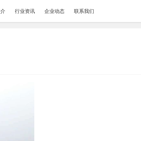
简介
行业资讯
企业动态
联系我们