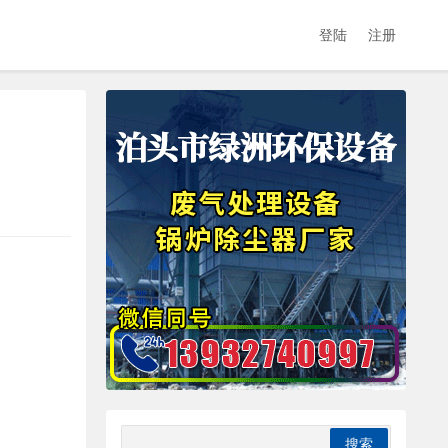
登陆
注册