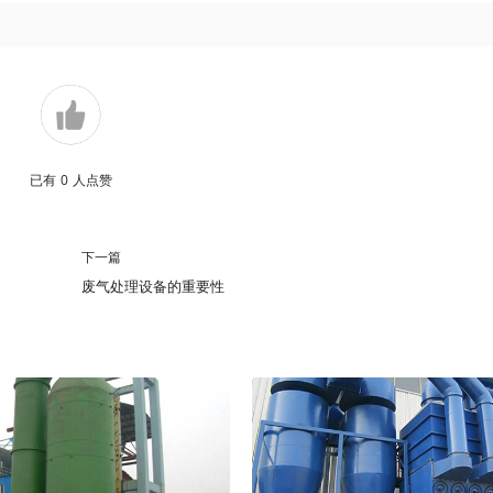
已有
0
人点赞
下一篇
废气处理设备的重要性