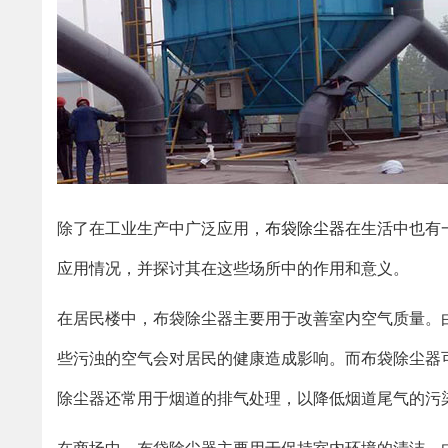
除了在工业生产中广泛应用，
布袋除尘器
在生活中也有
应用情况，并探讨其在这些场所中的作用和意义。
在居民楼中，布袋除尘器主要用于改善室内空气质量。
些污浊的空气会对居民的健康造成影响。而布袋除尘器
除尘器还常用于烟道的排气处理，以降低烟道尾气的污