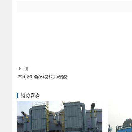
上一篇
布袋除尘器的优势和发展趋势
猜你喜欢