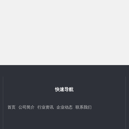
快速导航
首页
公司简介
行业资讯
企业动态
联系我们