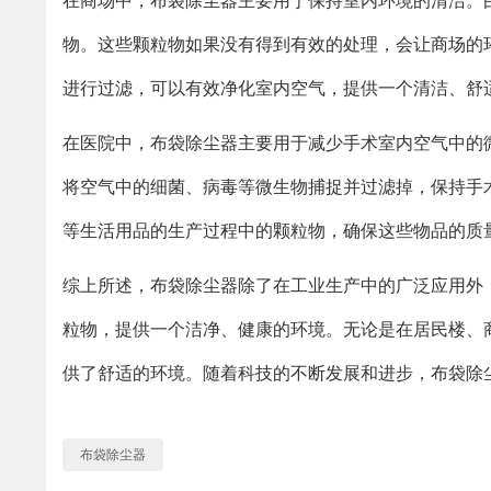
在商场中，布袋除尘器主要用于保持室内环境的清洁。
物。这些颗粒物如果没有得到有效的处理，会让商场的
进行过滤，可以有效净化室内空气，提供一个清洁、舒
在医院中，布袋除尘器主要用于减少手术室内空气中的
将空气中的细菌、病毒等微生物捕捉并过滤掉，保持手
等生活用品的生产过程中的颗粒物，确保这些物品的质
综上所述，布袋除尘器除了在工业生产中的广泛应用外
粒物，提供一个洁净、健康的环境。无论是在居民楼、
供了舒适的环境。随着科技的不断发展和进步，布袋除
布袋除尘器