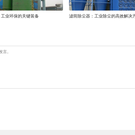
：工业环保的关键装备
滤筒除尘器：工业除尘的高效解决