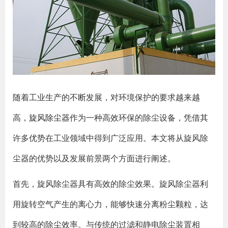
随着工业生产的不断发展，对环境保护的要求越来越
高，
旋风除尘器
作为一种高效环保的除尘设备，凭借其
许多优势在工业领域中得到广泛应用。本文将从旋风除
尘器的优势以及发展前景两个方面进行阐述。
首先，旋风除尘器具有高效的除尘效果。旋风除尘器利
用旋转空气产生的离心力，能够快速分离粉尘颗粒，达
到较高的除尘效率。与传统的过滤和静电除尘装置相