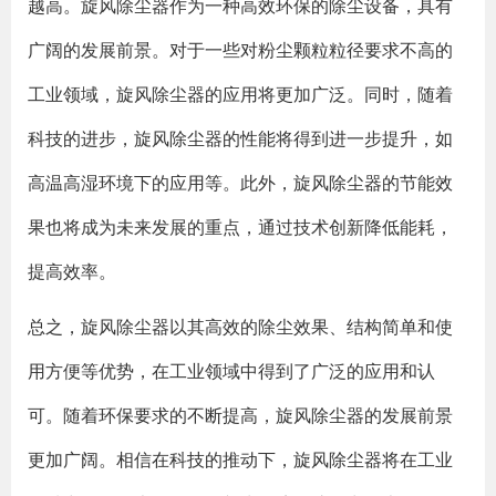
越高。旋风除尘器作为一种高效环保的除尘设备，具有
广阔的发展前景。对于一些对粉尘颗粒粒径要求不高的
工业领域，旋风除尘器的应用将更加广泛。同时，随着
科技的进步，旋风除尘器的性能将得到进一步提升，如
高温高湿环境下的应用等。此外，旋风除尘器的节能效
果也将成为未来发展的重点，通过技术创新降低能耗，
提高效率。
总之，旋风除尘器以其高效的除尘效果、结构简单和使
用方便等优势，在工业领域中得到了广泛的应用和认
可。随着环保要求的不断提高，旋风除尘器的发展前景
更加广阔。相信在科技的推动下，旋风除尘器将在工业