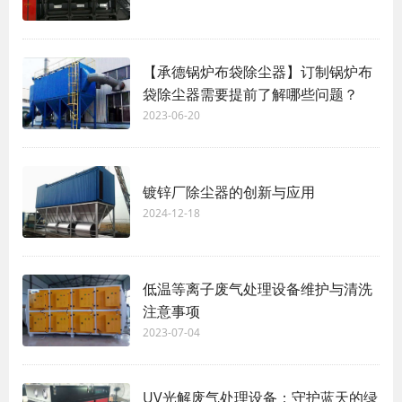
【承德锅炉布袋除尘器】订制锅炉布
袋除尘器需要提前了解哪些问题？
2023-06-20
镀锌厂除尘器的创新与应用
2024-12-18
低温等离子废气处理设备维护与清洗
注意事项
2023-07-04
UV光解废气处理设备：守护蓝天的绿