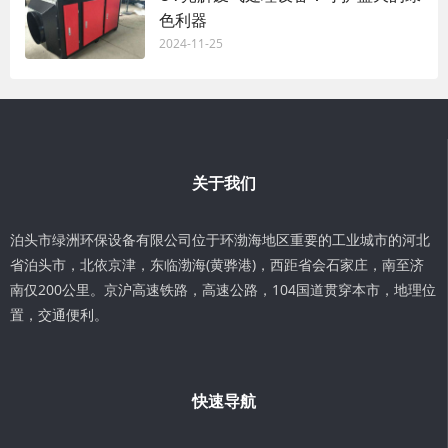
色利器
2024-11-25
关于我们
泊头市绿洲环保设备有限公司位于环渤海地区重要的工业城市的河北
省泊头市，北依京津，东临渤海(黄骅港)，西距省会石家庄，南至济
南仅200公里。京沪高速铁路，高速公路，104国道贯穿本市，地理位
置，交通便利。
快速导航