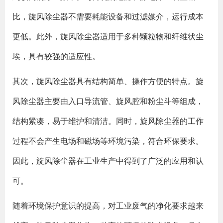
比，旋风除尘器不需要耗能设备和过滤媒介，运行成本
更低。此外，旋风除尘器适用于多种颗粒物和纤维状尘
埃，具有较强的适应性。
其次，旋风除尘器具有结构简单、操作方便的特点。旋
风除尘器主要由入口导流管、旋风腔和粉尘斗等组成，
结构紧凑，易于维护和清洁。同时，旋风除尘器的工作
过程不会产生电场和磁场等环境污染，符合环保要求。
因此，旋风除尘器在工业生产中得到了广泛的应用和认
可。
随着环境保护意识的提高，对工业废气的净化要求越来