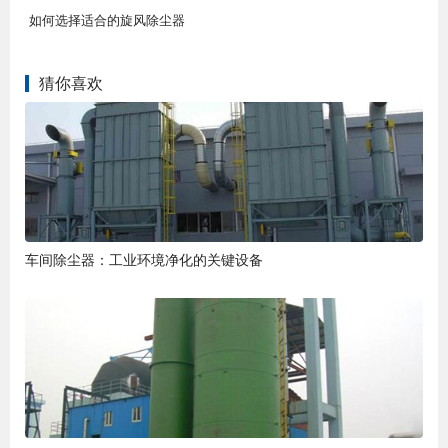
如何选择适合的旋风除尘器
猜你喜欢
车间除尘器：工业环境净化的关键设备