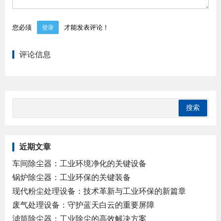
您必须
才能发表评论！
登录
评论信息
近期文章
车间除尘器：工业环境净化的关键设备
锅炉除尘器：工业环保的关键装备
现代粉尘处理设备：技术革新与工业环保的新篇章
废气处理设备：守护蓝天白云的重要屏障
滤筒除尘器：工业除尘的高效解决方案