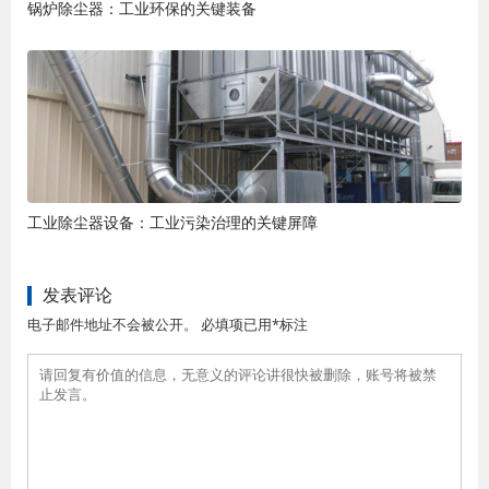
锅炉除尘器：工业环保的关键装备
工业除尘器设备：工业污染治理的关键屏障
发表评论
电子邮件地址不会被公开。 必填项已用*标注