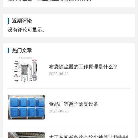
近期评论
没有评论可显示。
热门文章
布袋除尘器的工作原理是什么？
2023-06-20
食品厂等离子除臭设备
2026-06-23
木工车间必备这个除尘神器让我告别