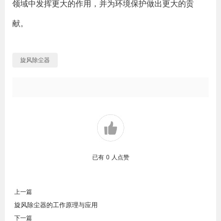
领域中发挥更大的作用，并为环境保护做出更大的贡
献。
旋风除尘器
已有
0
人点赞
上一篇
旋风除尘器的工作原理与应用
下一篇