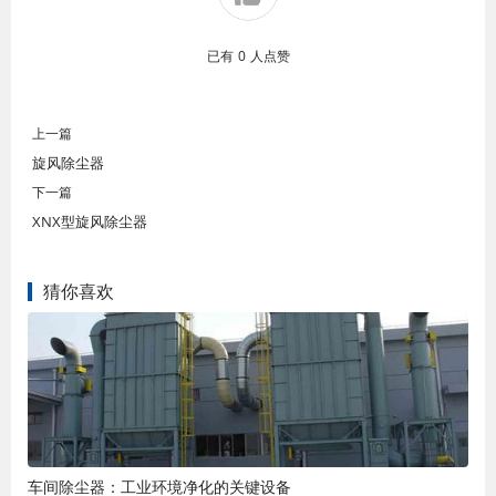
已有
0
人点赞
上一篇
旋风除尘器
下一篇
XNX型旋风除尘器
猜你喜欢
车间除尘器：工业环境净化的关键设备