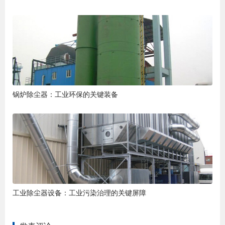
锅炉除尘器：工业环保的关键装备
工业除尘器设备：工业污染治理的关键屏障