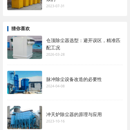
2023-07-31
猜你喜欢
仓顶除尘器选型：避开误区，精准匹
配工况
2026-03-28
脉冲除尘设备改造的必要性
2024-04-08
冲天炉除尘器的原理与应用
2023-10-16