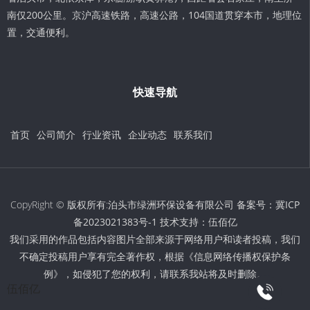
南仅200公里。京沪高速铁路，高速公路，104国道贯穿本市，地理位
置，交通便利。
快速导航
首页
公司简介
行业资讯
企业动态
联系我们
CopyRight © 版权所有:泊头市绿洲环保设备有限公司 备案号：
冀ICP
备2023021383号-1
技术支持：
伍佰亿
我们采用的作品包括内容图片全部来源于网络用户和读者投稿，我们
不确定投稿用户享有完全著作权，根据《信息网络传播权保护条
例》，如侵犯了您的权利，请联系我站将及时删除。
伍佰亿