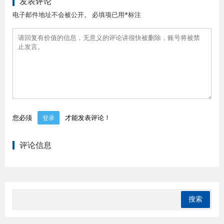
发表评论
电子邮件地址不会被公开。 必填项已用*标注
您必须
才能发表评论！
登录
评论信息