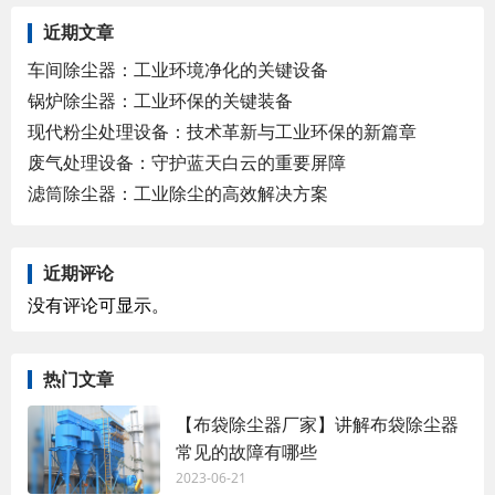
近期文章
车间除尘器：工业环境净化的关键设备
锅炉除尘器：工业环保的关键装备
现代粉尘处理设备：技术革新与工业环保的新篇章
废气处理设备：守护蓝天白云的重要屏障
滤筒除尘器：工业除尘的高效解决方案
近期评论
没有评论可显示。
热门文章
【布袋除尘器厂家】讲解布袋除尘器
常见的故障有哪些
2023-06-21