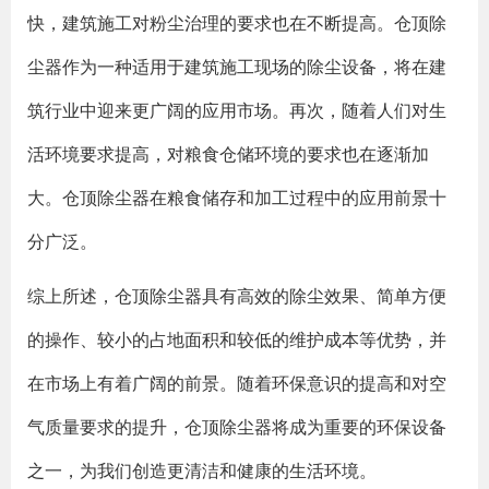
快，建筑施工对粉尘治理的要求也在不断提高。仓顶除
尘器作为一种适用于建筑施工现场的除尘设备，将在建
筑行业中迎来更广阔的应用市场。再次，随着人们对生
活环境要求提高，对粮食仓储环境的要求也在逐渐加
大。仓顶除尘器在粮食储存和加工过程中的应用前景十
分广泛。
综上所述，仓顶除尘器具有高效的除尘效果、简单方便
的操作、较小的占地面积和较低的维护成本等优势，并
在市场上有着广阔的前景。随着环保意识的提高和对空
气质量要求的提升，仓顶除尘器将成为重要的环保设备
之一，为我们创造更清洁和健康的生活环境。