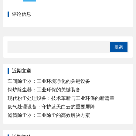
评论信息
近期文章
车间除尘器：工业环境净化的关键设备
锅炉除尘器：工业环保的关键装备
现代粉尘处理设备：技术革新与工业环保的新篇章
废气处理设备：守护蓝天白云的重要屏障
滤筒除尘器：工业除尘的高效解决方案