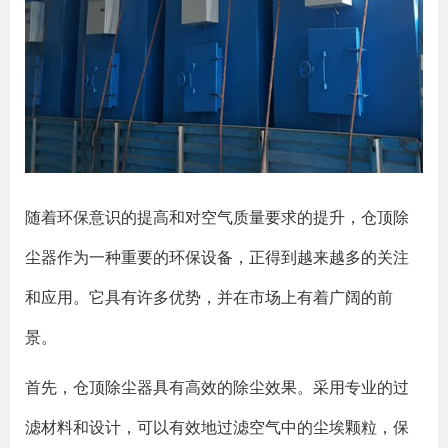
随着环保意识的提高和对空气质量要求的提升，仓顶除
尘器作为一种重要的环保设备，正得到越来越多的关注
和应用。它具有许多优势，并在市场上有着广阔的前
景。
首先，仓顶除尘器具有高效的除尘效果。采用专业的过
滤材料和设计，可以有效地过滤空气中的尘埃颗粒，保