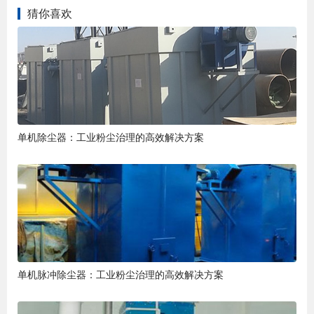
猜你喜欢
单机除尘器：工业粉尘治理的高效解决方案
单机脉冲除尘器：工业粉尘治理的高效解决方案