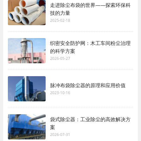
走进除尘布袋的世界——探索环保科
技的力量
2025-02-18
织密安全防护网：木工车间粉尘治理
的科学方案
2026-05-27
脉冲布袋除尘器的原理和应用价值
2023-10-16
袋式除尘器：工业除尘的高效解决方
案
2026-07-31