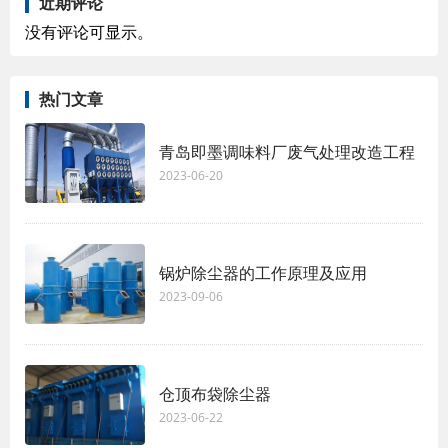
近期评论
没有评论可显示。
热门文章
青岛即墨调味料厂废气处理改造工程
2023-06-20
锅炉除尘器的工作原理及应用
2023-09-06
仓顶布袋除尘器
2023-06-22