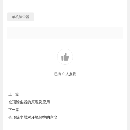
单机除尘器
已有
0
人点赞
上一篇
仓顶除尘器的原理及应用
下一篇
仓顶除尘器对环境保护的意义