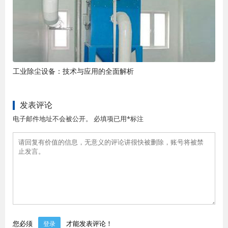
工业除尘设备：技术与应用的全面解析
发表评论
电子邮件地址不会被公开。 必填项已用*标注
您必须
才能发表评论！
登录