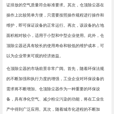
证排放的空气质量符合标准要求。其次，仓顶除尘器在
操作上比较简单方便，只需要按照操作规程进行操作和
维护，即可保证设备的正常运行。再次，该设备的占地
面积相对较小，适用于小型和中型企业使用。此外，仓
顶除尘器还具有较长的使用寿命和较低的维护成本，可
以为企业带来可观的经济效益。
仓顶除尘器的市场前景非常广阔。首先，随着环保法规
的不断加强和执行力度的增强，工业企业对环保设备的
需求将不断增加。仓顶除尘器作为一种重要的环保设
备，具有净化空气、减少粉尘污染的功能，将在工业生
产中得到广泛应用。其次，随着城市化进程的不断加