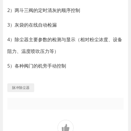
2）两斗三阀的定时清灰的顺序控制
3）灰袋的在线自动检漏
4）除尘器主要参数的检测与显示（相对粉尘浓度、设备
阻力、温度喷吹压力等）
5）各种阀门的机旁手动控制
脉冲除尘器