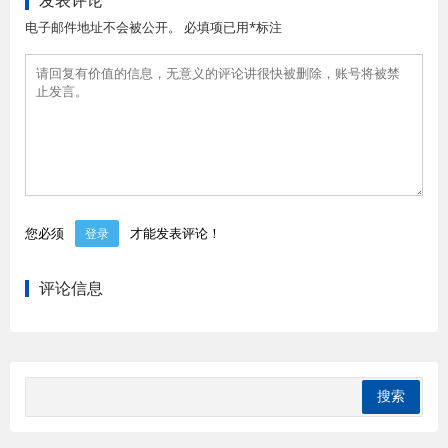
发表评论
电子邮件地址不会被公开。 必填项已用*标注
您必须
才能发表评论！
登录
评论信息