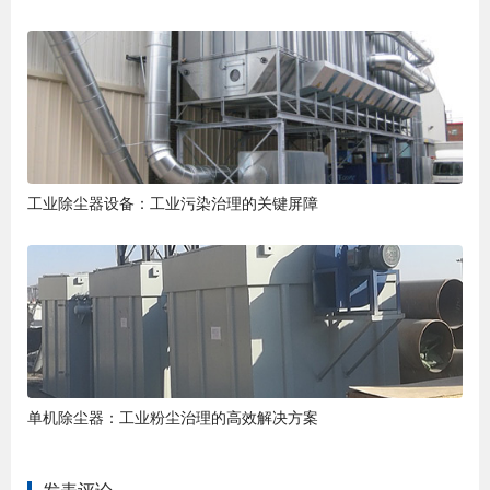
工业除尘器设备：工业污染治理的关键屏障
单机除尘器：工业粉尘治理的高效解决方案