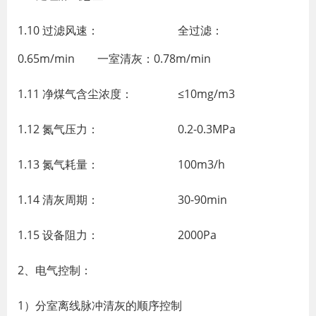
1.10 过滤风速： 全过滤：
0.65m/min 一室清灰：0.78m/min
1.11 净煤气含尘浓度： ≤10mg/m3
1.12 氮气压力： 0.2-0.3MPa
1.13 氮气耗量： 100m3/h
1.14 清灰周期： 30-90min
1.15 设备阻力： 2000Pa
2、电气控制：
1）分室离线脉冲清灰的顺序控制