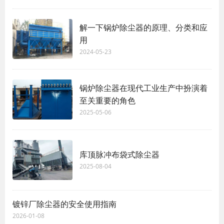
解一下锅炉除尘器的原理、分类和应
用
2024-05-23
锅炉除尘器在现代工业生产中扮演着
至关重要的角色
2025-05-06
库顶脉冲布袋式除尘器
2025-08-04
镀锌厂除尘器的安全使用指南
2026-01-08