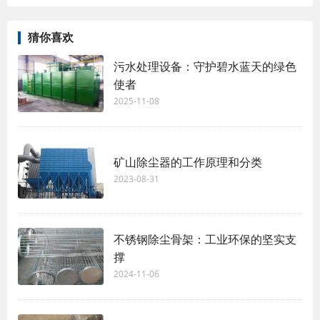
猜你喜欢
污水处理设备：守护碧水蓝天的绿色
使者
2025-11-08
矿山除尘器的工作原理和分类
2023-08-31
不锈钢除尘骨架：工业环保的坚实支
撑
2024-11-06