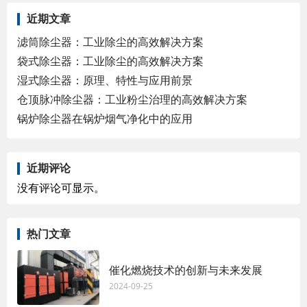
近期文章
滤筒除尘器：工业除尘的高效解决方案
袋式除尘器：工业除尘的高效解决方案
湿式除尘器：原理、特性与应用前景
仓顶脉冲除尘器：工业粉尘治理的高效解决方案
锅炉除尘器在锅炉烟气净化中的应用
近期评论
没有评论可显示。
热门文章
催化燃烧技术的创新与未来发展
2024-09-25