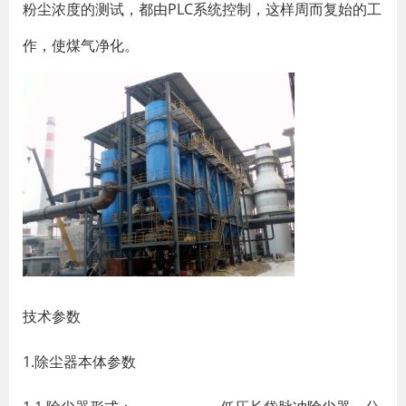
粉尘浓度的测试，都由PLC系统控制，这样周而复始的工
作，使煤气净化。
技术参数
1.除尘器本体参数