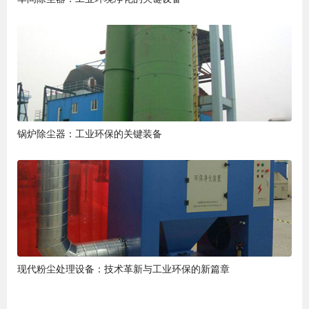
锅炉除尘器：工业环保的关键装备
现代粉尘处理设备：技术革新与工业环保的新篇章