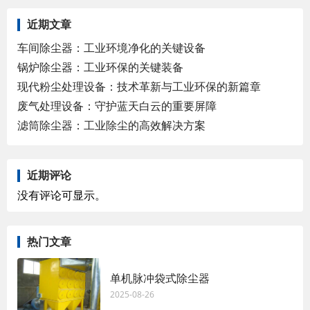
近期文章
车间除尘器：工业环境净化的关键设备
锅炉除尘器：工业环保的关键装备
现代粉尘处理设备：技术革新与工业环保的新篇章
废气处理设备：守护蓝天白云的重要屏障
滤筒除尘器：工业除尘的高效解决方案
近期评论
没有评论可显示。
热门文章
单机脉冲袋式除尘器
2025-08-26