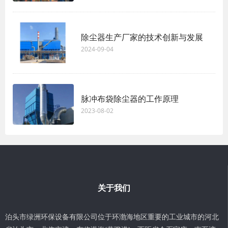
除尘器生产厂家的技术创新与发展
2024-09-04
脉冲布袋除尘器的工作原理
2023-08-02
关于我们
泊头市绿洲环保设备有限公司位于环渤海地区重要的工业城市的河北