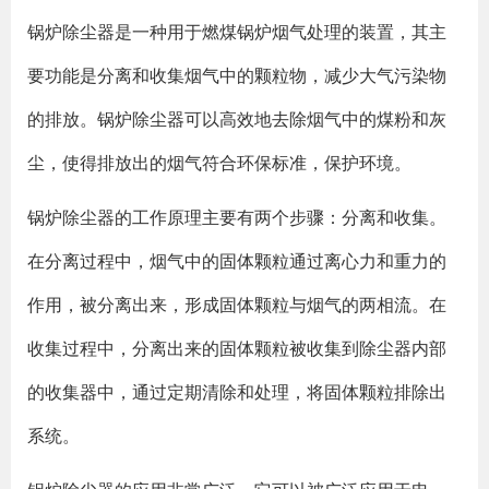
锅炉除尘器是一种用于燃煤锅炉烟气处理的装置，其主
要功能是分离和收集烟气中的颗粒物，减少大气污染物
的排放。锅炉除尘器可以高效地去除烟气中的煤粉和灰
尘，使得排放出的烟气符合环保标准，保护环境。
锅炉除尘器的工作原理主要有两个步骤：分离和收集。
在分离过程中，烟气中的固体颗粒通过离心力和重力的
作用，被分离出来，形成固体颗粒与烟气的两相流。在
收集过程中，分离出来的固体颗粒被收集到除尘器内部
的收集器中，通过定期清除和处理，将固体颗粒排除出
系统。