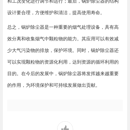
和工况变化进行调节和运行；最后，锅炉除尘器的结构
设计要合理，方便维护和清洁，提高使用寿命。
总之，锅炉除尘器是一种重要的烟气处理设备，具有高
效分离和收集烟气中颗粒物的能力。其应用可以有效减
少大气污染物的排放，保护环境。同时，锅炉除尘器还
可以实现颗粒物的资源化利用，达到资源的循环利用的
目的。在今后的发展中，锅炉除尘器将发挥越来越重要
的作用，为环境保护和可持续发展做出贡献。