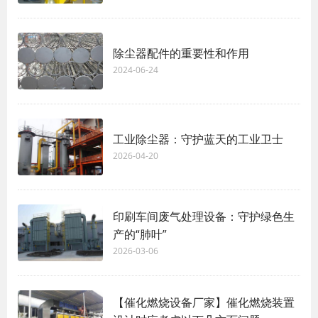
除尘器配件的重要性和作用
2024-06-24
工业除尘器：守护蓝天的工业卫士
2026-04-20
印刷车间废气处理设备：守护绿色生
产的“肺叶”
2026-03-06
【催化燃烧设备厂家】催化燃烧装置