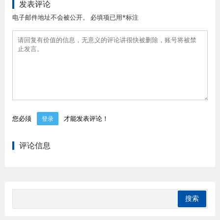
发表评论
电子邮件地址不会被公开。 必填项已用*标注
您必须
才能发表评论！
登录
评论信息