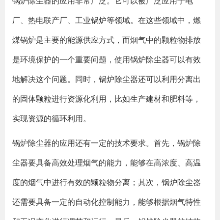
锅炉除尘器的应用非常广泛。它可以被广泛应用于电
厂、热电联产厂、工业锅炉等领域。在这些领域中，燃
煤锅炉是主要的能源供应方式，而烟气中的颗粒物排放
是环境保护的一个重要问题，使用锅炉除尘器可以有效
地解决这个问题。同时，锅炉除尘器还可以利用分离出
的固体颗粒进行资源化利用，比如生产建材和肥料等，
实现资源的循环利用。
锅炉除尘器的应用还有一定的技术要求。首先，锅炉除
尘器要具备高效处理烟气的能力，能够在高浓度、高温
度的烟气中进行有效的颗粒物分离；其次，锅炉除尘器
还需要具备一定的自动化控制能力，能够根据烟气特性