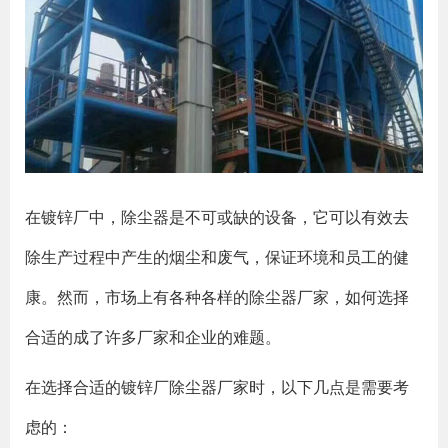
在镀锌厂中，除尘器是不可或缺的设备，它可以有效去
除生产过程中产生的烟尘和废气，保证环境和员工的健
康。然而，市场上有各种各样的除尘器厂家，如何选择
合适的成了许多厂家和企业的难题。
在选择合适的镀锌厂除尘器厂家时，以下几点是需要考
虑的：