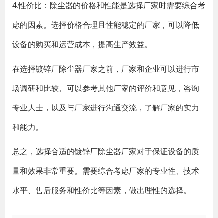
4.性价比：除尘器的价格和性能是选择厂家时需要综合考
虑的因素。选择价格合理且性能稳定的厂家，可以降低
设备的购买和运营成本，提高生产效益。
在选择镀锌厂除尘器厂家之前，厂家和企业可以进行市
场调研和比较。可以参考其他厂家的评价和意见，咨询
专业人士，以及与厂家进行沟通交流，了解厂家的实力
和能力。
总之，选择合适的镀锌厂除尘器厂家对于保证设备的质
量和效果非常重要。需要综合考虑厂家的专业性、技术
水平、售后服务和性价比等因素，做出理性的选择。