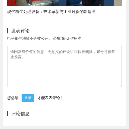
现代粉尘处理设备：技术革新与工业环保的新篇章
发表评论
电子邮件地址不会被公开。 必填项已用*标注
您必须
才能发表评论！
登录
评论信息