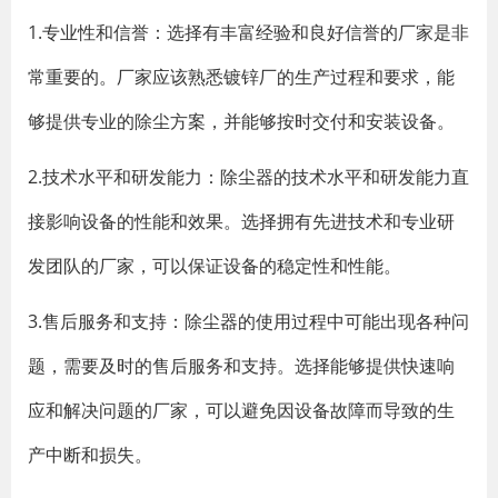
1.专业性和信誉：选择有丰富经验和良好信誉的厂家是非
常重要的。厂家应该熟悉镀锌厂的生产过程和要求，能
够提供专业的除尘方案，并能够按时交付和安装设备。
2.技术水平和研发能力：除尘器的技术水平和研发能力直
接影响设备的性能和效果。选择拥有先进技术和专业研
发团队的厂家，可以保证设备的稳定性和性能。
3.售后服务和支持：除尘器的使用过程中可能出现各种问
题，需要及时的售后服务和支持。选择能够提供快速响
应和解决问题的厂家，可以避免因设备故障而导致的生
产中断和损失。