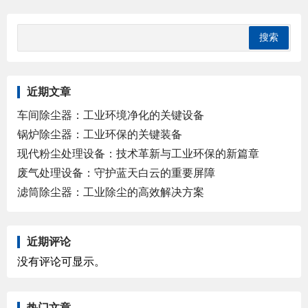
近期文章
车间除尘器：工业环境净化的关键设备
锅炉除尘器：工业环保的关键装备
现代粉尘处理设备：技术革新与工业环保的新篇章
废气处理设备：守护蓝天白云的重要屏障
滤筒除尘器：工业除尘的高效解决方案
近期评论
没有评论可显示。
热门文章