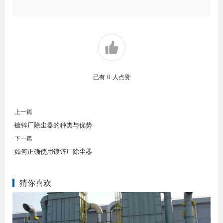
已有
0
人点赞
上一篇
镀锌厂除尘器的种类与优势
下一篇
如何正确使用镀锌厂除尘器
猜你喜欢