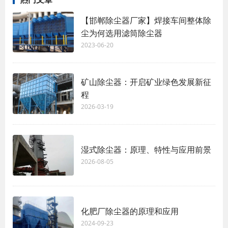
【邯郸除尘器厂家】焊接车间整体除
尘为何选用滤筒除尘器
2023-06-20
矿山除尘器：开启矿业绿色发展新征
程
2026-03-19
湿式除尘器：原理、特性与应用前景
2026-08-05
化肥厂除尘器的原理和应用
2024-09-23