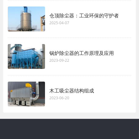
仓顶除尘器：工业环保的守护者
2025-04-07
锅炉除尘器的工作原理及应用
2023-09-22
木工吸尘器结构组成
2023-06-20