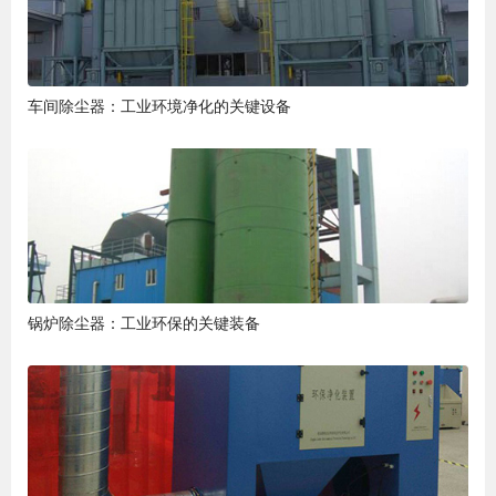
车间除尘器：工业环境净化的关键设备
锅炉除尘器：工业环保的关键装备