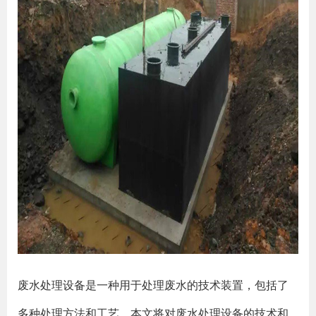
废水处理设备是一种用于处理废水的技术装置，包括了
多种处理方法和工艺。本文将对废水处理设备的技术和