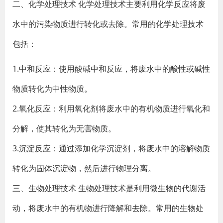
二、化学处理技术 化学处理技术主要利用化学反应将废
水中的污染物质进行转化或去除。常用的化学处理技术
包括：
1.中和反应：使用酸碱中和反应，将废水中的酸性或碱性
物质转化为中性物质。
2.氧化反应：利用氧化剂将废水中的有机物质进行氧化和
分解，使其转化为无害物质。
3.沉淀反应：通过添加化学沉淀剂，将废水中的溶解物质
转化为固体沉淀物，然后进行物理分离。
三、生物处理技术 生物处理技术是利用微生物的代谢活
动，将废水中的有机物进行降解和去除。常用的生物处