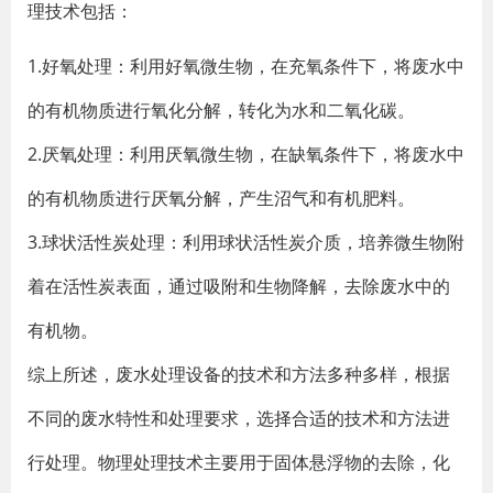
理技术包括：
1.好氧处理：利用好氧微生物，在充氧条件下，将废水中
的有机物质进行氧化分解，转化为水和二氧化碳。
2.厌氧处理：利用厌氧微生物，在缺氧条件下，将废水中
的有机物质进行厌氧分解，产生沼气和有机肥料。
3.球状活性炭处理：利用球状活性炭介质，培养微生物附
着在活性炭表面，通过吸附和生物降解，去除废水中的
有机物。
综上所述，废水处理设备的技术和方法多种多样，根据
不同的废水特性和处理要求，选择合适的技术和方法进
行处理。物理处理技术主要用于固体悬浮物的去除，化