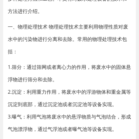
方法进行介绍。
一、物理处理技术 物理处理技术主要利用物理性质对废
水中的污染物进行分离和去除。常用的物理处理技术包
括：
1.筛分：通过筛网或者离心力的作用，将废水中的固体悬
浮物进行筛分和去除。
2.沉淀：利用重力作用，将废水中的浮游物体和重金属等
沉淀到底部，通过沉淀池或者沉淀池等设备实现。
3.曝气：利用气泡将废水中的悬浮物质与气泡结合，形成
气泡漂浮物，通过气浮池或者曝气池等设备实现。