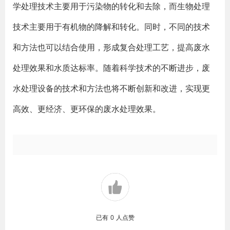
学处理技术主要用于污染物的转化和去除，而生物处理
技术主要用于有机物的降解和转化。同时，不同的技术
和方法也可以结合使用，形成复合处理工艺，提高废水
处理效果和水质达标率。随着科学技术的不断进步，废
水处理设备的技术和方法也将不断创新和改进，实现更
高效、更经济、更环保的废水处理效果。
已有
0
人点赞