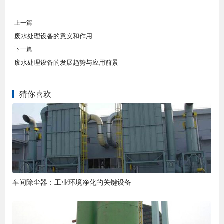
上一篇
废水处理设备的意义和作用
下一篇
废水处理设备的发展趋势与应用前景
猜你喜欢
车间除尘器：工业环境净化的关键设备