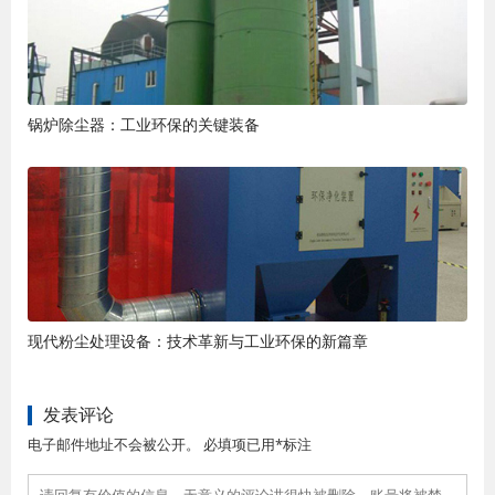
锅炉除尘器：工业环保的关键装备
现代粉尘处理设备：技术革新与工业环保的新篇章
发表评论
电子邮件地址不会被公开。 必填项已用*标注