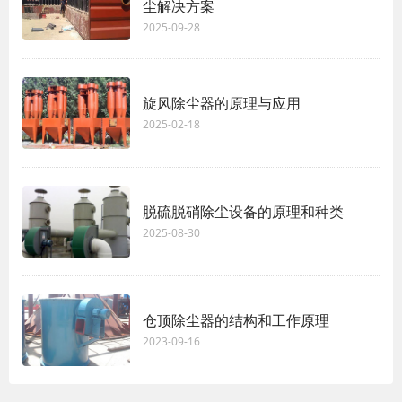
尘解决方案
2025-09-28
旋风除尘器的原理与应用
2025-02-18
脱硫脱硝除尘设备的原理和种类
2025-08-30
仓顶除尘器的结构和工作原理
2023-09-16