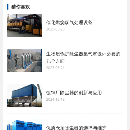
猜你喜欢
催化燃烧废气处理设备
2025-08-23
生物质锅炉除尘器集气罩设计必要的
几个方面
2023-06-21
镀锌厂除尘器的创新与应用
2024-12-18
优质仓顶除尘器的选择与维护