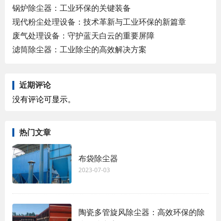
锅炉除尘器：工业环保的关键装备
现代粉尘处理设备：技术革新与工业环保的新篇章
废气处理设备：守护蓝天白云的重要屏障
滤筒除尘器：工业除尘的高效解决方案
近期评论
没有评论可显示。
热门文章
布袋除尘器
2023-07-03
陶瓷多管旋风除尘器：高效环保的除