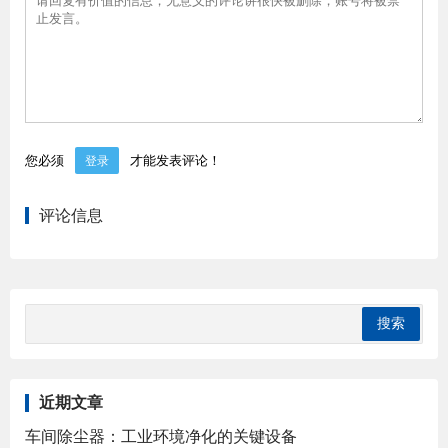
您必须
才能发表评论！
登录
评论信息
近期文章
车间除尘器：工业环境净化的关键设备