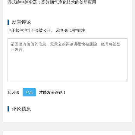
湿式静电除尘器：高效烟气净化技术的创新应用
发表评论
电子邮件地址不会被公开。 必填项已用*标注
您必须
才能发表评论！
登录
评论信息