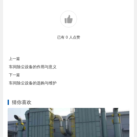
已有
0
人点赞
上一篇
车间除尘设备的作用与意义
下一篇
车间除尘设备的选购与维护
猜你喜欢