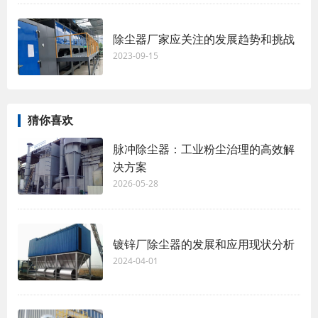
除尘器厂家应关注的发展趋势和挑战
2023-09-15
猜你喜欢
脉冲除尘器：工业粉尘治理的高效解
决方案
2026-05-28
镀锌厂除尘器的发展和应用现状分析
2024-04-01