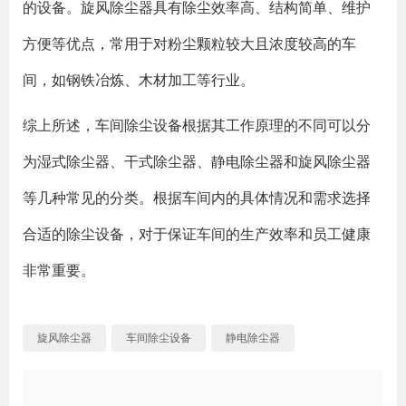
的设备。旋风除尘器具有除尘效率高、结构简单、维护
方便等优点，常用于对粉尘颗粒较大且浓度较高的车
间，如钢铁冶炼、木材加工等行业。
综上所述，车间除尘设备根据其工作原理的不同可以分
为湿式除尘器、干式除尘器、静电除尘器和旋风除尘器
等几种常见的分类。根据车间内的具体情况和需求选择
合适的除尘设备，对于保证车间的生产效率和员工健康
非常重要。
旋风除尘器
车间除尘设备
静电除尘器