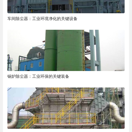
车间除尘器：工业环境净化的关键设备
锅炉除尘器：工业环保的关键装备