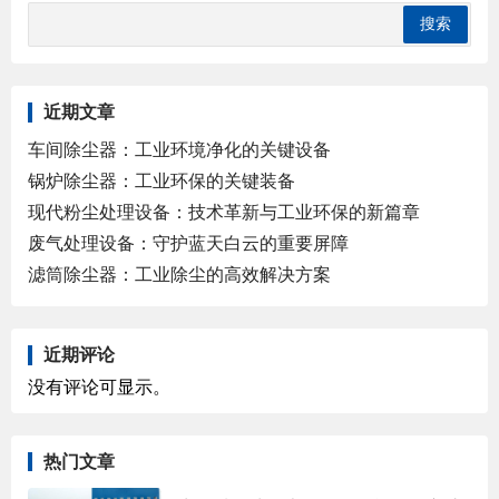
近期文章
车间除尘器：工业环境净化的关键设备
锅炉除尘器：工业环保的关键装备
现代粉尘处理设备：技术革新与工业环保的新篇章
废气处理设备：守护蓝天白云的重要屏障
滤筒除尘器：工业除尘的高效解决方案
近期评论
没有评论可显示。
热门文章