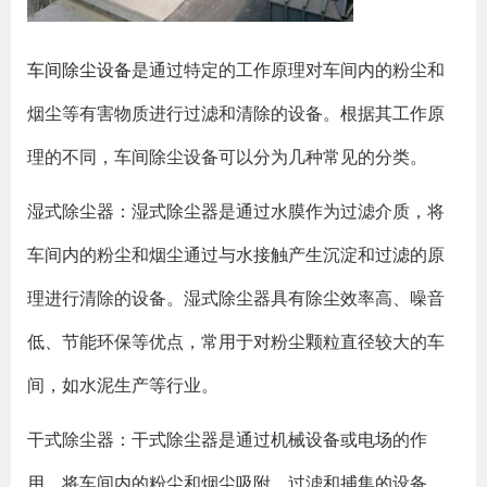
车间除尘设备
是通过特定的工作原理对车间内的粉尘和
烟尘等有害物质进行过滤和清除的设备。根据其工作原
理的不同，车间除尘设备可以分为几种常见的分类。
湿式除尘器：湿式除尘器是通过水膜作为过滤介质，将
车间内的粉尘和烟尘通过与水接触产生沉淀和过滤的原
理进行清除的设备。湿式除尘器具有除尘效率高、噪音
低、节能环保等优点，常用于对粉尘颗粒直径较大的车
间，如水泥生产等行业。
干式除尘器：干式除尘器是通过机械设备或电场的作
用，将车间内的粉尘和烟尘吸附、过滤和捕集的设备。