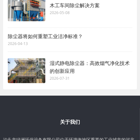
木工车间除尘解决方案
2026-05-08
除尘器将如何重塑工业洁净标准？
2026-04-13
湿式静电除尘器：高效烟气净化技术
的创新应用
2026-07-31
关于我们
泊头市绿洲环保设备有限公司位于环渤海地区重要的工业城市的河北