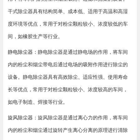
干式除尘器具有结构简单、成本低、适用于高温和高湿
度环境等优点，常用于对粉尘颗粒较小、浓度较低的车
间，如橡胶生产等行业。
静电除尘器
：静电除尘器是通过静电场的作用，将车间
内的粉尘和烟尘带电后通过电场的吸附作用进行除尘的
设备。静电除尘器具有高效除尘、适应性强、使用寿命
长等优点，常用于对粉尘颗粒较小、浓度较高的车间，
如电子制造、焊接等行业。
旋风除尘器
：旋风除尘器是通过离心力的作用，将车间
内的粉尘和烟尘通过旋转产生离心分离的原理进行清除