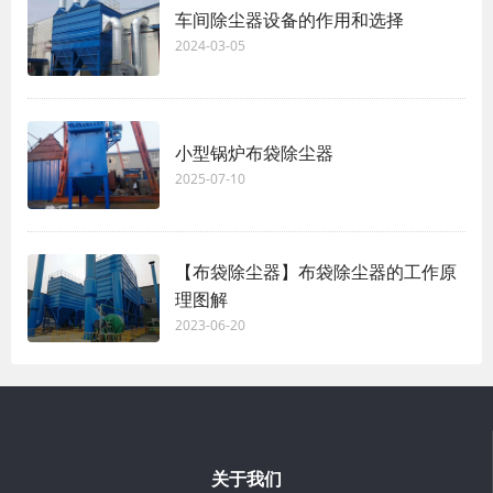
车间除尘器设备的作用和选择
2024-03-05
小型锅炉布袋除尘器
2025-07-10
【布袋除尘器】布袋除尘器的工作原
理图解
2023-06-20
关于我们