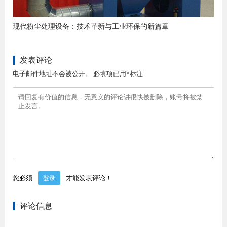
现代粉尘处理设备：技术革新与工业环保的新篇章
发表评论
电子邮件地址不会被公开。 必填项已用*标注
您必须
才能发表评论！
登录
评论信息