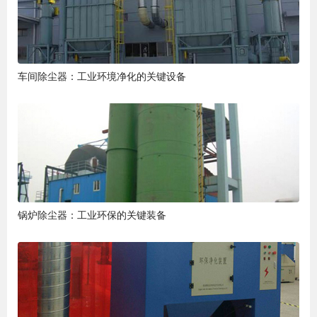
车间除尘器：工业环境净化的关键设备
锅炉除尘器：工业环保的关键装备