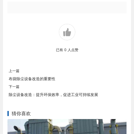
已有
0
人点赞
上一篇
布袋除尘设备改造的重要性
下一篇
除尘设备改造：提升环保效率，促进工业可持续发展
猜你喜欢