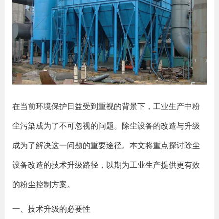
在当前环境保护日益受到重视的背景下，工业生产中粉
尘污染成为了不可忽视的问题。除尘设备的改造与升级
成为了解决这一问题的重要途径。本文将重点探讨除尘
设备改造的技术升级路径，以期为工业生产提供更有效
的粉尘控制方案。
一、技术升级的必要性