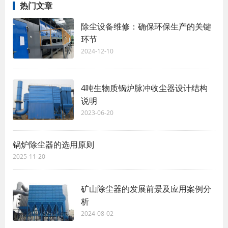
热门文章
除尘设备维修：确保环保生产的关键
环节
2024-12-10
4吨生物质锅炉脉冲收尘器设计结构
说明
2023-06-20
锅炉除尘器的选用原则
2025-11-20
矿山除尘器的发展前景及应用案例分
析
2024-08-02