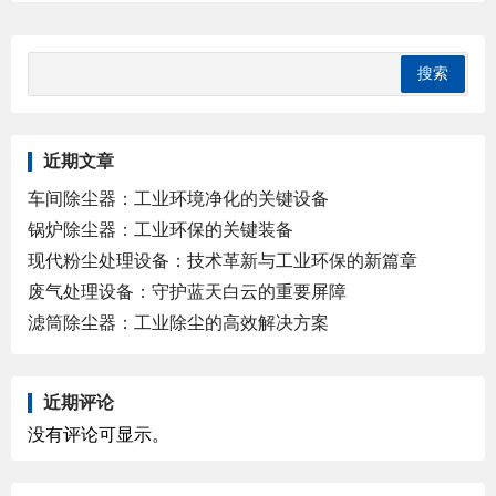
近期文章
车间除尘器：工业环境净化的关键设备
锅炉除尘器：工业环保的关键装备
现代粉尘处理设备：技术革新与工业环保的新篇章
废气处理设备：守护蓝天白云的重要屏障
滤筒除尘器：工业除尘的高效解决方案
近期评论
没有评论可显示。