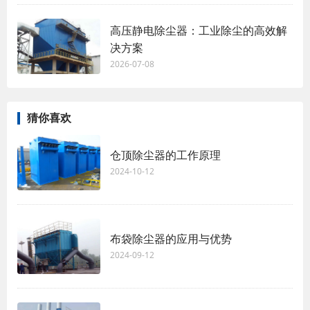
高压静电除尘器：工业除尘的高效解
决方案
2026-07-08
猜你喜欢
仓顶除尘器的工作原理
2024-10-12
布袋除尘器的应用与优势
2024-09-12