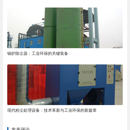
锅炉除尘器：工业环保的关键装备
现代粉尘处理设备：技术革新与工业环保的新篇章
发表评论