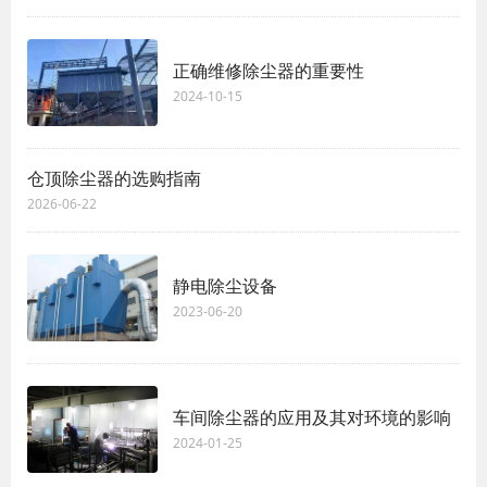
正确维修除尘器的重要性
2024-10-15
仓顶除尘器的选购指南
2026-06-22
静电除尘设备
2023-06-20
车间除尘器的应用及其对环境的影响
2024-01-25