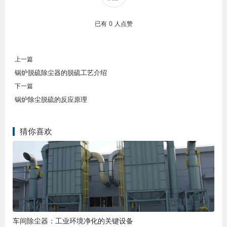
已有
0
人点赞
上一篇
锅炉脱硫除尘器的脱硫工艺介绍
下一篇
锅炉除尘脱硫的反应原理
猜你喜欢
车间除尘器：工业环境净化的关键设备