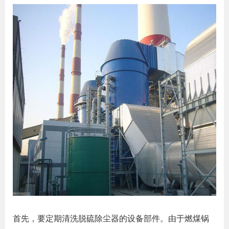
首先，要定期清洗脱硫除尘器的设备部件。由于燃煤锅