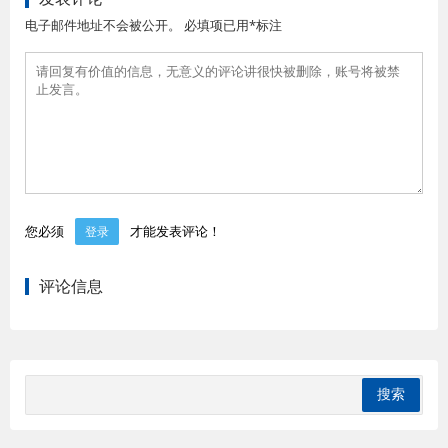
电子邮件地址不会被公开。 必填项已用*标注
您必须
才能发表评论！
登录
评论信息