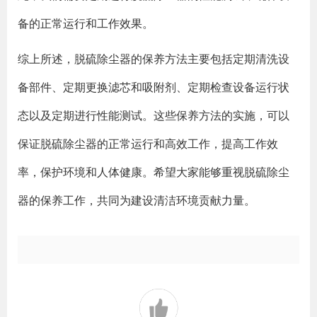
备的正常运行和工作效果。
综上所述，脱硫除尘器的保养方法主要包括定期清洗设
备部件、定期更换滤芯和吸附剂、定期检查设备运行状
态以及定期进行性能测试。这些保养方法的实施，可以
保证脱硫除尘器的正常运行和高效工作，提高工作效
率，保护环境和人体健康。希望大家能够重视脱硫除尘
器的保养工作，共同为建设清洁环境贡献力量。