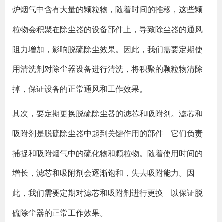
炉烟气中含有大量的颗粒物，随着时间的推移，这些颗
粒物会积聚在除尘器的设备部件上，导致除尘器的通风
阻力增加，影响脱硫除尘效果。因此，我们需要定期使
用清洗剂对除尘器设备进行清洗，将积聚的颗粒物清除
掉，保证设备的正常通风和工作效果。
其次，要定期更换脱硫除尘器的滤芯和吸附剂。滤芯和
吸附剂是脱硫除尘器中起到关键作用的部件，它们负责
捕捉和吸附烟气中的硫化物和颗粒物。随着使用时间的
增长，滤芯和吸附剂会逐渐饱和，失去吸附能力。因
此，我们需要定期对滤芯和吸附剂进行更换，以保证脱
硫除尘器的正常工作效果。