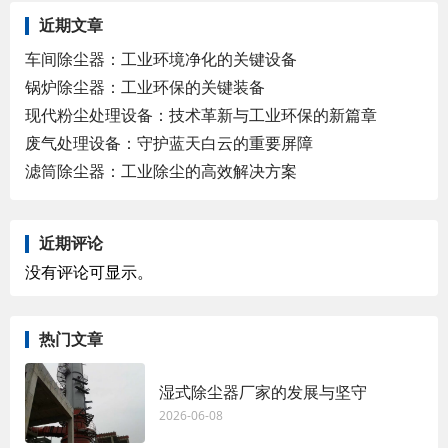
近期文章
车间除尘器：工业环境净化的关键设备
锅炉除尘器：工业环保的关键装备
现代粉尘处理设备：技术革新与工业环保的新篇章
废气处理设备：守护蓝天白云的重要屏障
滤筒除尘器：工业除尘的高效解决方案
近期评论
没有评论可显示。
热门文章
湿式除尘器厂家的发展与坚守
2026-06-08