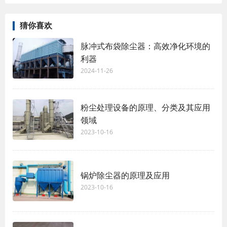
猜你喜欢
脉冲式布袋除尘器：高效净化环境的
利器
2024-11-26
粉尘处理设备的原理、分类及其应用
领域
2023-10-16
锅炉除尘器的原理及应用
2023-10-16