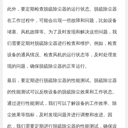
此外，要定期检查脱硫除尘器的运行状态。脱硫除尘器
在工作过程中，可能会出现一些故障和问题，比如设备
堵塞、风机故障等。为了及时发现和解决这些问题，我
们需要定期对脱硫除尘器进行检查和维护。例如，检查
设备的通风情况、检查风机的运行状态等，及时处理发
现的问题，确保脱硫除尘器的正常运行。
最后，要定期进行脱硫除尘器的性能测试。脱硫除尘器
的性能测试可以反映设备的脱硫除尘效果和工作状态。
通过进行性能测试，我们可以了解设备的工作效率、除
尘效果等指标，及时发现问题并进行调整和改进。因
此，我们需要定期进行脱硫除尘器的性能测试，确保设