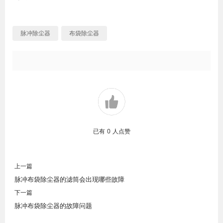
脉冲除尘器
布袋除尘器
已有
0
人点赞
上一篇
脉冲布袋除尘器的滤筒会出现哪些故障
下一篇
脉冲布袋除尘器的故障问题