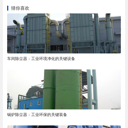
猜你喜欢
车间除尘器：工业环境净化的关键设备
锅炉除尘器：工业环保的关键装备