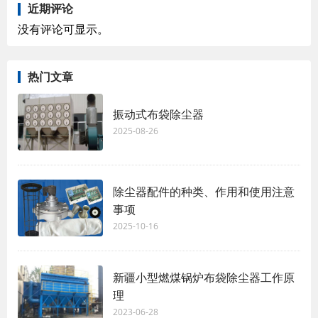
近期评论
没有评论可显示。
热门文章
振动式布袋除尘器
2025-08-26
除尘器配件的种类、作用和使用注意
事项
2025-10-16
新疆小型燃煤锅炉布袋除尘器工作原
理
2023-06-28