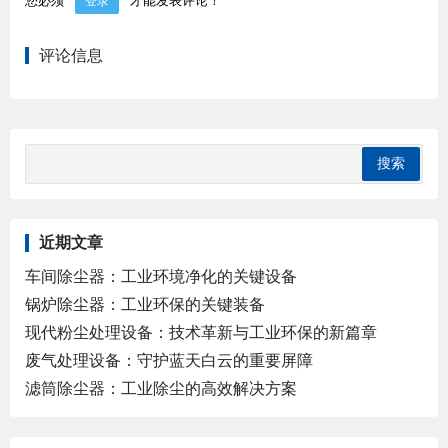
登录
评论信息
近期文章
车间除尘器：工业环境净化的关键设备
锅炉除尘器：工业环保的关键装备
现代粉尘处理设备：技术革新与工业环保的新篇章
废气处理设备：守护蓝天白云的重要屏障
滤筒除尘器：工业除尘的高效解决方案