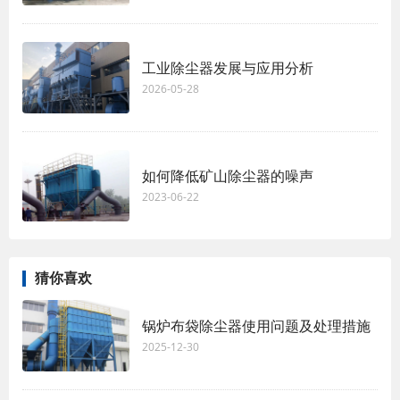
工业除尘器发展与应用分析
2026-05-28
如何降低矿山除尘器的噪声
2023-06-22
猜你喜欢
锅炉布袋除尘器使用问题及处理措施
2025-12-30