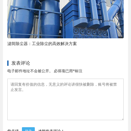
滤筒除尘器：工业除尘的高效解决方案
发表评论
电子邮件地址不会被公开。 必填项已用*标注
您必须
才能发表评论！