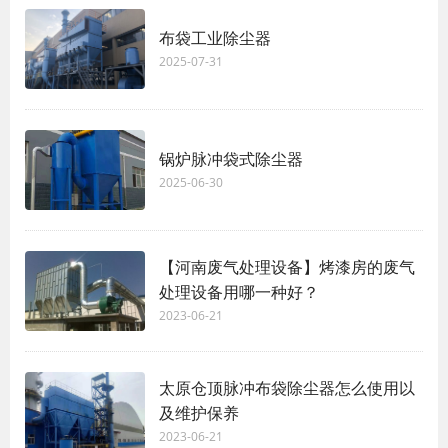
布袋工业除尘器
2025-07-31
锅炉脉冲袋式除尘器
2025-06-30
【河南废气处理设备】烤漆房的废气
处理设备用哪一种好？
2023-06-21
太原仓顶脉冲布袋除尘器怎么使用以
及维护保养
2023-06-21