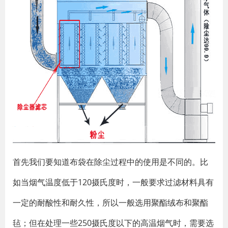
首先我们要知道布袋在除尘过程中的使用是不同的。比
如当烟气温度低于120摄氏度时，一般要求过滤材料具有
一定的耐酸性和耐久性，所以一般选用聚酯绒布和聚酯
毡；但在处理一些250摄氏度以下的高温烟气时，需要选