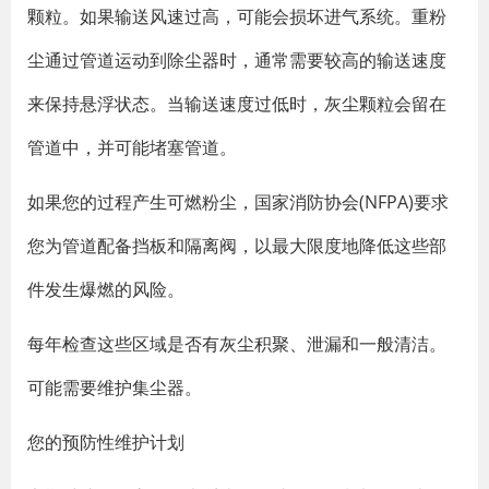
颗粒。如果输送风速过高，可能会损坏进气系统。重粉
尘通过管道运动到除尘器时，通常需要较高的输送速度
来保持悬浮状态。当输送速度过低时，灰尘颗粒会留在
管道中，并可能堵塞管道。
如果您的过程产生可燃粉尘，国家消防协会(NFPA)要求
您为管道配备挡板和隔离阀，以最大限度地降低这些部
件发生爆燃的风险。
每年检查这些区域是否有灰尘积聚、泄漏和一般清洁。
可能需要维护集尘器。
您的预防性维护计划