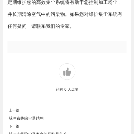
定期维护您的高效集尘系统将有助于您控制加工粉尘，
并长期清除空气中的污染物。如果您对维护集尘系统有
任何疑问，请联系我们的专家。
已有
0
人点赞
上一篇
脉冲布袋除尘器结构
下一篇
脉冲布袋除尘器寿命的影响是什么