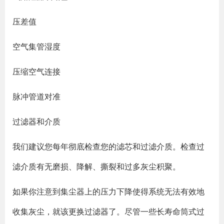
压差值
空气集管湿度
压缩空气连接
脉冲管道对准
过滤器和介质
我们建议您每年彻底检查您的滤芯和过滤介质。检查过
滤介质有无磨损、降解、撕裂和过多灰尘积聚。
如果你注意到集尘器上的压力下降使得系统无法有效地
收集灰尘，就该更换过滤器了。尽管一些长寿命筒式过