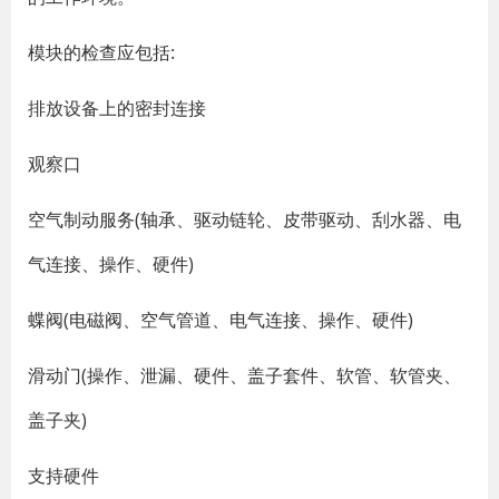
模块的检查应包括:
排放设备上的密封连接
观察口
空气制动服务(轴承、驱动链轮、皮带驱动、刮水器、电
气连接、操作、硬件)
蝶阀(电磁阀、空气管道、电气连接、操作、硬件)
滑动门(操作、泄漏、硬件、盖子套件、软管、软管夹、
盖子夹)
支持硬件