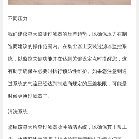
不同压力
我们建议每天监测过滤器的压差趋势，以确保压力在制
造商建议的操作范围内。在集尘器上安装过滤器监控系
统，以监控关键功能并在达到关键设定点时提醒您，这
有助于确保在必要时执行预防性维护。如果您注意到通
过系统的气流已经达到制造商规定的压差极限，可能是
时候更换过滤器了。
清洗系统
您应该每天检查过滤器脉冲清洁系统，以确保其正常工