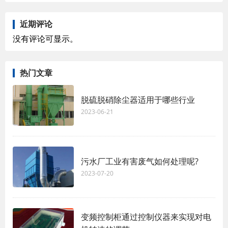
近期评论
没有评论可显示。
热门文章
脱硫脱硝除尘器适用于哪些行业
2023-06-21
污水厂工业有害废气如何处理呢?
2023-07-20
变频控制柜通过控制仪器来实现对电