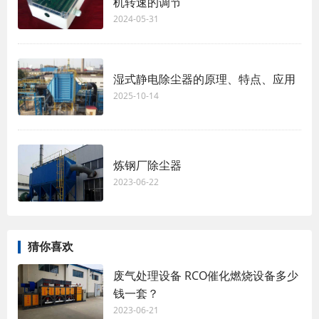
机转速的调节
2024-05-31
湿式静电除尘器的原理、特点、应用
2025-10-14
炼钢厂除尘器
2023-06-22
猜你喜欢
废气处理设备 RCO催化燃烧设备多少
钱一套？
2023-06-21