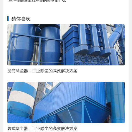
猜你喜欢
滤筒除尘器：工业除尘的高效解决方案
袋式除尘器：工业除尘的高效解决方案