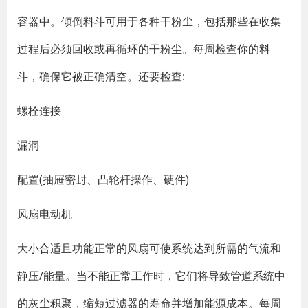
容器中。倾倒料斗可用于各种干粉尘，包括那些在收集
过程后必须回收或再循环的干粉尘。每周检查你的料
斗，确保它被正确清空。还要检查:
螺栓连接
漏洞
配置(抽屉密封、凸轮杆操作、硬件)
风扇电动机
大小合适且功能正常的风扇可使系统达到所需的气流和
静压/能量。当不能正常工作时，它们将导致管道系统中
的灰尘积聚，缩短过滤器的寿命并增加能源成本。每周