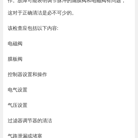
作。故障可能表明调节脉冲的隔膜阀和电磁阀有问题，
这对于正确清洁是必不可少的。
该检查应包括以下内容:
电磁阀
膜板阀
控制器设置和操作
电气设置
气压设置
过滤器调节器的清洁
气路泄漏或堵塞