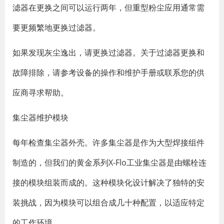
滤器在更换之间可以运行两年，但重型粉尘应用通常需
要更频繁地更换过滤器。
如果发现灰尘逸出，请更换过滤器。关于过滤器更换和
故障排除，请参考设备的操作和维护手册或联系您的供
应商寻求帮助。
集尘器维护模块
每年检查集尘器外壳。许多集尘器是作为大型焊接组件
制造的，但我们的黄金系列X-Flo工业集尘器是由螺栓连
接的模块组装而成的。这种模块化设计解决了独特的安
装挑战，因为模块可以组合成几十种配置，以适应特定
的工作环境。