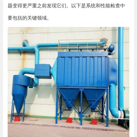
题变得更严重之前发现它们。以下是系统和性能检查中
要包括的关键领域。