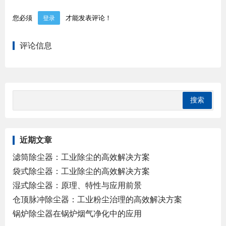
您必须
才能发表评论！
登录
评论信息
近期文章
滤筒除尘器：工业除尘的高效解决方案
袋式除尘器：工业除尘的高效解决方案
湿式除尘器：原理、特性与应用前景
仓顶脉冲除尘器：工业粉尘治理的高效解决方案
锅炉除尘器在锅炉烟气净化中的应用