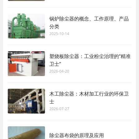
锅炉除尘器的概念、工作原理、产品
分类
2025-10-14
塑烧板除尘器：工业粉尘治理的“精准
卫士”
2026-04-20
木工除尘器：木材加工行业的环保卫
士
2026-07-27
除尘器布袋的原理及应用