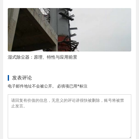
湿式除尘器：原理、特性与应用前景
发表评论
电子邮件地址不会被公开。 必填项已用*标注