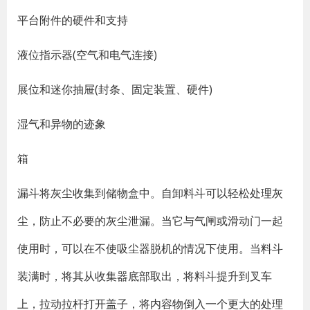
平台附件的硬件和支持
液位指示器(空气和电气连接)
展位和迷你抽屉(封条、固定装置、硬件)
湿气和异物的迹象
箱
漏斗将灰尘收集到储物盒中。自卸料斗可以轻松处理灰
尘，防止不必要的灰尘泄漏。当它与气闸或滑动门一起
使用时，可以在不使吸尘器脱机的情况下使用。当料斗
装满时，将其从收集器底部取出，将料斗提升到叉车
上，拉动拉杆打开盖子，将内容物倒入一个更大的处理