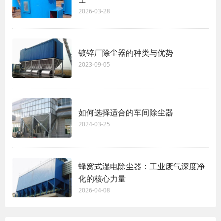
2026-03-28
镀锌厂除尘器的种类与优势
2023-09-05
如何选择适合的车间除尘器
2024-03-25
蜂窝式湿电除尘器：工业废气深度净
化的核心力量
2026-04-08