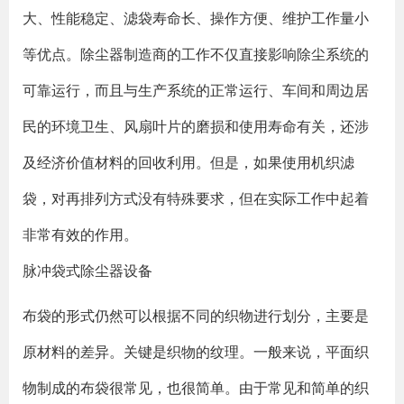
大、性能稳定、滤袋寿命长、操作方便、维护工作量小
等优点。除尘器制造商的工作不仅直接影响除尘系统的
可靠运行，而且与生产系统的正常运行、车间和周边居
民的环境卫生、风扇叶片的磨损和使用寿命有关，还涉
及经济价值材料的回收利用。但是，如果使用机织滤
袋，对再排列方式没有特殊要求，但在实际工作中起着
非常有效的作用。
脉冲袋式除尘器设备
布袋的形式仍然可以根据不同的织物进行划分，主要是
原材料的差异。关键是织物的纹理。一般来说，平面织
物制成的布袋很常见，也很简单。由于常见和简单的织