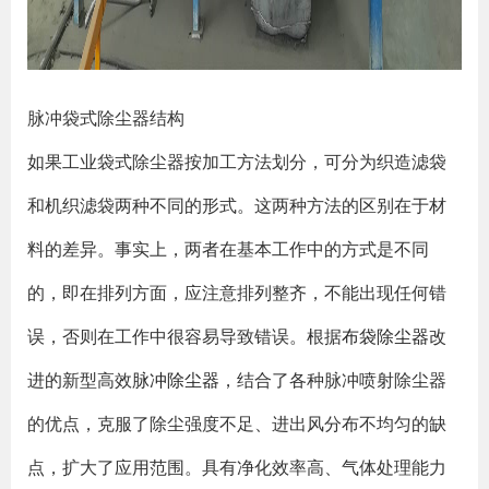
脉冲袋式除尘器结构
如果工业袋式除尘器按加工方法划分，可分为织造滤袋
和机织滤袋两种不同的形式。这两种方法的区别在于材
料的差异。事实上，两者在基本工作中的方式是不同
的，即在排列方面，应注意排列整齐，不能出现任何错
误，否则在工作中很容易导致错误。根据
布袋除尘器
改
进的新型高效
脉冲除尘器
，结合了各种脉冲喷射除尘器
的优点，克服了除尘强度不足、进出风分布不均匀的缺
点，扩大了应用范围。具有净化效率高、气体处理能力