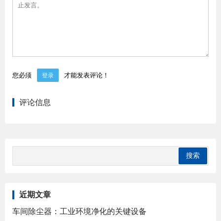
您必须
才能发表评论！
登录
评论信息
近期文章
车间除尘器：工业环境净化的关键设备