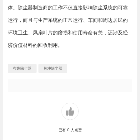
体。除尘器制造商的工作不仅直接影响除尘系统的可靠
运行，而且与生产系统的正常运行、车间和周边居民的
环境卫生、风扇叶片的磨损和使用寿命有关，还涉及经
济价值材料的回收利用。
布袋除尘器
脉冲除尘器
已有
0
人点赞