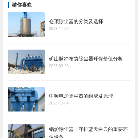
猜你喜欢
仓顶除尘器的分类及选择
2023-11-06
矿山脉冲布袋除尘器环保价值分析
2026-03-30
中频电炉除尘器的组成及原理
2025-12-04
锅炉除尘器：守护蓝天白云的重要环
保设备