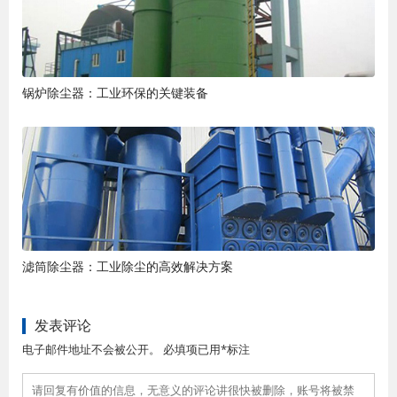
锅炉除尘器：工业环保的关键装备
滤筒除尘器：工业除尘的高效解决方案
发表评论
电子邮件地址不会被公开。 必填项已用*标注