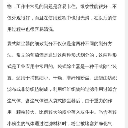
物，工作中常见的问题是容易卡住。缎纹性能很好，不
仅外观很好，而且在使用过程中也很光滑，在以后的使
用过程中也很容易清洗。
袋式除尘器的细致划分不仅仅是这两种不同的划分方
法。常见的葡萄酒是通过这两种形式划分的，这两种形
式是工业应用中常用的。袋式除尘器是一种干式除尘装
置。适用于捕集细小、干燥、非纤维粉尘。滤袋由纺织
滤布或非纺织毡制成，利用纤维织物的过滤作用过滤含
尘气体。含尘气体进入袋式除尘器后，由于重力的作
用，颗粒较大、比例较大的粉尘落入灰斗中。当含有较
小粉尘的气体通过过滤材料时，粉尘被堵塞并净化气