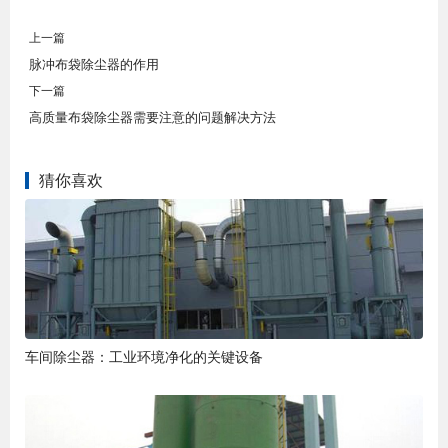
上一篇
脉冲布袋除尘器的作用
下一篇
高质量布袋除尘器需要注意的问题解决方法
猜你喜欢
车间除尘器：工业环境净化的关键设备