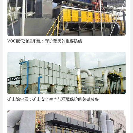
VOC废气治理系统：守护蓝天的重要防线
矿山除尘器：矿山安全生产与环境保护的关键装备