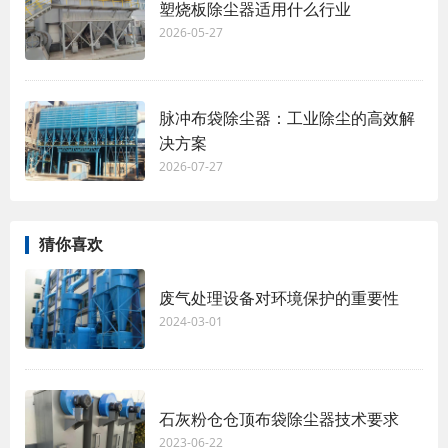
塑烧板除尘器适用什么行业
2026-05-27
脉冲布袋除尘器：工业除尘的高效解
决方案
2026-07-27
猜你喜欢
废气处理设备对环境保护的重要性
2024-03-01
石灰粉仓仓顶布袋除尘器技术要求
2023-06-22