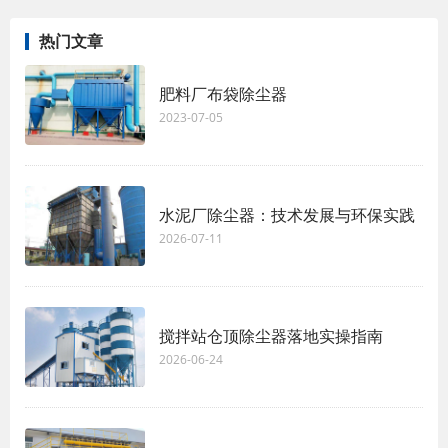
热门文章
肥料厂布袋除尘器
2023-07-05
水泥厂除尘器：技术发展与环保实践
2026-07-11
搅拌站仓顶除尘器落地实操指南
2026-06-24