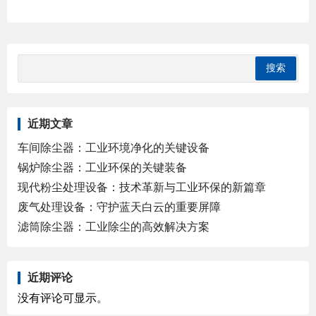
近期文章
车间除尘器：工业环境净化的关键设备
锅炉除尘器：工业环保的关键装备
现代粉尘处理设备：技术革新与工业环保的新篇章
废气处理设备：守护蓝天白云的重要屏障
滤筒除尘器：工业除尘的高效解决方案
近期评论
没有评论可显示。