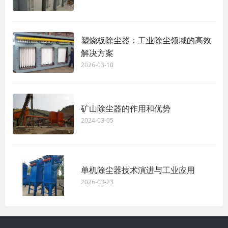
塑烧板除尘器：工业除尘领域的高效
解决方案
2026-03-10
矿山除尘器的作用和优势
2024-03-05
单机除尘器技术演进与工业应用
2026-03-23