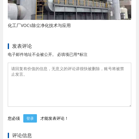
化工厂VOCs除尘净化技术与应用
发表评论
电子邮件地址不会被公开。 必填项已用*标注
您必须
才能发表评论！
登录
评论信息