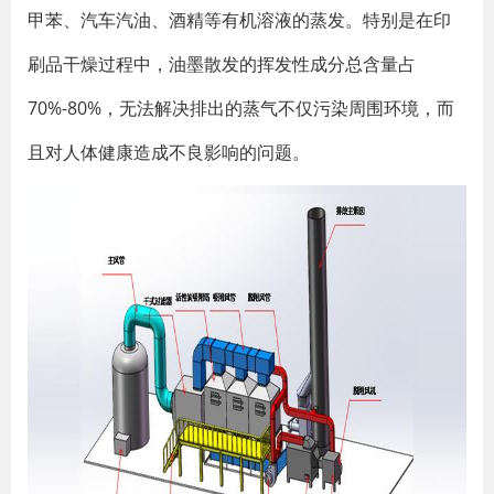
甲苯、汽车汽油、酒精等有机溶液的蒸发。特别是在印
刷品干燥过程中，油墨散发的挥发性成分总含量占
70%-80%，无法解决排出的蒸气不仅污染周围环境，而
且对人体健康造成不良影响的问题。