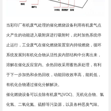
当彩印厂有机废气处理的催化燃烧设备利用有机废气点
火产生的动能进入吸附床进行吸附时，此时加热系统停
止运行，工业废气在催化燃烧装置室内持续燃烧，循环
系统发展到有机化合物从活性炭内部结构中分离出来，
溶解在催化反应室内。余热回收采用蓄热床处理，有利
于下一步加热和余热回收，动能回收效率高，能耗低，
有机化合物通过催化分解解决。
催化燃烧设备可以去除有机废气(VOC)、无机化合物、氯
化氢、二氧化氮、硫醇等污染源，以及各种恶臭气味。