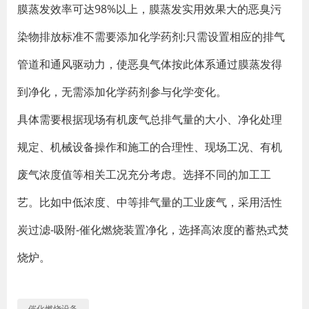
膜蒸发效率可达98%以上，膜蒸发实用效果大的恶臭污
染物排放标准不需要添加化学药剂:只需设置相应的排气
管道和通风驱动力，使恶臭气体按此体系通过膜蒸发得
到净化，无需添加化学药剂参与化学变化。
具体需要根据现场有机废气总排气量的大小、净化处理
规定、机械设备操作和施工的合理性、现场工况、有机
废气浓度值等相关工况充分考虑。选择不同的加工工
艺。比如中低浓度、中等排气量的工业废气，采用活性
炭过滤-吸附-催化燃烧装置净化，选择高浓度的蓄热式焚
烧炉。
催化燃烧设备