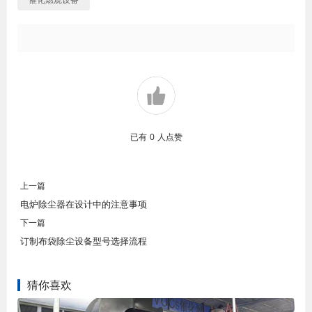
已有
0
人点赞
上一篇
电炉除尘器在设计中的注意事项
下一篇
订制布袋除尘设备型号选择流程
猜你喜欢