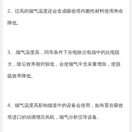
2、过高的烟气温度还会造成吸收塔内脆性材料使用寿命
降低。
3、.烟气温度高，同等条件下在电除尘电场中的比电阻
大，除尘效率相对较低，会使烟气中含灰量增加，使脱
硫效率降低。
4、烟气温度高影响烟道中的设备会使用，如布置在吸收
塔进口的动调增压风机，烟气分析仪等设备。