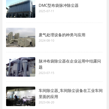
DMC型布袋脉冲除尘器
2025-07-11
废气处理设备的种类与应用
2024-08-10
脉冲布袋除尘器在企业运用中结露问
题
2023-07-15
车间除尘器_车间除尘设备在工业车间
里面的应用
2023-06-20