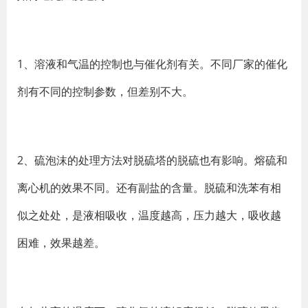
1、溶液和气温的控制也与催化剂有关。不同厂家的催化
剂有不同的控制参数，但差别不大。
2、硫泡沫的处理方法对脱硫塔的脱硫也有影响。熔硫和
离心机的效果不同。还有副盐的含量。脱硫和洗苯有相
似之处处，是液相吸收，温度越高，压力越大，吸收越
困难，效果越差。