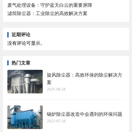
废气处理设备：守护蓝天白云的重要屏障
滤筒除尘器：工业除尘的高效解决方案
近期评论
没有评论可显示。
热门文章
旋风除尘器：高效环保的除尘解决方
案
2025-08-28
锅炉除尘器改造中会遇到的环保问题
2023-07-28