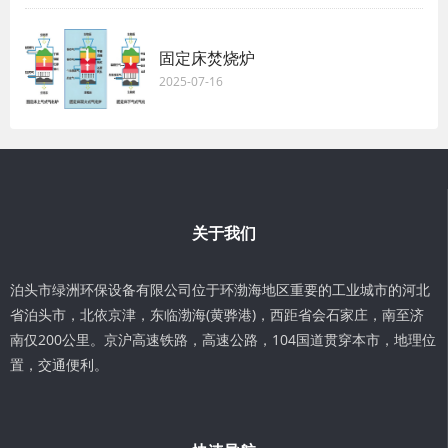
固定床焚烧炉
2025-07-16
关于我们
泊头市绿洲环保设备有限公司位于环渤海地区重要的工业城市的河北
省泊头市，北依京津，东临渤海(黄骅港)，西距省会石家庄，南至济
南仅200公里。京沪高速铁路，高速公路，104国道贯穿本市，地理位
置，交通便利。