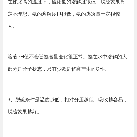
在如此高的温度下，硫化氢的溶解度很低，脱硫效果肯
定不理想。氨的溶解度也很低，氨的逃逸量一定很惊
人。
溶液PH值不会随氨含量变化很正常。氨在水中溶解的大
部分是分子状态，只有少数是解离产生的OH-。
3、脱硫条件是温度越低，相对分压越低，吸收越容易，
脱硫效果越好。