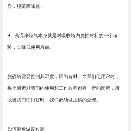
质，脱硫率降低。
9、高温净烟气本身就是对吸收塔内脆性材料的一个考
验，会降低使用寿命。
脱硫塔需要控制其温度，因为有时，当我们使用它时，
每个因素对我们的使用和工作效率都有一定的因素，所
以当我们使用它时，我们必须做正确的处理。
如何避免温度过高：