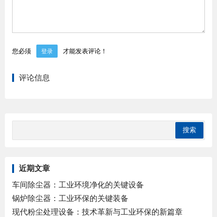
您必须
才能发表评论！
登录
评论信息
近期文章
车间除尘器：工业环境净化的关键设备
锅炉除尘器：工业环保的关键装备
现代粉尘处理设备：技术革新与工业环保的新篇章