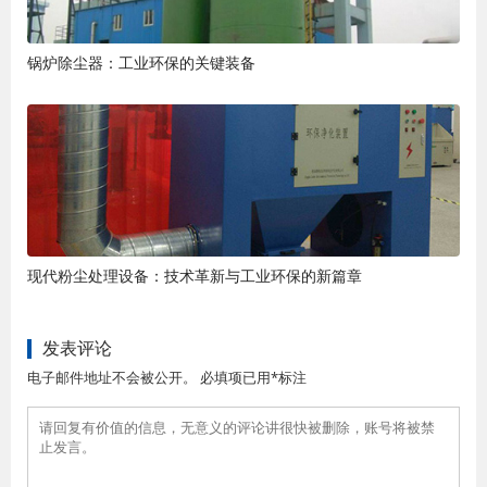
锅炉除尘器：工业环保的关键装备
现代粉尘处理设备：技术革新与工业环保的新篇章
发表评论
电子邮件地址不会被公开。 必填项已用*标注