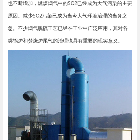
也不断增加，燃煤烟气中的SO2已经成为大气污染的主要
原因。减少SO2污染已成为当今大气环境治理的当务之
急。不少烟气脱硫工艺已经在工业中广泛应用，其对各
类锅炉和焚烧炉尾气的治理也具有重要的现实意义。