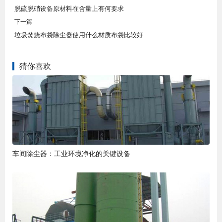
脱硫脱硝设备原材料在含量上有何要求
下一篇
垃圾焚烧布袋除尘器使用什么材质布袋比较好
猜你喜欢
车间除尘器：工业环境净化的关键设备