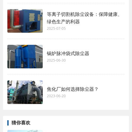
等离子切割机除尘设备：保障健康、
绿色生产的利器
2025-07-05
锅炉脉冲袋式除尘器
2025-06-30
焦化厂如何选择除尘器？
2023-06-20
猜你喜欢