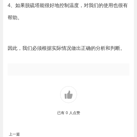
4、如果脱硫塔能很好地控制温度，对我们的使用也很有
帮助。
因此，我们必须根据实际情况做出正确的分析和判断。
已有
0
人点赞
上一篇