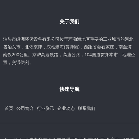
关于我们
泊头市绿洲环保设备有限公司位于环渤海地区重要的工业城市的河北
省泊头市，北依京津，东临渤海(黄骅港)，西距省会石家庄，南至济
南仅200公里。京沪高速铁路，高速公路，104国道贯穿本市，地理位
置，交通便利。
快速导航
首页
公司简介
行业资讯
企业动态
联系我们