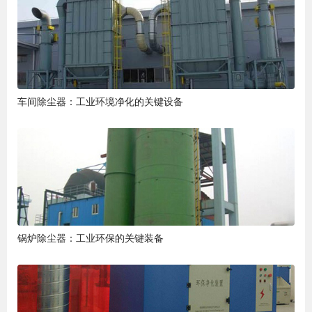
车间除尘器：工业环境净化的关键设备
锅炉除尘器：工业环保的关键装备