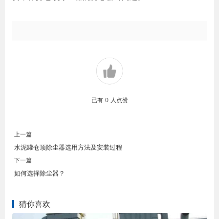
已有
0
人点赞
上一篇
水泥罐仓顶除尘器选用方法及安装过程
下一篇
如何选择除尘器？
猜你喜欢