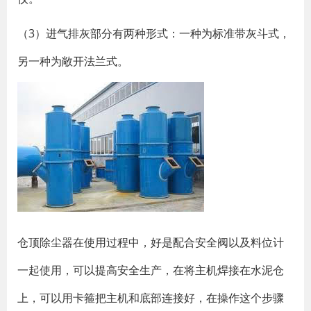
（3）进气排灰部分有两种形式：一种为标准带灰斗式，
另一种为敞开法兰式。
仓顶除尘器在使用过程中，好是配合安全阀以及料位计
一起使用，可以提高安全生产，在将主机焊接在水泥仓
上，可以用卡箍把主机和底部连接好，在操作这个步骤