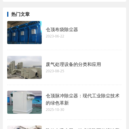
热门文章
仓顶布袋除尘器
2023-06-22
废气处理设备的分类和应用
2023-08-25
仓顶脉冲除尘器：现代工业除尘技术
的绿色革新
2025-10-30