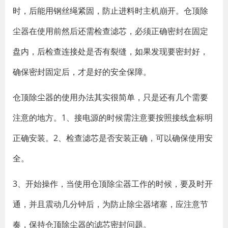
时，后能用钢丝绳紧固，防止进料时主机崩开。仓顶除
尘器在使用前然后还需检查滤芯，必须正确密封在固定
盘内，后检查连接处是否有裂缝，如果发现要密封好，
确保密封固定后，才是好的安全保障。
仓顶除尘器的使用办法其实很简单，只是还有几个需要
注意的地方。1、接电源的时候需注意要按照接线盒标明
正确安装。2、检查滤芯是否安装正确，可以确保使用安
全。
3、开始操作，当使用仓顶除尘器工作的时候，要及时开
通，并且震动几分钟后，为防止除尘器堵塞，应注意节
奏，保持仓顶除尘器的滤芯密封问题。