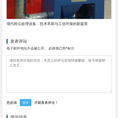
现代粉尘处理设备：技术革新与工业环保的新篇章
发表评论
电子邮件地址不会被公开。 必填项已用*标注
您必须
才能发表评论！
登录
评论信息