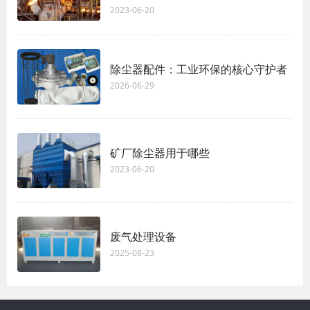
2023-06-20
除尘器配件：工业环保的核心守护者
2026-06-29
矿厂除尘器用于哪些
2023-06-20
废气处理设备
2025-08-23