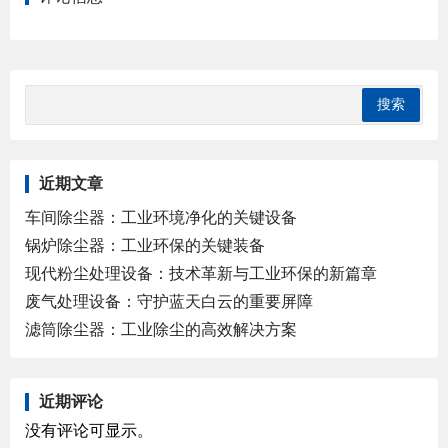
近期文章
车间除尘器：工业环境净化的关键设备
锅炉除尘器：工业环保的关键装备
现代粉尘处理设备：技术革新与工业环保的新篇章
废气处理设备：守护蓝天白云的重要屏障
滤筒除尘器：工业除尘的高效解决方案
近期评论
没有评论可显示。