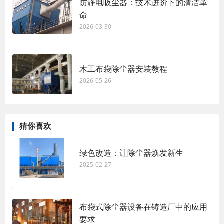
防静电吸尘器：技术进阶下的清洁革
命
2026-03-30
木工布袋除尘器安装教程
2026-05-26
猜你喜欢
绿色改造：让除尘器焕发新生
2025-02-27
布袋式除尘器设备在铸造厂中的应用
要求