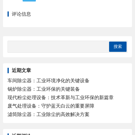
评论信息
近期文章
车间除尘器：工业环境净化的关键设备
锅炉除尘器：工业环保的关键装备
现代粉尘处理设备：技术革新与工业环保的新篇章
废气处理设备：守护蓝天白云的重要屏障
滤筒除尘器：工业除尘的高效解决方案