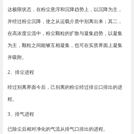
达极限状态，在粉尘悬浮和沉降趋势上，以沉降为主，
并经过粉尘沉降，使之从运载介质中别离出来；其二，
在高浓度尘流中，粉尘颗粒的扩散与凝集趋势，以凝集
为主，颗粒之间能够互相凝集，也可在实质界面上凝集
并吸附。
2、排尘进程
经过别离界面今后，己别离的粉尘经过排尘口排出的进
程。
3、排气进程
已除尘后相对净化的气流从排气口排出的进程。