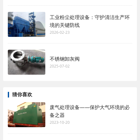
工业粉尘处理设备：守护清洁生产环
境的关键防线
2026-02-23
不锈钢卸灰阀
2025-07-02
猜你喜欢
废气处理设备——保护大气环境的必
备之器
2023-10-20