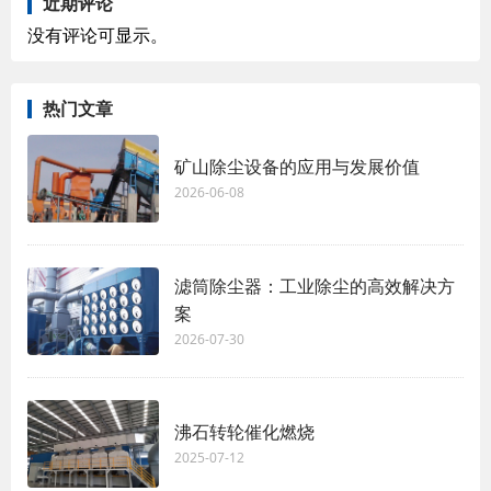
近期评论
没有评论可显示。
热门文章
矿山除尘设备的应用与发展价值
2026-06-08
滤筒除尘器：工业除尘的高效解决方
案
2026-07-30
沸石转轮催化燃烧
2025-07-12