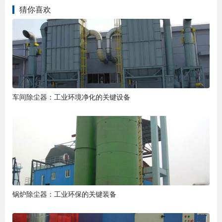
猜你喜欢
车间除尘器：工业环境净化的关键设备
锅炉除尘器：工业环保的关键装备