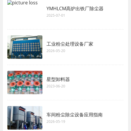
YMHLCM高炉出铁厂除尘器
2025-07-01
工业粉尘处理设备厂家
2026-05-20
星型卸料器
2023-06-20
车间粉尘除尘设备应用指南
2026-05-19