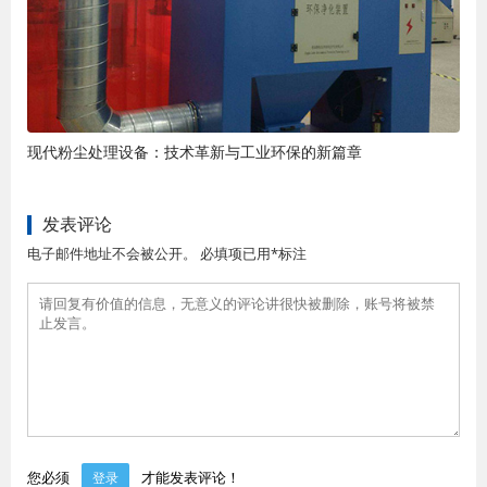
现代粉尘处理设备：技术革新与工业环保的新篇章
发表评论
电子邮件地址不会被公开。 必填项已用*标注
您必须
才能发表评论！
登录