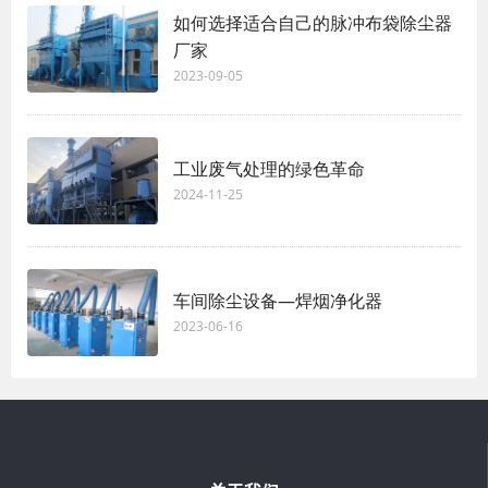
如何选择适合自己的脉冲布袋除尘器
厂家
2023-09-05
工业废气处理的绿色革命
2024-11-25
车间除尘设备—焊烟净化器
2023-06-16