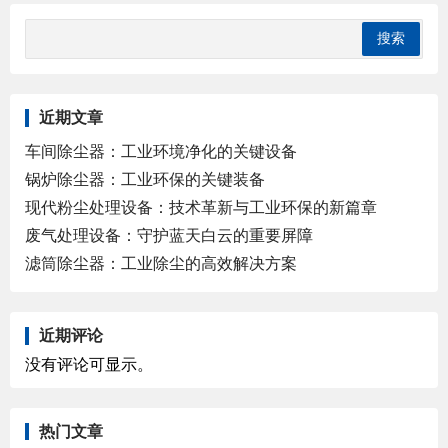
近期文章
车间除尘器：工业环境净化的关键设备
锅炉除尘器：工业环保的关键装备
现代粉尘处理设备：技术革新与工业环保的新篇章
废气处理设备：守护蓝天白云的重要屏障
滤筒除尘器：工业除尘的高效解决方案
近期评论
没有评论可显示。
热门文章