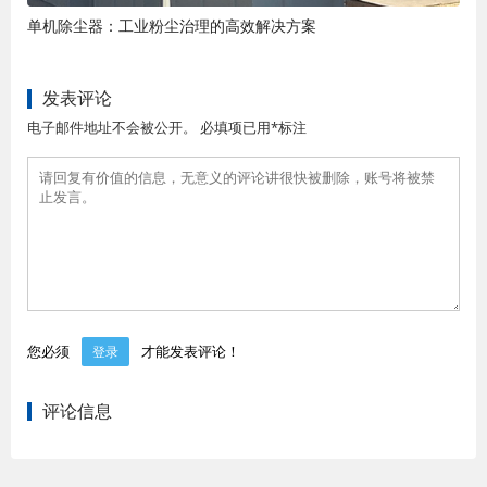
单机除尘器：工业粉尘治理的高效解决方案
发表评论
电子邮件地址不会被公开。 必填项已用*标注
您必须
才能发表评论！
登录
评论信息