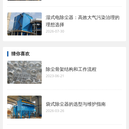
湿式电除尘器：高效大气污染治理的
理想选择
2026-07-30
猜你喜欢
除尘骨架结构和工作流程
2023-06-21
袋式除尘器的选型与维护指南
2026-03-26