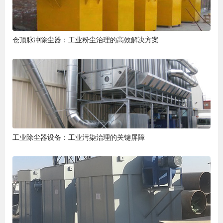
仓顶脉冲除尘器：工业粉尘治理的高效解决方案
工业除尘器设备：工业污染治理的关键屏障