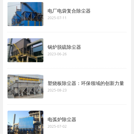
电厂电袋复合除尘器
2025-07-11
锅炉脱硫除尘器
2023-06-26
塑烧板除尘器：环保领域的创新力量
2025-08-23
电弧炉除尘器
2025-07-02