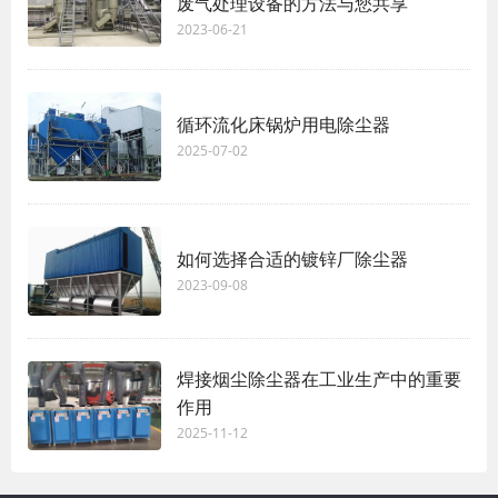
废气处理设备的方法与您共享
2023-06-21
循环流化床锅炉用电除尘器
2025-07-02
如何选择合适的镀锌厂除尘器
2023-09-08
焊接烟尘除尘器在工业生产中的重要
作用
2025-11-12