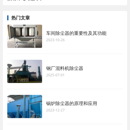
热门文章
车间除尘器的重要性及其功能
2023-10-26
钢厂混料机除尘器
2025-07-01
锅炉除尘器的原理和应用
2023-12-27