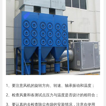
1、要注意风机的旋转方向、转速、轴承振动和温度；
2、检查风量和各测试点压力与温度是否设计的相符合；
3、要认真的去检查除尘布袋的安装情况，注意在使用