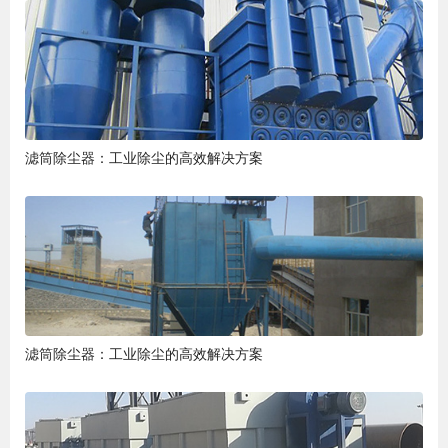
滤筒除尘器：工业除尘的高效解决方案
滤筒除尘器：工业除尘的高效解决方案