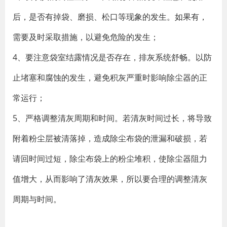
后，是否有掉袋、磨损、松口等现象的发生。如果有，
需要及时采取措施，以避免危险的发生；
4、要注意袋室结露情况是否存在，排灰系统舒畅。以防
止堵塞和腐蚀的发生，避免积灰严重时影响除尘器的正
常运行；
5、严格调整清灰周期和时间。若清灰时间过长，将导致
附着粉尘层被清落掉，造成除尘布袋的泄漏和破损，若
请回时间过短，除尘布袋上的粉尘堆积，使除尘器阻力
值增大，从而影响了清灰效果，所以要合理的调整清灰
周期与时间。