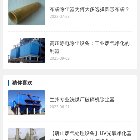
布袋除尘器为何大多选择圆形布袋？
2023-07-23
高压静电除尘设备：工业废气净化的
利器
2025-09-02
猜你喜欢
兰州专业洗煤厂破碎机除尘器
2023-06-21
【唐山废气处理设备】UV光氧净化器