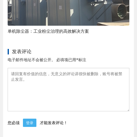
单机除尘器：工业粉尘治理的高效解决方案
发表评论
电子邮件地址不会被公开。 必填项已用*标注
您必须
才能发表评论！
登录