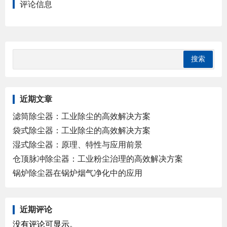
评论信息
近期文章
滤筒除尘器：工业除尘的高效解决方案
袋式除尘器：工业除尘的高效解决方案
湿式除尘器：原理、特性与应用前景
仓顶脉冲除尘器：工业粉尘治理的高效解决方案
锅炉除尘器在锅炉烟气净化中的应用
近期评论
没有评论可显示。