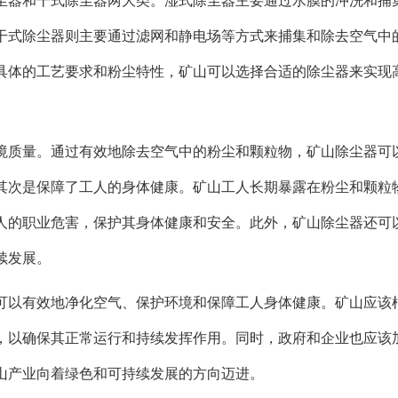
尘器和干式除尘器两大类。湿式除尘器主要通过水膜的冲洗和捕
干式除尘器则主要通过滤网和静电场等方式来捕集和除去空气中
具体的工艺要求和粉尘特性，矿山可以选择合适的除尘器来实现
境质量。通过有效地除去空气中的粉尘和颗粒物，矿山除尘器可
其次是保障了工人的身体健康。矿山工人长期暴露在粉尘和颗粒
人的职业危害，保护其身体健康和安全。此外，矿山除尘器还可
续发展。
可以有效地净化空气、保护环境和保障工人身体健康。矿山应该
，以确保其正常运行和持续发挥作用。同时，政府和企业也应该
山产业向着绿色和可持续发展的方向迈进。