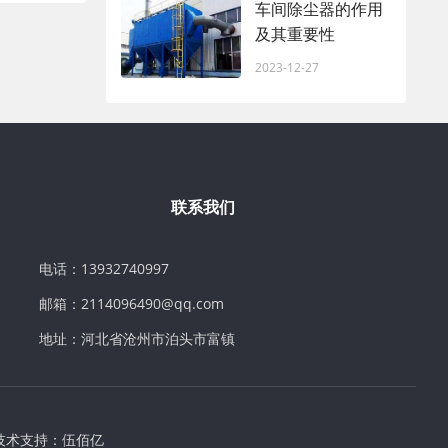
车间除尘器的作用
及其重要性
2023-12-27
联系我们
电话：13932740997
邮箱：2114096490@qq.com
地址：河北省沧州市泊头市富镇
技术支持：
伍佰亿