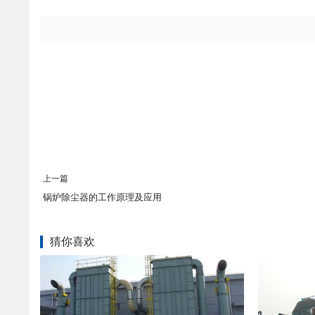
上一篇
锅炉除尘器的工作原理及应用
猜你喜欢