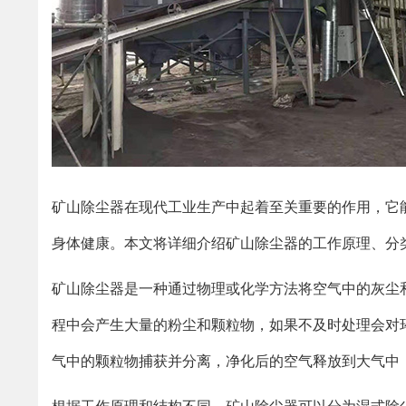
矿山除尘器在现代工业生产中起着至关重要的作用，它
身体健康。本文将详细介绍矿山除尘器的工作原理、分
矿山除尘器是一种通过物理或化学方法将空气中的灰尘
程中会产生大量的粉尘和颗粒物，如果不及时处理会对
气中的颗粒物捕获并分离，净化后的空气释放到大气中