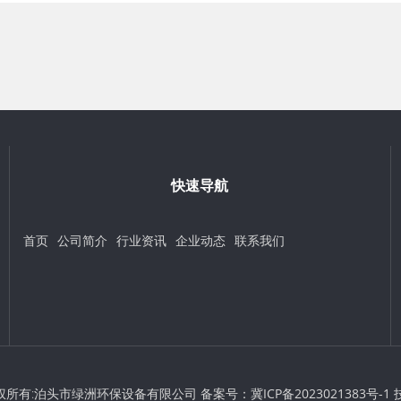
快速导航
首页
公司简介
行业资讯
企业动态
联系我们
 © 版权所有:泊头市绿洲环保设备有限公司 备案号：
冀ICP备2023021383号-1