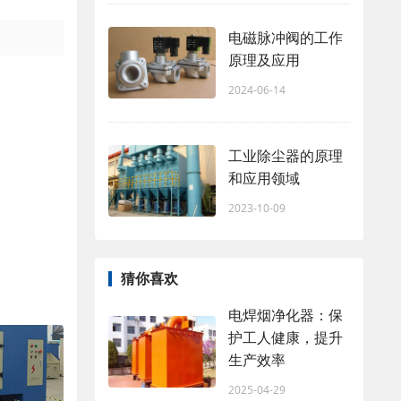
电磁脉冲阀的工作
原理及应用
2024-06-14
工业除尘器的原理
和应用领域
2023-10-09
猜你喜欢
电焊烟净化器：保
护工人健康，提升
生产效率
2025-04-29