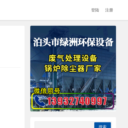
登陆
注册