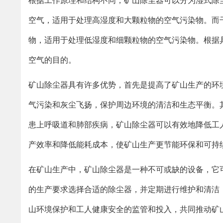
根据工作原理和结构不同，矿山除尘器可以分为湿式除
空气，适用于处理高湿度和大颗粒物的空气污染物。而
物，适用于处理低湿度和细颗粒物的空气污染物。根据
空气的目的。
矿山除尘器具有许多优势，首先是提高了矿山生产的环
气污染和灰尘飞扬，保护周边环境的清洁和生态平衡。
患上呼吸道和肺部疾病，矿山除尘器可以有效地降低工
产效率和降低能耗成本，使矿山生产更节能环保和可持
在矿山生产中，矿山除尘器是一种不可或缺的设备，它
的生产要求选择合适的除尘器，并定期进行维护和清洁
山环境保护和工人健康安全的监管和投入，共同推动矿