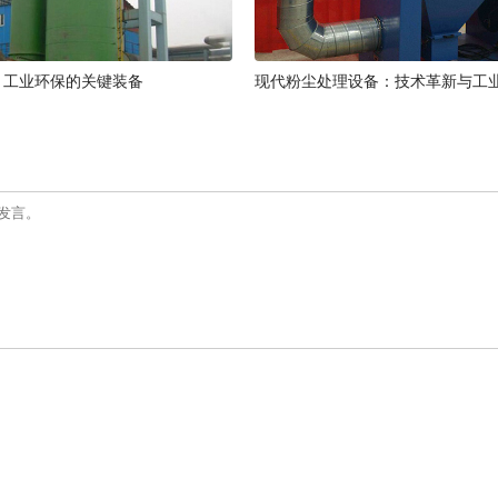
：工业环保的关键装备