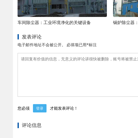
车间除尘器：工业环境净化的关键设备
锅炉除尘器
发表评论
电子邮件地址不会被公开。 必填项已用*标注
您必须
才能发表评论！
登录
评论信息