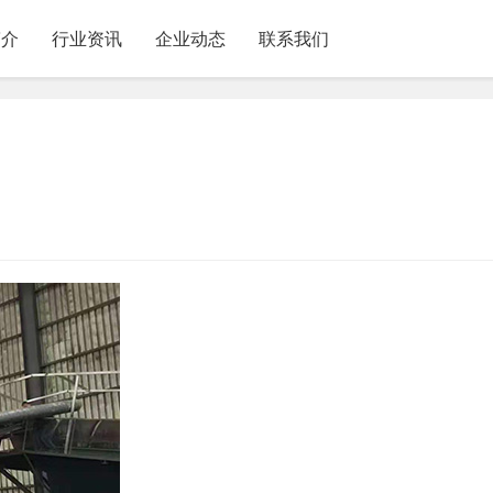
简介
行业资讯
企业动态
联系我们