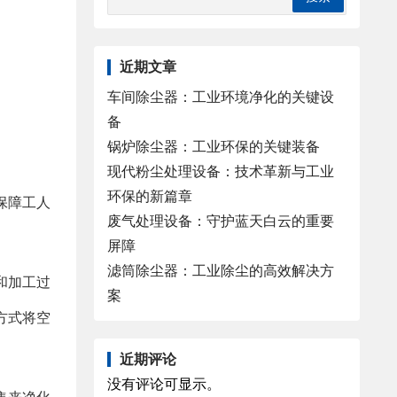
近期文章
车间除尘器：工业环境净化的关键设
备
锅炉除尘器：工业环保的关键装备
现代粉尘处理设备：技术革新与工业
环保的新篇章
保障工人
废气处理设备：守护蓝天白云的重要
屏障
滤筒除尘器：工业除尘的高效解决方
和加工过
案
方式将空
近期评论
没有评论可显示。