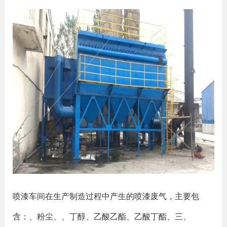
喷漆车间在生产制造过程中产生的喷漆废气，主要包
含：、粉尘、、丁醇、乙酸乙酯、乙酸丁酯、三、