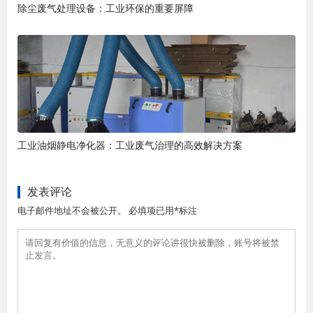
除尘废气处理设备：工业环保的重要屏障
工业油烟静电净化器：工业废气治理的高效解决方案
发表评论
电子邮件地址不会被公开。 必填项已用*标注