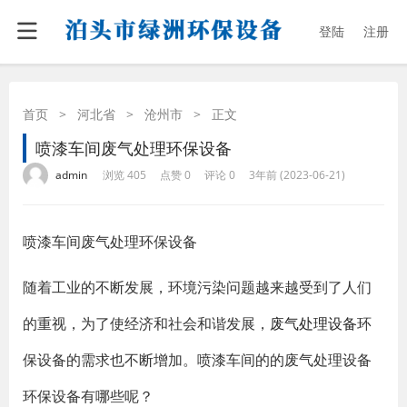
登陆
注册
首页
>
河北省
>
沧州市
>
正文
喷漆车间废气处理环保设备
·
·
·
·
admin
浏览 405
点赞 0
评论 0
3年前 (2023-06-21)
喷漆车间废气处理环保设备
随着工业的不断发展，环境污染问题越来越受到了人们
的重视，为了使经济和社会和谐发展，
废气处理设备
环
保设备的需求也不断增加。喷漆车间的的废气处理设备
环保设备有哪些呢？