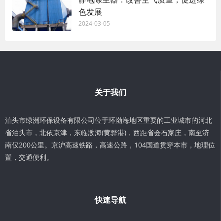
色发展
2024-03-05
关于我们
泊头市绿洲环保设备有限公司位于环渤海地区重要的工业城市的河北
省泊头市，北依京津，东临渤海(黄骅港)，西距省会石家庄，南至济
南仅200公里。京沪高速铁路，高速公路，104国道贯穿本市，地理位
置，交通便利。
快速导航