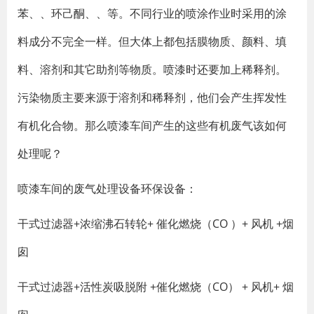
苯、、环己酮、、等。不同行业的喷涂作业时采用的涂
料成分不完全一样。但大体上都包括膜物质、颜料、填
料、溶剂和其它助剂等物质。喷漆时还要加上稀释剂。
污染物质主要来源于溶剂和稀释剂，他们会产生挥发性
有机化合物。那么喷漆车间产生的这些有机废气该如何
处理呢？
喷漆车间的废气处理设备环保设备：
干式过滤器+浓缩沸石转轮+ 催化燃烧（CO ）+ 风机 +烟
囱
干式过滤器+活性炭吸脱附 +催化燃烧（CO） + 风机+ 烟