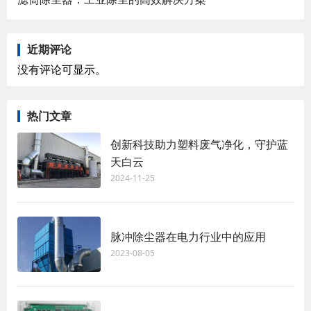
近期评论
没有评论可显示。
热门文章
创新科技助力塑料废气净化，守护蓝
天白云
2024-11-25
脉冲除尘器在电力行业中的应用
2023-08-05