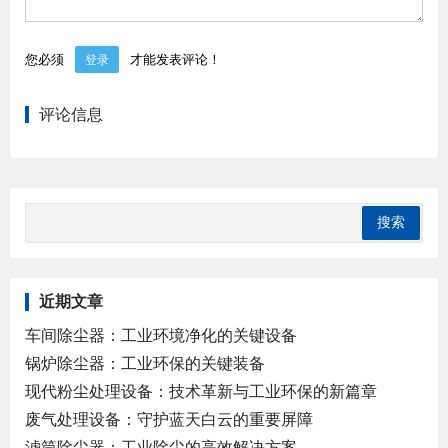
您必须
才能发表评论！
登录
评论信息
近期文章
车间除尘器：工业环境净化的关键设备
锅炉除尘器：工业环保的关键装备
现代粉尘处理设备：技术革新与工业环保的新篇章
废气处理设备：守护蓝天白云的重要屏障
滤筒除尘器：工业除尘的高效解决方案