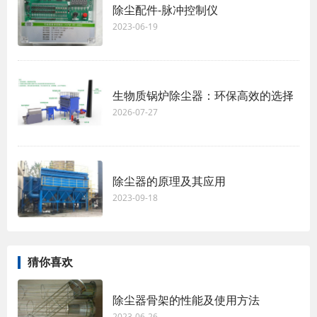
除尘配件-脉冲控制仪
2023-06-19
生物质锅炉除尘器：环保高效的选择
2026-07-27
除尘器的原理及其应用
2023-09-18
猜你喜欢
除尘器骨架的性能及使用方法
2023-06-26