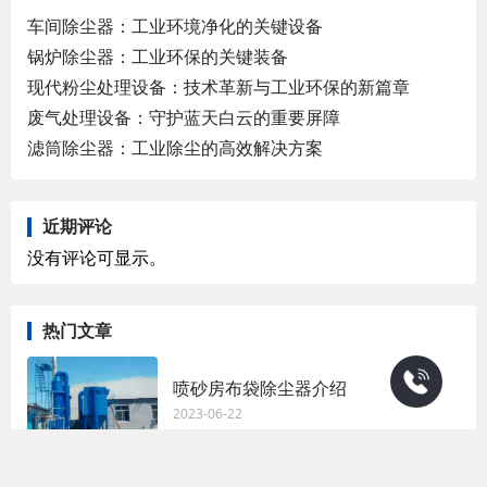
车间除尘器：工业环境净化的关键设备
锅炉除尘器：工业环保的关键装备
现代粉尘处理设备：技术革新与工业环保的新篇章
废气处理设备：守护蓝天白云的重要屏障
滤筒除尘器：工业除尘的高效解决方案
近期评论
没有评论可显示。
热门文章
喷砂房布袋除尘器介绍
2023-06-22