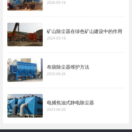
2026-05-16
矿山除尘器在绿色矿山建设中的作用
2024-03-18
布袋除尘器维护方法
2023-06-26
电捕焦油式静电除尘器
2023-06-20