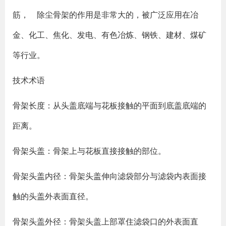
筋， 除尘骨架的作用是非常大的，被广泛应用在冶
金、化工、焦化、发电、有色冶炼、钢铁、建材、煤矿
等行业。
技术术语
骨架长度：从头盖底端与花板接触的平面到底盖底端的
距离。
骨架头盖：骨架上与花板直接接触的部位。
骨架头盖内径：骨架头盖伸向滤袋部分与滤袋内表面接
触的头盖外表面直径。
骨架头盖外径：骨架头盖上部罩住滤袋口的外表面直