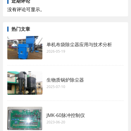
近期评论
没有评论可显示。
热门文章
单机布袋除尘器应用与技术分析
2026-05-19
生物质锅炉除尘器
2025-07-10
JMK-60脉冲控制仪
2023-06-20