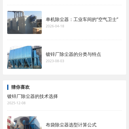
单机除尘器：工业车间的“空气卫士”
2026-04-18
镀锌厂除尘器的分类与特点
2023-08-03
猜你喜欢
镀锌厂除尘器的技术选择
2025-12-08
布袋除尘器选型计算公式