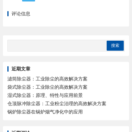
评论信息
近期文章
滤筒除尘器：工业除尘的高效解决方案
袋式除尘器：工业除尘的高效解决方案
湿式除尘器：原理、特性与应用前景
仓顶脉冲除尘器：工业粉尘治理的高效解决方案
锅炉除尘器在锅炉烟气净化中的应用