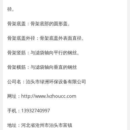
径。
骨架底盖：骨架底部的圆形盖。
骨架底盖外径：骨架底盖外表面直径。
骨架竖筋：与滤袋轴向平行的钢丝。
骨架横筋：与滤袋轴向垂直的钢丝
公司名：泊头市绿洲环保设备有限公司
网址：http://www.lvzhoucc.com
手机：13932740997
地址：河北省沧州市泊头市富镇