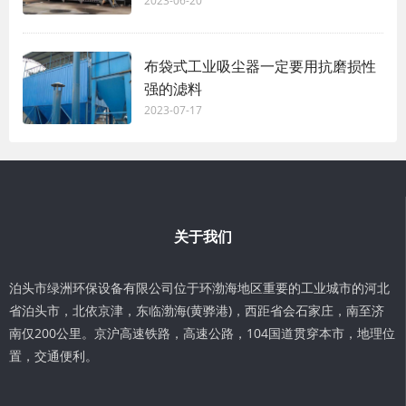
2023-06-20
布袋式工业吸尘器一定要用抗磨损性
强的滤料
2023-07-17
关于我们
泊头市绿洲环保设备有限公司位于环渤海地区重要的工业城市的河北
省泊头市，北依京津，东临渤海(黄骅港)，西距省会石家庄，南至济
南仅200公里。京沪高速铁路，高速公路，104国道贯穿本市，地理位
置，交通便利。