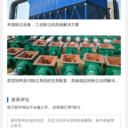
布袋除尘设备：工业除尘的高效解决方案
星型卸料器与除尘系统的完美配套：高效稳定的粉尘治理解决方案
发表评论
电子邮件地址不会被公开。 必填项已用*标注