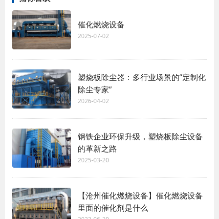
催化燃烧设备
2025-07-02
塑烧板除尘器：多行业场景的“定制化
除尘专家”
2026-04-02
钢铁企业环保升级，塑烧板除尘设备
的革新之路
2025-03-20
【沧州催化燃烧设备】催化燃烧设备
里面的催化剂是什么