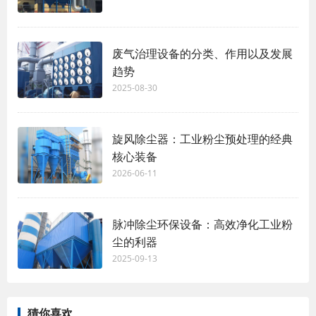
废气治理设备的分类、作用以及发展
趋势
2025-08-30
旋风除尘器：工业粉尘预处理的经典
核心装备
2026-06-11
脉冲除尘环保设备：高效净化工业粉
尘的利器
2025-09-13
猜你喜欢