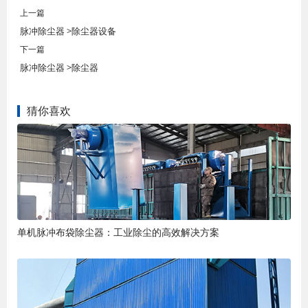
上一篇
脉冲除尘器 >除尘器设备
下一篇
脉冲除尘器 >除尘器
猜你喜欢
单机脉冲布袋除尘器：工业除尘的高效解决方案