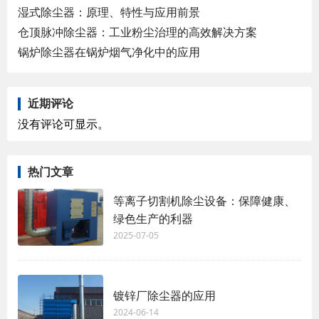
湿式除尘器：原理、特性与应用前景
仓顶脉冲除尘器：工业粉尘治理的高效解决方案
锅炉除尘器在锅炉烟气净化中的应用
近期评论
没有评论可显示。
热门文章
等离子切割机除尘设备：保障健康、
绿色生产的利器
2025-07-05
镀锌厂除尘器的应用
2024-06-14