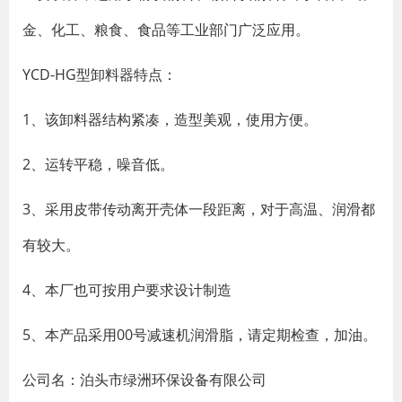
金、化工、粮食、食品等工业部门广泛应用。
YCD-HG型卸料器特点：
1、该卸料器结构紧凑，造型美观，使用方便。
2、运转平稳，噪音低。
3、采用皮带传动离开壳体一段距离，对于高温、润滑都
有较大。
4、本厂也可按用户要求设计制造
5、本产品采用00号减速机润滑脂，请定期检查，加油。
公司名：泊头市绿洲环保设备有限公司