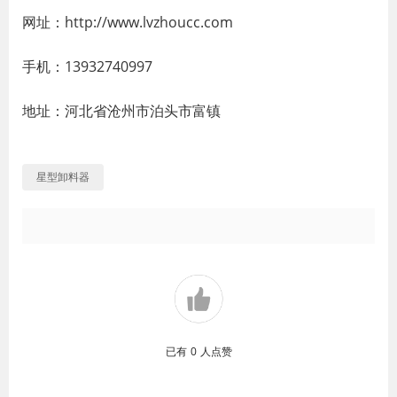
网址：http://www.lvzhoucc.com
手机：13932740997
地址：河北省沧州市泊头市富镇
星型卸料器
已有
0
人点赞