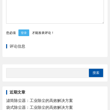
您必须
才能发表评论！
登录
评论信息
近期文章
滤筒除尘器：工业除尘的高效解决方案
袋式除尘器：工业除尘的高效解决方案