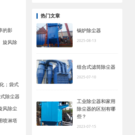
热门文章
率的影
锅炉除尘器
2025-08-13
、旋风除
组合式滤筒除尘器
2025-07-10
净化；袋式
袋式除尘器
工业除尘器和家用
旋风除尘
除尘器的区别有哪
些？
用喷淋塔
2023-07-15