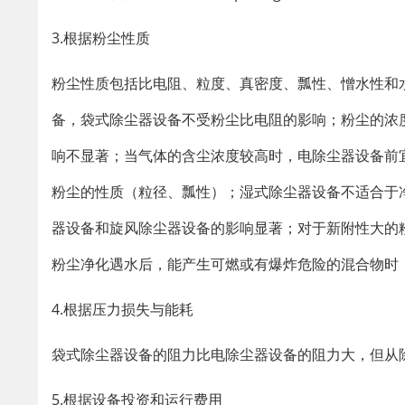
3.根据粉尘性质
粉尘性质包括比电阻、粒度、真密度、瓢性、憎水性和
备，袋式除尘器设备不受粉尘比电阻的影响；粉尘的浓
响不显著；当气体的含尘浓度较高时，电除尘器设备前
粉尘的性质（粒径、瓢性）；湿式除尘器设备不适合于
器设备和旋风除尘器设备的影响显著；对于新附性大的
粉尘净化遇水后，能产生可燃或有爆炸危险的混合物时
4.根据压力损失与能耗
袋式除尘器设备的阻力比电除尘器设备的阻力大，但从
5.根据设备投资和运行费用