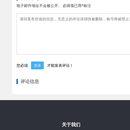
电子邮件地址不会被公开。 必填项已用*标注
您必须
才能发表评论！
登录
评论信息
关于我们