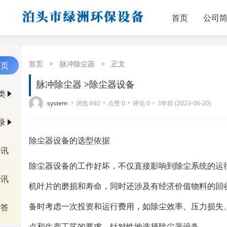
首页
公司
首页
>
脉冲除尘器
>
正文
首页
脉冲除尘器 >除尘器设备
类
·
·
·
·
system
浏览 692
点赞 0
评论 0
3年前 (2023-06-20)
录
除尘器设备的选型依据
资讯
除尘器设备的工作好坏，不仅直接影响到除尘系统的运
快讯
机叶片的磨损和寿命，同时还涉及有经济价值物料的回
备时考虑一次投资和运行费用，如除尘效率、压力损失
问答
点和生产工艺的要求，针对性地选择除尘器设备。