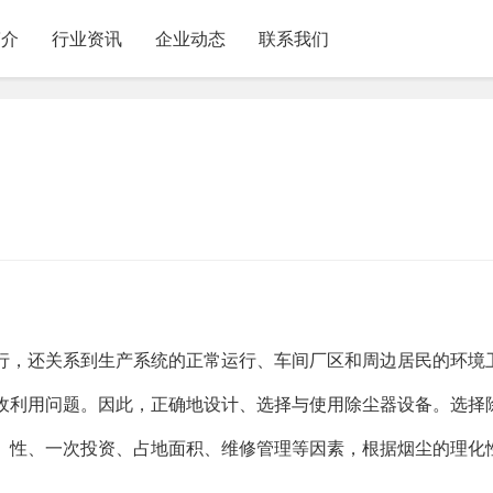
简介
行业资讯
企业动态
联系我们
行，还关系到生产系统的正常运行、车间厂区和周边居民的环境
收利用问题。因此，正确地设计、选择与使用除尘器设备。选择
、性、一次投资、占地面积、维修管理等因素，根据烟尘的理化