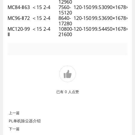
12960
MC84-Ⅱ
63
＜15
2-4
7560-
120-150
99.5
3090×1678×36
15120
MC96-Ⅱ
72
＜15
2-4
8640-
120-150
99.5
3690×1678×36
17280
MC120-
99
＜15
2-4
10800-
120-150
99.5
4450×1678×36
Ⅱ
21600
已有
0
人点赞
上一篇
PL单机除尘器介绍
下一篇