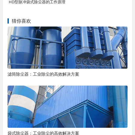
HD型脉冲袋式除尘器的工作原理
猜你喜欢
滤筒除尘器：工业除尘的高效解决方案
袋式除尘器：工业除尘的高效解决方案