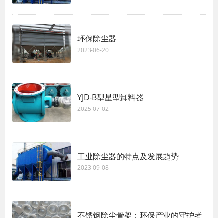
环保除尘器
2023-06-20
YJD-B型星型卸料器
2025-07-02
工业除尘器的特点及发展趋势
2023-09-08
不锈钢除尘骨架：环保产业的守护者