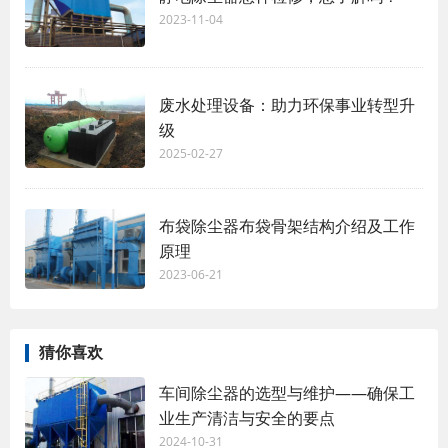
2023-11-04
废水处理设备：助力环保事业转型升
级
2025-02-27
布袋除尘器布袋骨架结构介绍及工作
原理
2023-06-21
猜你喜欢
车间除尘器的选型与维护——确保工
业生产清洁与安全的要点
2024-10-31