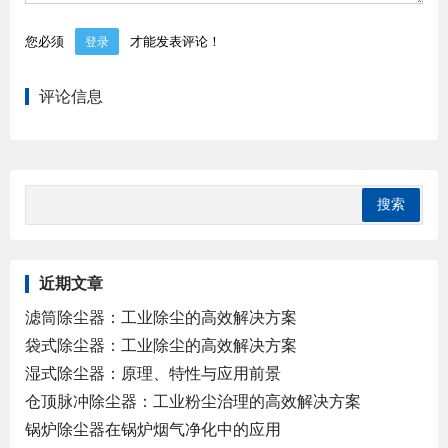
您必须
才能发表评论！
登录
评论信息
近期文章
滤筒除尘器：工业除尘的高效解决方案
袋式除尘器：工业除尘的高效解决方案
湿式除尘器：原理、特性与应用前景
仓顶脉冲除尘器：工业粉尘治理的高效解决方案
锅炉除尘器在锅炉烟气净化中的应用