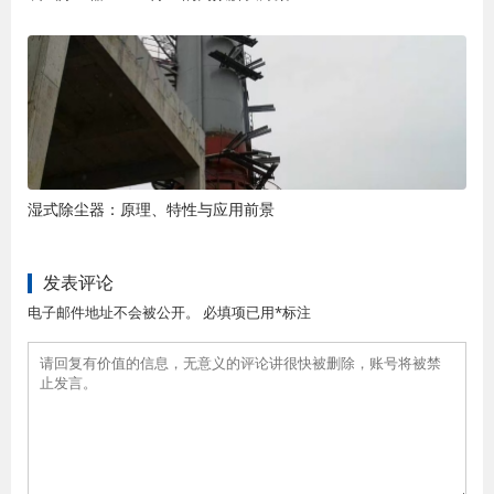
湿式除尘器：原理、特性与应用前景
发表评论
电子邮件地址不会被公开。 必填项已用*标注