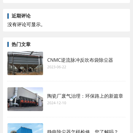
近期评论
没有评论可显示。
热门文章
CNMC逆流脉冲反吹布袋除尘器
2023-06-22
陶瓷厂废气治理：环保路上的新篇章
2024-12-10
静电除尘器怎样检修，您了解吗？