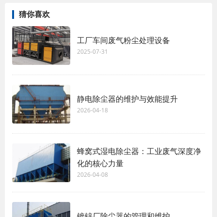
猜你喜欢
工厂车间废气粉尘处理设备
2025-07-31
静电除尘器的维护与效能提升
2026-04-18
蜂窝式湿电除尘器：工业废气深度净
化的核心力量
2026-04-08
镀锌厂除尘器的管理和维护