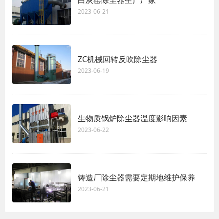
白灰窑除尘器生产厂家
2023-06-21
ZC机械回转反吹除尘器
2023-06-19
生物质锅炉除尘器温度影响因素
2023-06-22
铸造厂除尘器需要定期地维护保养
2023-06-21