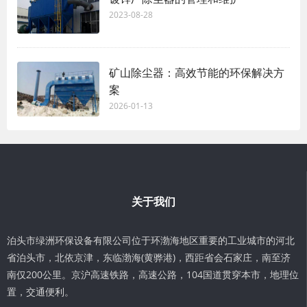
2023-08-28
矿山除尘器：高效节能的环保解决方
案
2026-01-13
关于我们
泊头市绿洲环保设备有限公司位于环渤海地区重要的工业城市的河北
省泊头市，北依京津，东临渤海(黄骅港)，西距省会石家庄，南至济
南仅200公里。京沪高速铁路，高速公路，104国道贯穿本市，地理位
置，交通便利。