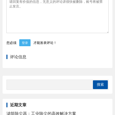
您必须
才能发表评论！
登录
评论信息
近期文章
滤筒除尘器：工业除尘的高效解决方案