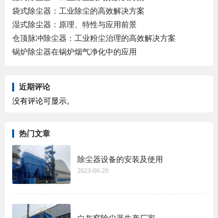
袋式除尘器：工业除尘的高效解决方案
湿式除尘器：原理、特性与应用前景
仓顶脉冲除尘器：工业粉尘治理的高效解决方案
锅炉除尘器在锅炉烟气净化中的应用
近期评论
没有评论可显示。
热门文章
除尘器设备的安装及使用
2023-06-20