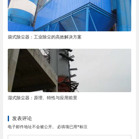
袋式除尘器：工业除尘的高效解决方案
湿式除尘器：原理、特性与应用前景
发表评论
电子邮件地址不会被公开。 必填项已用*标注