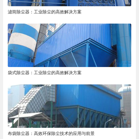
滤筒除尘器：工业除尘的高效解决方案
袋式除尘器：工业除尘的高效解决方案
布袋除尘器：高效环保除尘技术的应用与前景