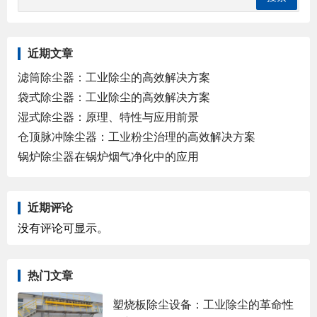
近期文章
滤筒除尘器：工业除尘的高效解决方案
袋式除尘器：工业除尘的高效解决方案
湿式除尘器：原理、特性与应用前景
仓顶脉冲除尘器：工业粉尘治理的高效解决方案
锅炉除尘器在锅炉烟气净化中的应用
近期评论
没有评论可显示。
热门文章
塑烧板除尘设备：工业除尘的革命性