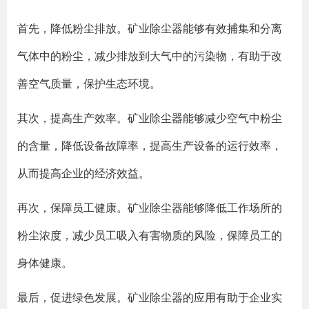
首先，降低粉尘排放。矿业除尘器能够有效捕集和分离
气体中的粉尘，减少排放到大气中的污染物，有助于改
善空气质量，保护生态环境。
其次，提高生产效率。矿业除尘器能够减少空气中粉尘
的含量，降低设备故障率，提高生产设备的运行效率，
从而提高企业的经济效益。
再次，保障员工健康。矿业除尘器能够降低工作场所的
粉尘浓度，减少员工吸入有害物质的风险，保障员工的
身体健康。
最后，促进绿色发展。矿业除尘器的应用有助于企业实