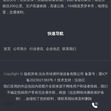
南仅200公里。京沪高速铁路，高速公路，104国道贯穿本市，地理位
置，交通便利。
快速导航
首页
公司简介
行业资讯
企业动态
联系我们
CopyRight © 版权所有:泊头市绿洲环保设备有限公司 备案号：
冀ICP
备2023021383号-1
技术支持：
伍佰亿
我们采用的作品包括内容图片全部来源于网络用户和读者投稿，我们
不确定投稿用户享有完全著作权，根据《信息网络传播权保护条
例》，如侵犯了您的权利，请联系我站将及时删除。
伍佰亿