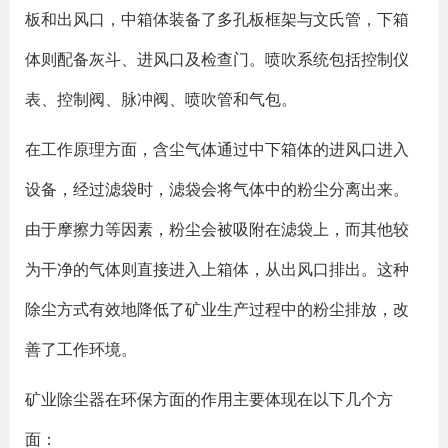
板和出风口，中箱体装备了多孔板框架与文氏管，下箱
体则配备灰斗、进风口及检查门。喷吹系统包括控制仪
表、控制阀、脉冲阀、喷吹管和气包。
在工作原理方面，含尘气体通过中下箱体的进风口进入
设备，经过滤袋时，滤袋会将气体中的粉尘分离出来。
由于摩擦力等因素，粉尘会被吸附在滤袋上，而其他较
为干净的气体则直接进入上箱体，从出风口排出。这种
除尘方式有效地降低了矿业生产过程中的粉尘排放，改
善了工作环境。
矿业除尘器在环保方面的作用主要体现在以下几个方
面：