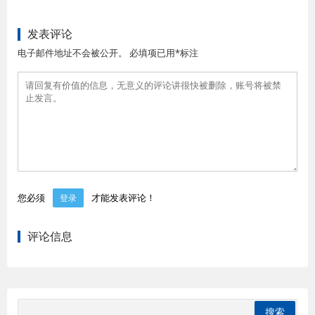
发表评论
电子邮件地址不会被公开。 必填项已用*标注
您必须
才能发表评论！
登录
评论信息