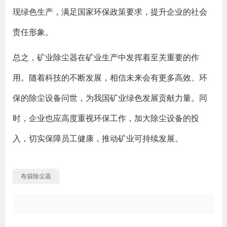
现绿色生产，满足国家环保政策要求，提升企业的社会
责任形象。
总之，矿业除尘器在矿业生产中发挥着至关重要的作
用。随着科技的不断发展，相信未来会有更多高效、环
保的除尘设备问世，为我国矿业绿色发展贡献力量。同
时，企业也应高度重视环保工作，加大除尘设备的投
入，切实保障员工健康，推动矿业可持续发展。
布袋除尘器