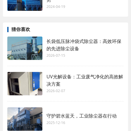
2024-04-19
猜你喜欢
长袋低压脉冲袋式除尘器：高效环保
的先进除尘设备
2026-07-15
UV光解设备：工业废气净化的高效解
决方案
2026-02-07
守护碧水蓝天，工业除尘器在行动
2025-12-16