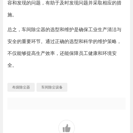
容和发现的问题，有助于及时发现问题并采取相应的措
施。
总之，车间除尘器的选型和维护是确保工业生产清洁与
安全的重要环节。通过正确的选型和科学的维护策略，
不仅能够提高生产效率，还能保障员工健康和环境安
全。
布袋除尘器
车间除尘设备