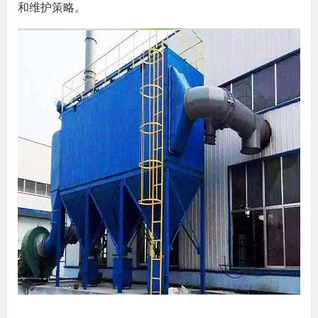
和维护策略。