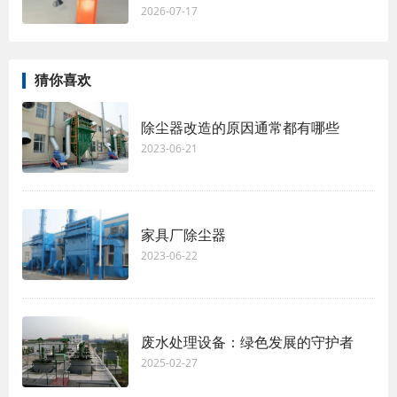
2026-07-17
猜你喜欢
除尘器改造的原因通常都有哪些
2023-06-21
家具厂除尘器
2023-06-22
废水处理设备：绿色发展的守护者
2025-02-27