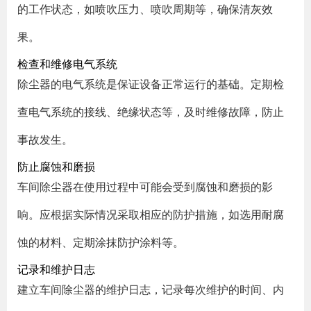
的工作状态，如喷吹压力、喷吹周期等，确保清灰效
果。
检查和维修电气系统
除尘器的电气系统是保证设备正常运行的基础。定期检
查电气系统的接线、绝缘状态等，及时维修故障，防止
事故发生。
防止腐蚀和磨损
车间除尘器在使用过程中可能会受到腐蚀和磨损的影
响。应根据实际情况采取相应的防护措施，如选用耐腐
蚀的材料、定期涂抹防护涂料等。
记录和维护日志
建立车间除尘器的维护日志，记录每次维护的时间、内