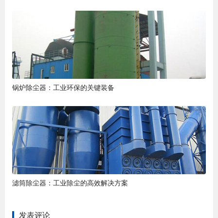
锅炉除尘器：工业环保的关键装备
滤筒除尘器：工业除尘的高效解决方案
发表评论