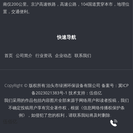
南仅200公里。京沪高速铁路，高速公路，104国道贯穿本市，地理位
置，交通便利。
快速导航
首页
公司简介
行业资讯
企业动态
联系我们
CopyRight © 版权所有:泊头市绿洲环保设备有限公司 备案号：
冀ICP
备2023021383号-1
技术支持：
伍佰亿
我们采用的作品包括内容图片全部来源于网络用户和读者投稿，我们
不确定投稿用户享有完全著作权，根据《信息网络传播权保护条
例》，如侵犯了您的权利，请联系我站将及时删除。
伍佰亿