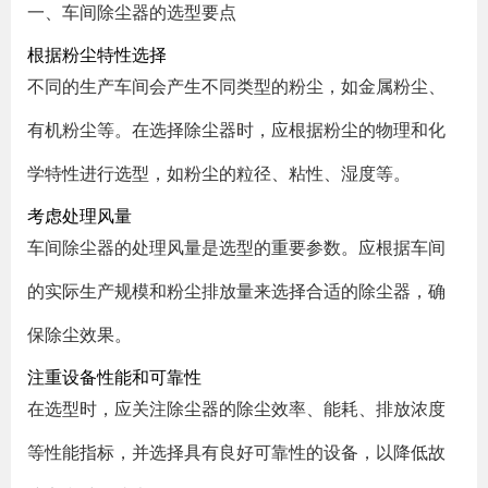
一、车间除尘器的选型要点
根据粉尘特性选择
不同的生产车间会产生不同类型的粉尘，如金属粉尘、
有机粉尘等。在选择除尘器时，应根据粉尘的物理和化
学特性进行选型，如粉尘的粒径、粘性、湿度等。
考虑处理风量
车间除尘器的处理风量是选型的重要参数。应根据车间
的实际生产规模和粉尘排放量来选择合适的除尘器，确
保除尘效果。
注重设备性能和可靠性
在选型时，应关注除尘器的除尘效率、能耗、排放浓度
等性能指标，并选择具有良好可靠性的设备，以降低故