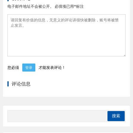
电子邮件地址不会被公开。 必填项已用*标注
您必须
才能发表评论！
登录
评论信息