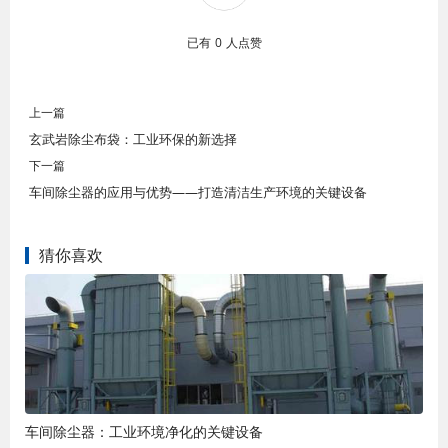
已有
0
人点赞
上一篇
玄武岩除尘布袋：工业环保的新选择
下一篇
车间除尘器的应用与优势——打造清洁生产环境的关键设备
猜你喜欢
车间除尘器：工业环境净化的关键设备