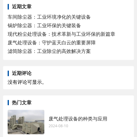
近期文章
车间除尘器：工业环境净化的关键设备
锅炉除尘器：工业环保的关键装备
现代粉尘处理设备：技术革新与工业环保的新篇章
废气处理设备：守护蓝天白云的重要屏障
滤筒除尘器：工业除尘的高效解决方案
近期评论
没有评论可显示。
热门文章
废气处理设备的种类与应用
2024-08-10