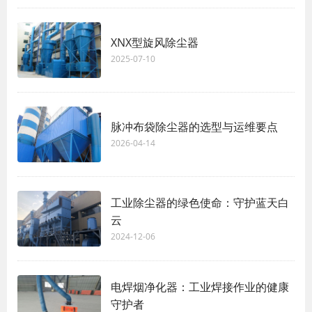
XNX型旋风除尘器
2025-07-10
脉冲布袋除尘器的选型与运维要点
2026-04-14
工业除尘器的绿色使命：守护蓝天白
云
2024-12-06
电焊烟净化器：工业焊接作业的健康
守护者