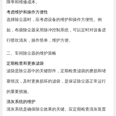
障率和维修成本。
考虑维护和操作方便性
选择除尘器时，应考虑设备的维护和操作方便性。例
如，
布袋除尘器
采用脉冲控制系统，可以定时对设备进
行喷吹清灰，操作简单，维护方便。
二、车间除尘器的维护策略
定期检查和更换滤袋
滤袋是除尘器中的关键部件，定期检查滤袋的磨损和堵
塞情况，及时更换损坏的滤袋，是保证除尘器正常运行
的重要措施。
清灰系统的维护
清灰系统是确保除尘效果的关键。应定期检查清灰装置