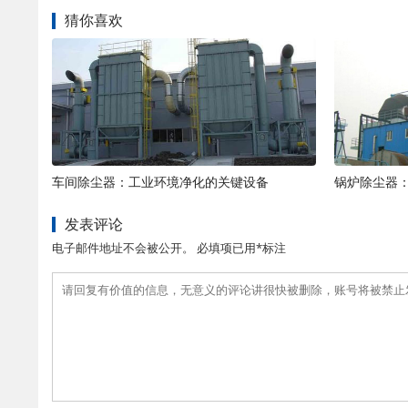
猜你喜欢
车间除尘器：工业环境净化的关键设备
锅炉除尘器
发表评论
电子邮件地址不会被公开。 必填项已用*标注