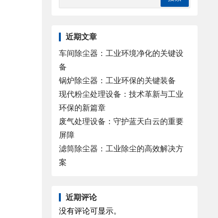
近期文章
车间除尘器：工业环境净化的关键设
备
锅炉除尘器：工业环保的关键装备
现代粉尘处理设备：技术革新与工业
环保的新篇章
废气处理设备：守护蓝天白云的重要
屏障
滤筒除尘器：工业除尘的高效解决方
案
近期评论
没有评论可显示。