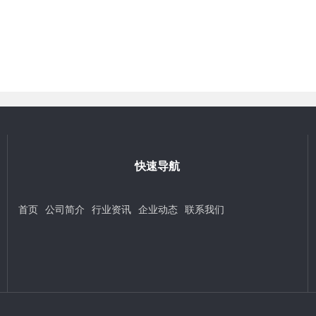
快速导航
首页
公司简介
行业资讯
企业动态
联系我们