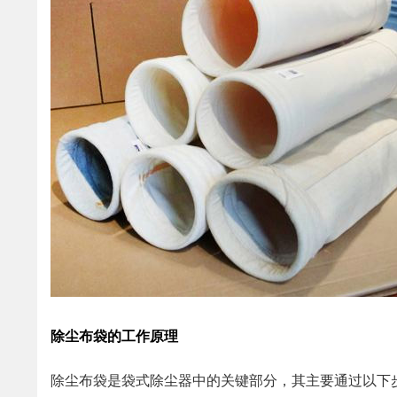
除尘布袋的工作原理
除尘布袋是袋式除尘器中的关键部分，其主要通过以下