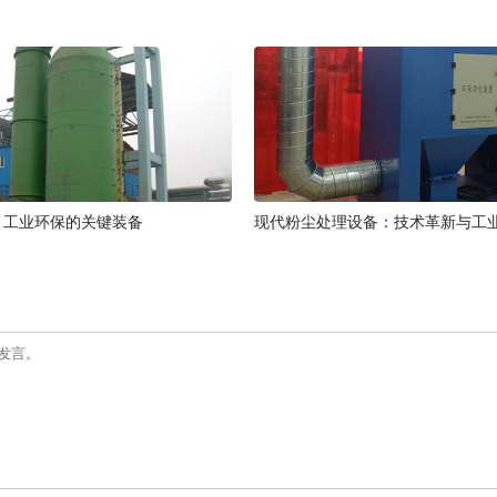
：工业环保的关键装备