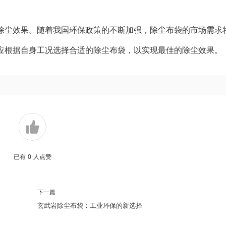
除尘效果。随着我国环保政策的不断加强，除尘布袋的市场需求
应根据自身工况选择合适的除尘布袋，以实现最佳的除尘效果。
已有
0
人点赞
下一篇
玄武岩除尘布袋：工业环保的新选择