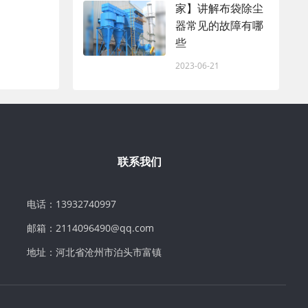
家】讲解布袋除尘
器常见的故障有哪
些
2023-06-21
联系我们
电话：13932740997
邮箱：2114096490@qq.com
地址：河北省沧州市泊头市富镇