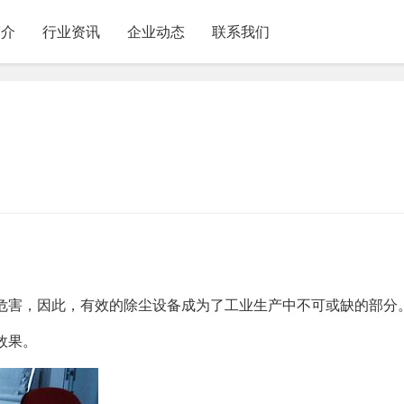
简介
行业资讯
企业动态
联系我们
危害，因此，有效的除尘设备成为了工业生产中不可或缺的部分
效果。