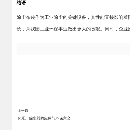
结语
除尘布袋作为工业除尘的关键设备，其性能直接影响着
长，为我国工业环保事业做出更大的贡献。同时，企业
上一篇
化肥厂除尘器的应用与环保意义