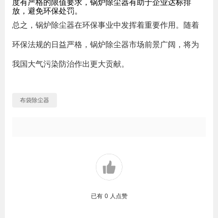
度有严格的限值要求，锅炉除尘器有助于企业达标排
放，避免环保处罚。
总之，锅炉除尘器在环保事业中发挥着重要作用。随着
环保法规的日益严格，锅炉除尘器市场前景广阔，将为
我国大气污染防治作出更大贡献。
布袋除尘器
已有
0
人点赞