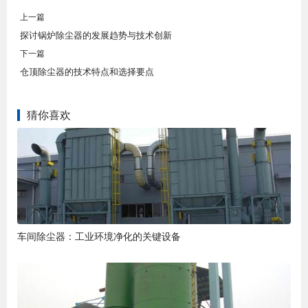
上一篇
探讨锅炉除尘器的发展趋势与技术创新
下一篇
仓顶除尘器的技术特点和选择要点
猜你喜欢
车间除尘器：工业环境净化的关键设备