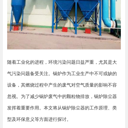
随着工业化的进程，环境污染问题日益严重，尤其是大
气污染问题备受关注。锅炉作为工业生产中不可或缺的
设备，其燃烧过程中产生的废气对空气质量的影响不容
忽视。为了减少锅炉废气中的颗粒物排放，锅炉除尘器
发挥着重要作用。本文将从锅炉除尘器的工作原理、类
型及环保意义等方面进行探讨。