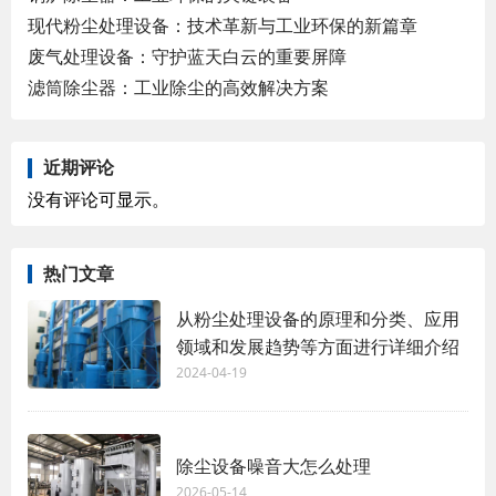
现代粉尘处理设备：技术革新与工业环保的新篇章
废气处理设备：守护蓝天白云的重要屏障
滤筒除尘器：工业除尘的高效解决方案
近期评论
没有评论可显示。
热门文章
从粉尘处理设备的原理和分类、应用
领域和发展趋势等方面进行详细介绍
2024-04-19
除尘设备噪音大怎么处理
2026-05-14