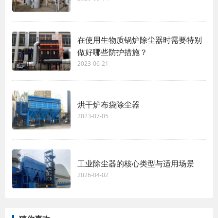
在使用生物质锅炉除尘器时需要特别
做好哪些防护措施？
2023-06-21
烘干炉布袋除尘器
2023-07-05
工业除尘器的核心类型与适用场景
2026-04-02