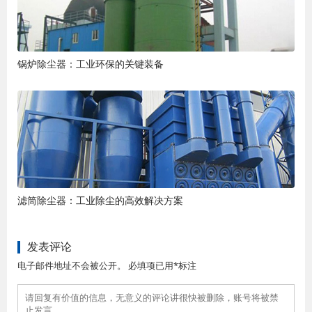
锅炉除尘器：工业环保的关键装备
滤筒除尘器：工业除尘的高效解决方案
发表评论
电子邮件地址不会被公开。 必填项已用*标注