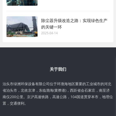
除尘器升级改造之路：实现绿色生产
的关键一环
2025-04-14
关于我们
泊头市绿洲环保设备有限公司位于环渤海地区重要的工业城市的河北
省泊头市，北依京津，东临渤海(黄骅港)，西距省会石家庄，南至济
南仅200公里。京沪高速铁路，高速公路，104国道贯穿本市，地理位
置，交通便利。