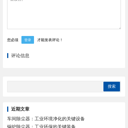
您必须
才能发表评论！
登录
评论信息
近期文章
车间除尘器：工业环境净化的关键设备
锅炉除尘器：工业环保的关键装备